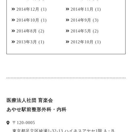
2014年12月
(1)
2014年11月
(1)
2014年10月
(1)
2014年9月
(3)
2014年8月
(2)
2014年5月
(2)
2013年3月
(1)
2012年10月
(1)
医療法人社団 育楽会
あやせ駅前整形外科・内科
〒
120-0005
東京都
足立区
綾瀬1-32-13 ハイネスアヤセ1階 A・B