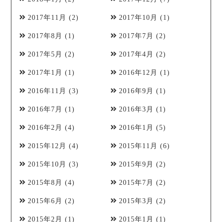
2017年11月
(2)
2017年10月
(1)
2017年8月
(1)
2017年7月
(2)
2017年5月
(2)
2017年4月
(2)
2017年1月
(1)
2016年12月
(1)
2016年11月
(3)
2016年9月
(1)
2016年7月
(1)
2016年3月
(1)
2016年2月
(4)
2016年1月
(5)
2015年12月
(4)
2015年11月
(6)
2015年10月
(3)
2015年9月
(2)
2015年8月
(4)
2015年7月
(2)
2015年6月
(2)
2015年3月
(2)
2015年2月
(1)
2015年1月
(1)