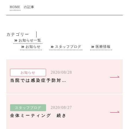
HOME
の記事
カテゴリー
お知らせ一覧
お知らせ
スタッフブログ
医療情報
2020/08/28
お知らせ
当院では感染症予防対策に取り組んでいます
2020/08/27
スタッフブログ
全体ミーティング 続き