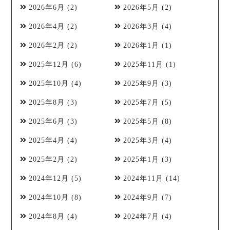
2026年6月
(2)
2026年5月
(2)
2026年4月
(2)
2026年3月
(4)
2026年2月
(2)
2026年1月
(1)
2025年12月
(6)
2025年11月
(1)
2025年10月
(4)
2025年9月
(3)
2025年8月
(3)
2025年7月
(5)
2025年6月
(3)
2025年5月
(8)
2025年4月
(4)
2025年3月
(4)
2025年2月
(2)
2025年1月
(3)
2024年12月
(5)
2024年11月
(14)
2024年10月
(8)
2024年9月
(7)
2024年8月
(4)
2024年7月
(4)