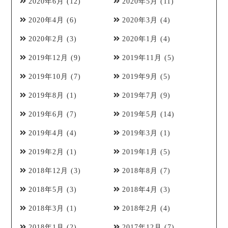
2020年6月
(12)
2020年5月
(11)
2020年4月
(6)
2020年3月
(4)
2020年2月
(3)
2020年1月
(4)
2019年12月
(9)
2019年11月
(5)
2019年10月
(7)
2019年9月
(5)
2019年8月
(1)
2019年7月
(9)
2019年6月
(7)
2019年5月
(14)
2019年4月
(4)
2019年3月
(1)
2019年2月
(1)
2019年1月
(5)
2018年12月
(3)
2018年8月
(7)
2018年5月
(3)
2018年4月
(3)
2018年3月
(1)
2018年2月
(4)
2018年1月
(2)
2017年12月
(7)