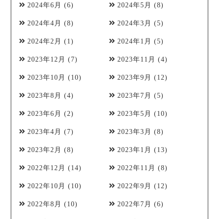
2024年6月
(6)
2024年5月
(8)
2024年4月
(8)
2024年3月
(5)
2024年2月
(1)
2024年1月
(5)
2023年12月
(7)
2023年11月
(4)
2023年10月
(10)
2023年9月
(12)
2023年8月
(4)
2023年7月
(5)
2023年6月
(2)
2023年5月
(10)
2023年4月
(7)
2023年3月
(8)
2023年2月
(8)
2023年1月
(13)
2022年12月
(14)
2022年11月
(8)
2022年10月
(10)
2022年9月
(12)
2022年8月
(10)
2022年7月
(6)