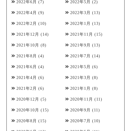
2022年6月
(7)
2022年5月
(2)
2022年4月
(9)
2022年3月
(13)
2022年2月
(10)
2022年1月
(13)
2021年12月
(14)
2021年11月
(15)
2021年10月
(8)
2021年9月
(13)
2021年8月
(4)
2021年7月
(14)
2021年6月
(4)
2021年5月
(6)
2021年4月
(6)
2021年3月
(8)
2021年2月
(6)
2021年1月
(8)
2020年12月
(5)
2020年11月
(11)
2020年10月
(15)
2020年9月
(11)
2020年8月
(15)
2020年7月
(10)