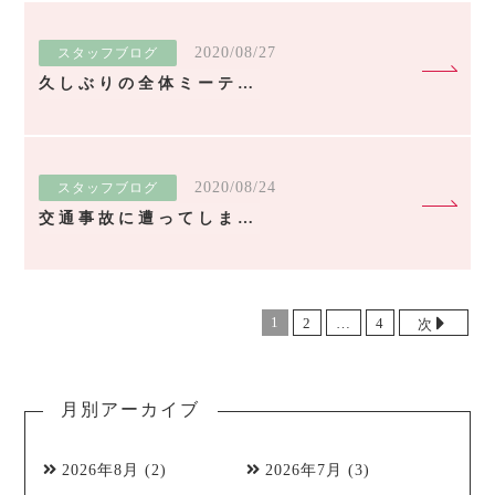
2020/08/27
スタッフブログ
久しぶりの全体ミーティング
2020/08/24
スタッフブログ
交通事故に遭ってしまったら
1
2
…
4
次
月別アーカイブ
2026年8月
(2)
2026年7月
(3)