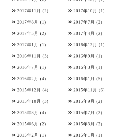
2017年11月
(2)
2017年10月
(1)
2017年8月
(1)
2017年7月
(2)
2017年5月
(2)
2017年4月
(2)
2017年1月
(1)
2016年12月
(1)
2016年11月
(3)
2016年9月
(1)
2016年7月
(1)
2016年3月
(1)
2016年2月
(4)
2016年1月
(5)
2015年12月
(4)
2015年11月
(6)
2015年10月
(3)
2015年9月
(2)
2015年8月
(4)
2015年7月
(2)
2015年6月
(2)
2015年3月
(2)
2015年2月
(1)
2015年1月
(1)