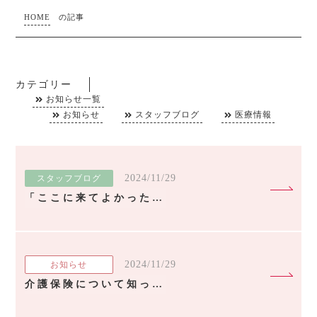
HOME
の記事
カテゴリー
お知らせ一覧
お知らせ
スタッフブログ
医療情報
2024/11/29
スタッフブログ
「ここに来てよかった」と言っていただけるクリニック
2024/11/29
お知らせ
介護保険について知っておこう！！