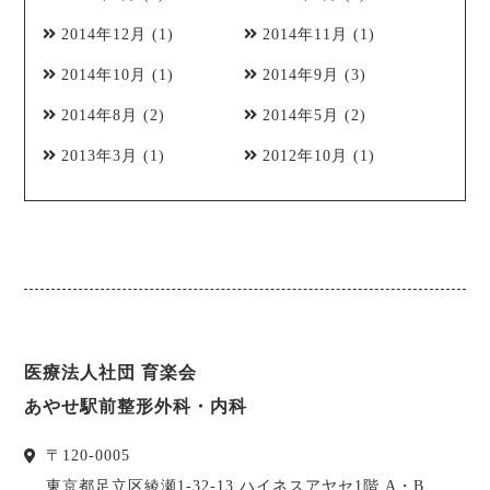
2014年12月
(1)
2014年11月
(1)
2014年10月
(1)
2014年9月
(3)
2014年8月
(2)
2014年5月
(2)
2013年3月
(1)
2012年10月
(1)
医療法人社団 育楽会
あやせ駅前整形外科・内科
〒
120-0005
東京都
足立区
綾瀬1-32-13 ハイネスアヤセ1階 A・B