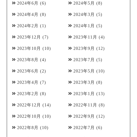
2024年6月
(6)
2024年5月
(8)
2024年4月
(8)
2024年3月
(5)
2024年2月
(1)
2024年1月
(5)
2023年12月
(7)
2023年11月
(4)
2023年10月
(10)
2023年9月
(12)
2023年8月
(4)
2023年7月
(5)
2023年6月
(2)
2023年5月
(10)
2023年4月
(7)
2023年3月
(8)
2023年2月
(8)
2023年1月
(13)
2022年12月
(14)
2022年11月
(8)
2022年10月
(10)
2022年9月
(12)
2022年8月
(10)
2022年7月
(6)