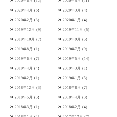
2020年6月
(12)
2020年5月
(11)
2020年4月
(6)
2020年3月
(4)
2020年2月
(3)
2020年1月
(4)
2019年12月
(9)
2019年11月
(5)
2019年10月
(7)
2019年9月
(5)
2019年8月
(1)
2019年7月
(9)
2019年6月
(7)
2019年5月
(14)
2019年4月
(4)
2019年3月
(1)
2019年2月
(1)
2019年1月
(5)
2018年12月
(3)
2018年8月
(7)
2018年5月
(3)
2018年4月
(3)
2018年3月
(1)
2018年2月
(4)
2018年1月
(2)
2017年12月
(7)