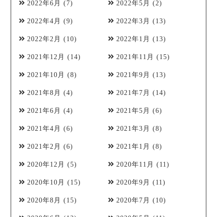
2022年6月
(7)
2022年5月
(2)
2022年4月
(9)
2022年3月
(13)
2022年2月
(10)
2022年1月
(13)
2021年12月
(14)
2021年11月
(15)
2021年10月
(8)
2021年9月
(13)
2021年8月
(4)
2021年7月
(14)
2021年6月
(4)
2021年5月
(6)
2021年4月
(6)
2021年3月
(8)
2021年2月
(6)
2021年1月
(8)
2020年12月
(5)
2020年11月
(11)
2020年10月
(15)
2020年9月
(11)
2020年8月
(15)
2020年7月
(10)