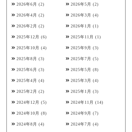
2026年6月
(2)
2026年5月
(2)
2026年4月
(2)
2026年3月
(4)
2026年2月
(2)
2026年1月
(1)
2025年12月
(6)
2025年11月
(1)
2025年10月
(4)
2025年9月
(3)
2025年8月
(3)
2025年7月
(5)
2025年6月
(3)
2025年5月
(8)
2025年4月
(4)
2025年3月
(4)
2025年2月
(2)
2025年1月
(3)
2024年12月
(5)
2024年11月
(14)
2024年10月
(8)
2024年9月
(7)
2024年8月
(4)
2024年7月
(4)