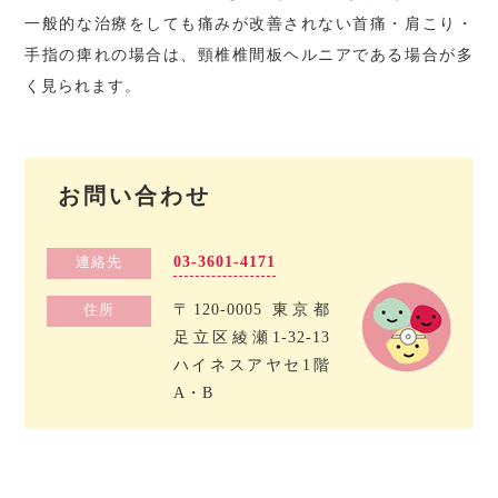
一般的な治療をしても痛みが改善されない首痛・肩こり・
手指の痺れの場合は、頸椎椎間板ヘルニアである場合が多
く見られます。
お問い合わせ
03-3601-4171
連絡先
〒120-0005 東京都
住所
足立区綾瀬1-32-13
ハイネスアヤセ1階
A・B