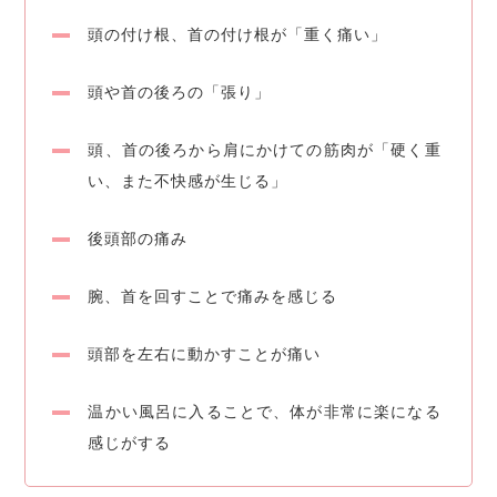
頭の付け根、首の付け根が「重く痛い」
頭や首の後ろの「張り」
頭、首の後ろから肩にかけての筋肉が「硬く重
い、また不快感が生じる」
後頭部の痛み
腕、首を回すことで痛みを感じる
頭部を左右に動かすことが痛い
温かい風呂に入ることで、体が非常に楽になる
感じがする