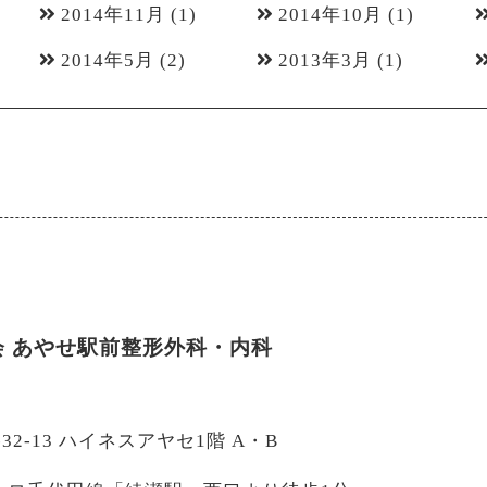
2014年11月
(1)
2014年10月
(1)
2014年5月
(2)
2013年3月
(1)
会
あやせ駅前整形外科・内科
-32-13 ハイネスアヤセ1階 A・B