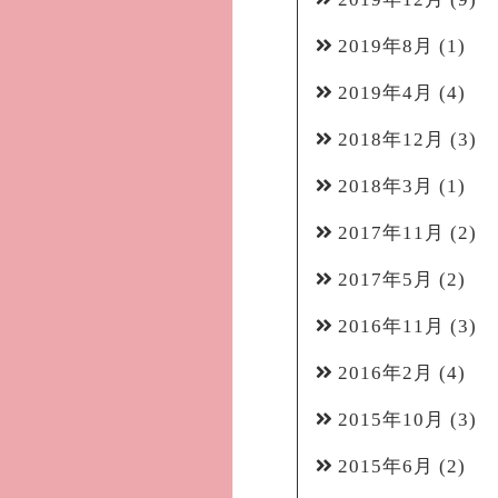
2019年8月
(1)
2019年4月
(4)
2018年12月
(3)
2018年3月
(1)
2017年11月
(2)
2017年5月
(2)
2016年11月
(3)
2016年2月
(4)
2015年10月
(3)
2015年6月
(2)