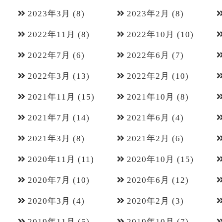
2023年3月
(8)
2023年2月
(8)
2022年11月
(8)
2022年10月
(10)
2022年7月
(6)
2022年6月
(7)
2022年3月
(13)
2022年2月
(10)
2021年11月
(15)
2021年10月
(8)
2021年7月
(14)
2021年6月
(4)
2021年3月
(8)
2021年2月
(6)
2020年11月
(11)
2020年10月
(15)
2020年7月
(10)
2020年6月
(12)
2020年3月
(4)
2020年2月
(3)
2019年11月
(5)
2019年10月
(7)