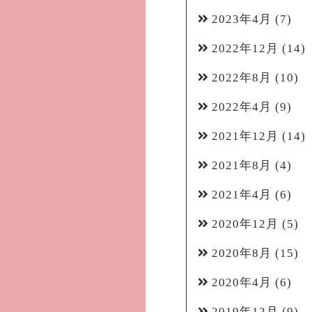
2023年4月
(7)
2022年12月
(14)
2022年8月
(10)
2022年4月
(9)
2021年12月
(14)
2021年8月
(4)
2021年4月
(6)
2020年12月
(5)
2020年8月
(15)
2020年4月
(6)
2019年12月
(9)