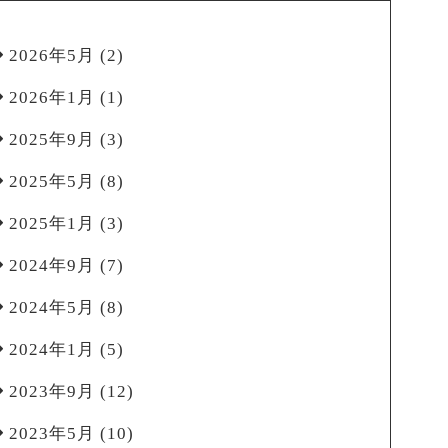
2026年5月
(2)
2026年1月
(1)
2025年9月
(3)
2025年5月
(8)
2025年1月
(3)
2024年9月
(7)
2024年5月
(8)
2024年1月
(5)
2023年9月
(12)
2023年5月
(10)