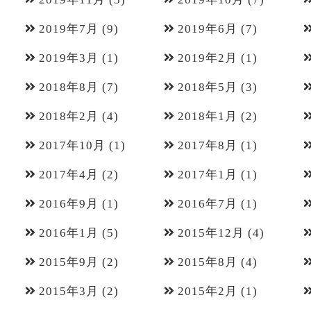
2019年7月
(9)
2019年6月
(7)
2019年3月
(1)
2019年2月
(1)
2018年8月
(7)
2018年5月
(3)
2018年2月
(4)
2018年1月
(2)
2017年10月
(1)
2017年8月
(1)
2017年4月
(2)
2017年1月
(1)
2016年9月
(1)
2016年7月
(1)
2016年1月
(5)
2015年12月
(4)
2015年9月
(2)
2015年8月
(4)
2015年3月
(2)
2015年2月
(1)