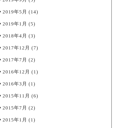
2019年5月
(14)
2019年1月
(5)
2018年4月
(3)
2017年12月
(7)
2017年7月
(2)
2016年12月
(1)
2016年3月
(1)
2015年11月
(6)
2015年7月
(2)
2015年1月
(1)