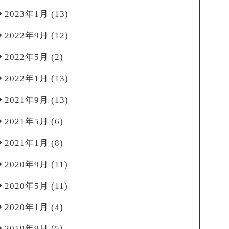
2023年1月
(13)
2022年9月
(12)
2022年5月
(2)
2022年1月
(13)
2021年9月
(13)
2021年5月
(6)
2021年1月
(8)
2020年9月
(11)
2020年5月
(11)
2020年1月
(4)
2019年9月
(5)