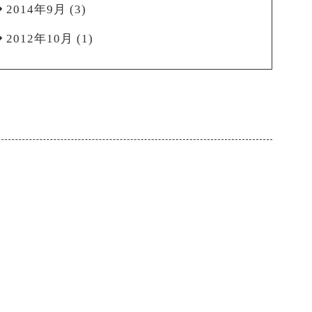
2014年9月
(3)
2012年10月
(1)