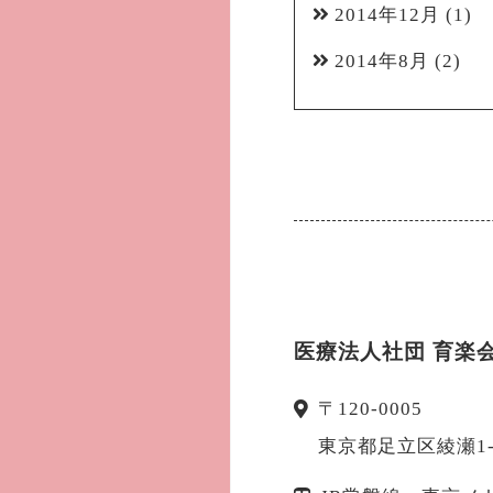
2014年12月
(1)
2014年8月
(2)
医療法人社団 育楽
〒
120-0005
東京都
足立区
綾瀬1