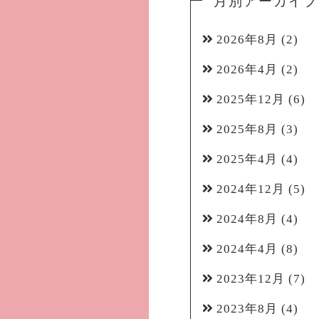
月別アーカイブ
2026年8月
(2)
2026年4月
(2)
2025年12月
(6)
2025年8月
(3)
2025年4月
(4)
2024年12月
(5)
2024年8月
(4)
2024年4月
(8)
2023年12月
(7)
2023年8月
(4)