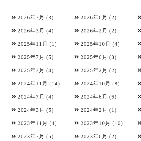
2026年7月
(3)
2026年6月
(2)
2026年3月
(4)
2026年2月
(2)
2025年11月
(1)
2025年10月
(4)
2025年7月
(5)
2025年6月
(3)
2025年3月
(4)
2025年2月
(2)
2024年11月
(14)
2024年10月
(8)
2024年7月
(4)
2024年6月
(6)
2024年3月
(5)
2024年2月
(1)
2023年11月
(4)
2023年10月
(10)
2023年7月
(5)
2023年6月
(2)