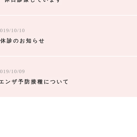
019/10/10
う休診のお知らせ
019/10/09
エンザ予防接種について