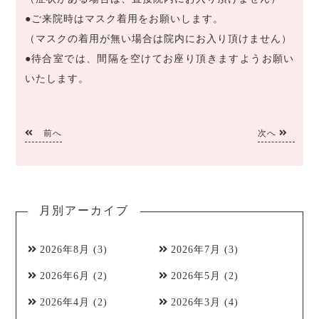
●ご来院時はマスク着用をお願いします。
（マスクの着用が無い場合は院内にお入り頂けません）
●待合室では、間隔を空けてお座り頂きますようお願い
いたします。
前へ
次へ
月別アーカイブ
2026年8月
(3)
2026年7月
(3)
2026年6月
(2)
2026年5月
(2)
2026年4月
(2)
2026年3月
(4)