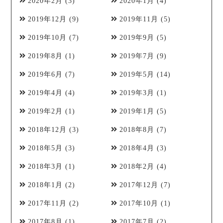
2020年2月
(3)
2020年1月
(4)
2019年12月
(9)
2019年11月
(5)
2019年10月
(7)
2019年9月
(5)
2019年8月
(1)
2019年7月
(9)
2019年6月
(7)
2019年5月
(14)
2019年4月
(4)
2019年3月
(1)
2019年2月
(1)
2019年1月
(5)
2018年12月
(3)
2018年8月
(7)
2018年5月
(3)
2018年4月
(3)
2018年3月
(1)
2018年2月
(4)
2018年1月
(2)
2017年12月
(7)
2017年11月
(2)
2017年10月
(1)
2017年8月
(1)
2017年7月
(2)