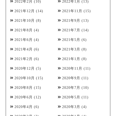
2022年2月
(10)
2022年1月
(13)
2021年12月
(14)
2021年11月
(15)
2021年10月
(8)
2021年9月
(13)
2021年8月
(4)
2021年7月
(14)
2021年6月
(4)
2021年5月
(6)
2021年4月
(6)
2021年3月
(8)
2021年2月
(6)
2021年1月
(8)
2020年12月
(5)
2020年11月
(11)
2020年10月
(15)
2020年9月
(11)
2020年8月
(15)
2020年7月
(10)
2020年6月
(12)
2020年5月
(11)
2020年4月
(6)
2020年3月
(4)