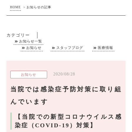
HOME
>
お知らせの記事
カテゴリー
お知らせ一覧
お知らせ
スタッフブログ
医療情報
2020/08/28
お知らせ
当院では感染症予防対策に取り組
んでいます
【当院での新型コロナウイルス感
染症（COVID-19）対策】