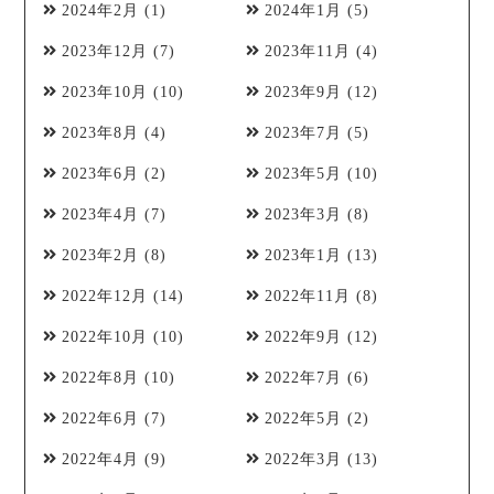
2024年2月
(1)
2024年1月
(5)
2023年12月
(7)
2023年11月
(4)
2023年10月
(10)
2023年9月
(12)
2023年8月
(4)
2023年7月
(5)
2023年6月
(2)
2023年5月
(10)
2023年4月
(7)
2023年3月
(8)
2023年2月
(8)
2023年1月
(13)
2022年12月
(14)
2022年11月
(8)
2022年10月
(10)
2022年9月
(12)
2022年8月
(10)
2022年7月
(6)
2022年6月
(7)
2022年5月
(2)
2022年4月
(9)
2022年3月
(13)