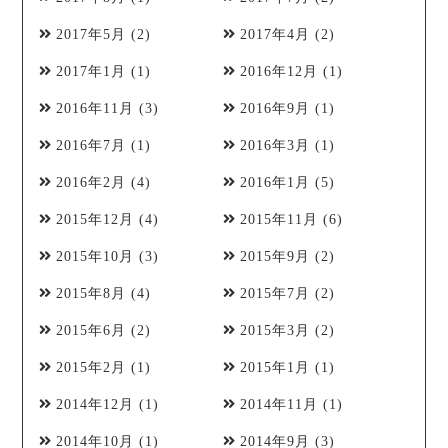
2017年5月
(2)
2017年4月
(2)
2017年1月
(1)
2016年12月
(1)
2016年11月
(3)
2016年9月
(1)
2016年7月
(1)
2016年3月
(1)
2016年2月
(4)
2016年1月
(5)
2015年12月
(4)
2015年11月
(6)
2015年10月
(3)
2015年9月
(2)
2015年8月
(4)
2015年7月
(2)
2015年6月
(2)
2015年3月
(2)
2015年2月
(1)
2015年1月
(1)
2014年12月
(1)
2014年11月
(1)
2014年10月
(1)
2014年9月
(3)