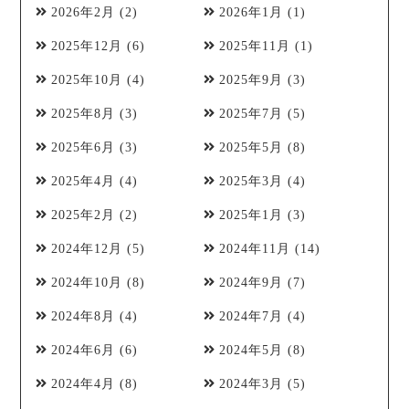
2026年2月
(2)
2026年1月
(1)
2025年12月
(6)
2025年11月
(1)
2025年10月
(4)
2025年9月
(3)
2025年8月
(3)
2025年7月
(5)
2025年6月
(3)
2025年5月
(8)
2025年4月
(4)
2025年3月
(4)
2025年2月
(2)
2025年1月
(3)
2024年12月
(5)
2024年11月
(14)
2024年10月
(8)
2024年9月
(7)
2024年8月
(4)
2024年7月
(4)
2024年6月
(6)
2024年5月
(8)
2024年4月
(8)
2024年3月
(5)