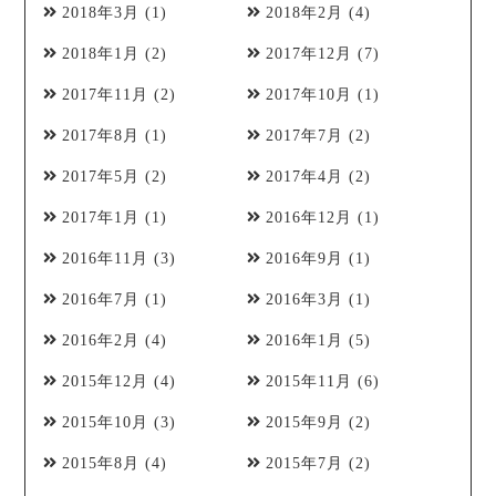
2018年3月
(1)
2018年2月
(4)
2018年1月
(2)
2017年12月
(7)
2017年11月
(2)
2017年10月
(1)
2017年8月
(1)
2017年7月
(2)
2017年5月
(2)
2017年4月
(2)
2017年1月
(1)
2016年12月
(1)
2016年11月
(3)
2016年9月
(1)
2016年7月
(1)
2016年3月
(1)
2016年2月
(4)
2016年1月
(5)
2015年12月
(4)
2015年11月
(6)
2015年10月
(3)
2015年9月
(2)
2015年8月
(4)
2015年7月
(2)