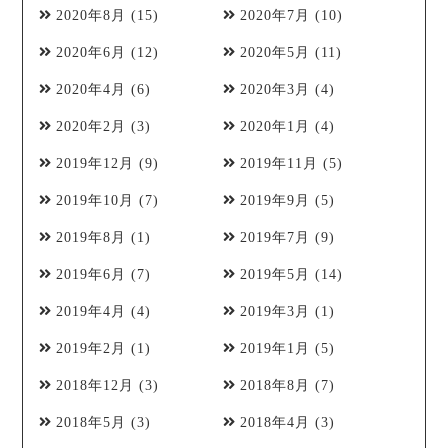
2020年8月
(15)
2020年7月
(10)
2020年6月
(12)
2020年5月
(11)
2020年4月
(6)
2020年3月
(4)
2020年2月
(3)
2020年1月
(4)
2019年12月
(9)
2019年11月
(5)
2019年10月
(7)
2019年9月
(5)
2019年8月
(1)
2019年7月
(9)
2019年6月
(7)
2019年5月
(14)
2019年4月
(4)
2019年3月
(1)
2019年2月
(1)
2019年1月
(5)
2018年12月
(3)
2018年8月
(7)
2018年5月
(3)
2018年4月
(3)