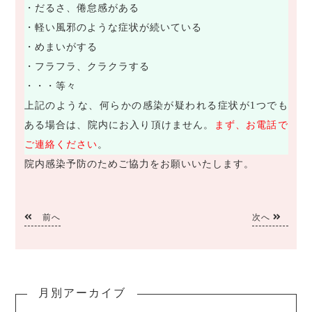
・だるさ、倦怠感がある
・軽い風邪のような症状が続いている
・めまいがする
・フラフラ、クラクラする
・・・等々
上記のような、何らかの感染が疑われる症状が1つでも
ある場合は、院内にお入り頂けません。
まず、お電話で
ご連絡ください
。
院内感染予防のためご協力をお願いいたします。
前へ
次へ
月別アーカイブ