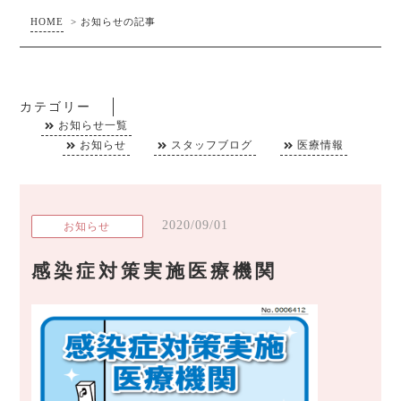
HOME
>
お知らせの記事
カテゴリー
お知らせ一覧
お知らせ
スタッフブログ
医療情報
2020/09/01
お知らせ
感染症対策実施医療機関