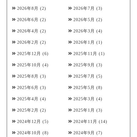
2026年8月
(2)
2026年7月
(3)
2026年6月
(2)
2026年5月
(2)
2026年4月
(2)
2026年3月
(4)
2026年2月
(2)
2026年1月
(1)
2025年12月
(6)
2025年11月
(1)
2025年10月
(4)
2025年9月
(3)
2025年8月
(3)
2025年7月
(5)
2025年6月
(3)
2025年5月
(8)
2025年4月
(4)
2025年3月
(4)
2025年2月
(2)
2025年1月
(3)
2024年12月
(5)
2024年11月
(14)
2024年10月
(8)
2024年9月
(7)