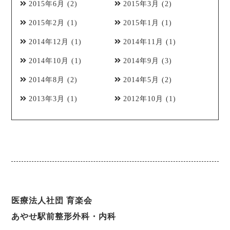
2015年6月
(2)
2015年3月
(2)
2015年2月
(1)
2015年1月
(1)
2014年12月
(1)
2014年11月
(1)
2014年10月
(1)
2014年9月
(3)
2014年8月
(2)
2014年5月
(2)
2013年3月
(1)
2012年10月
(1)
医療法人社団 育楽会
あやせ駅前整形外科・内科