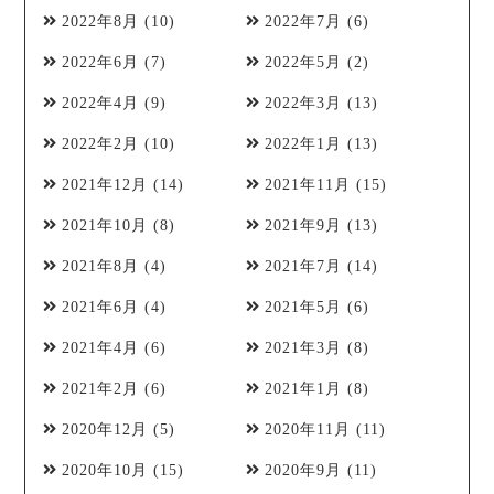
2022年8月
(10)
2022年7月
(6)
2022年6月
(7)
2022年5月
(2)
2022年4月
(9)
2022年3月
(13)
2022年2月
(10)
2022年1月
(13)
2021年12月
(14)
2021年11月
(15)
2021年10月
(8)
2021年9月
(13)
2021年8月
(4)
2021年7月
(14)
2021年6月
(4)
2021年5月
(6)
2021年4月
(6)
2021年3月
(8)
2021年2月
(6)
2021年1月
(8)
2020年12月
(5)
2020年11月
(11)
2020年10月
(15)
2020年9月
(11)