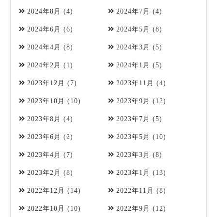
2024年8月
(4)
2024年7月
(4)
2024年6月
(6)
2024年5月
(8)
2024年4月
(8)
2024年3月
(5)
2024年2月
(1)
2024年1月
(5)
2023年12月
(7)
2023年11月
(4)
2023年10月
(10)
2023年9月
(12)
2023年8月
(4)
2023年7月
(5)
2023年6月
(2)
2023年5月
(10)
2023年4月
(7)
2023年3月
(8)
2023年2月
(8)
2023年1月
(13)
2022年12月
(14)
2022年11月
(8)
2022年10月
(10)
2022年9月
(12)