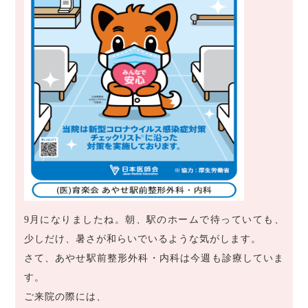
9月になりましたね。朝、駅のホームで待っていても、
少しだけ、暑さが和らいでいるような気がします。
さて、あやせ駅前整形外科・内科は今週も診療していま
す。
ご来院の際には、