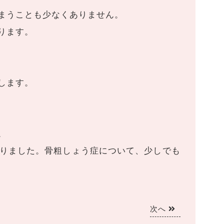
まうことも少なくありません。
ります。
します。
。
りました。骨粗しょう症について、少しでも
次へ