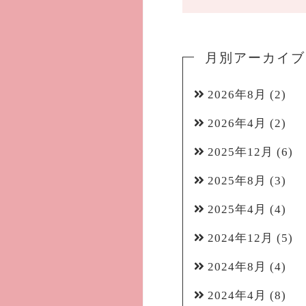
月別アーカイブ
2026年8月
(2)
2026年4月
(2)
2025年12月
(6)
2025年8月
(3)
2025年4月
(4)
2024年12月
(5)
2024年8月
(4)
2024年4月
(8)