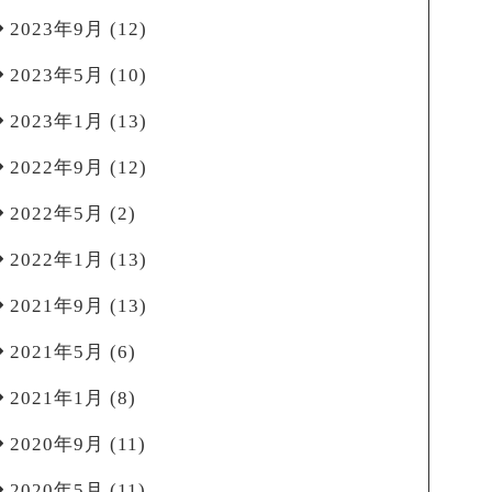
2023年9月
(12)
2023年5月
(10)
2023年1月
(13)
2022年9月
(12)
2022年5月
(2)
2022年1月
(13)
2021年9月
(13)
2021年5月
(6)
2021年1月
(8)
2020年9月
(11)
2020年5月
(11)