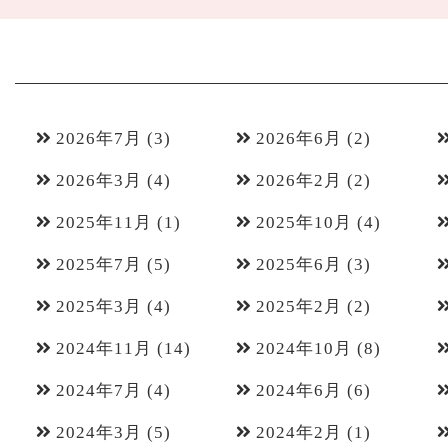
2026年7月
(3)
2026年6月
(2)
2026年3月
(4)
2026年2月
(2)
2025年11月
(1)
2025年10月
(4)
2025年7月
(5)
2025年6月
(3)
2025年3月
(4)
2025年2月
(2)
2024年11月
(14)
2024年10月
(8)
2024年7月
(4)
2024年6月
(6)
2024年3月
(5)
2024年2月
(1)