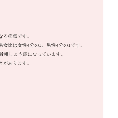
なる病気です。
女比は女性4分の3、男性4分の1です。
で骨粗しょう症になっています。
とがあります。