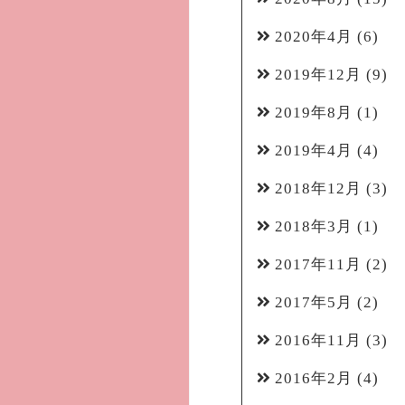
2020年4月
(6)
2019年12月
(9)
2019年8月
(1)
2019年4月
(4)
2018年12月
(3)
2018年3月
(1)
2017年11月
(2)
2017年5月
(2)
2016年11月
(3)
2016年2月
(4)