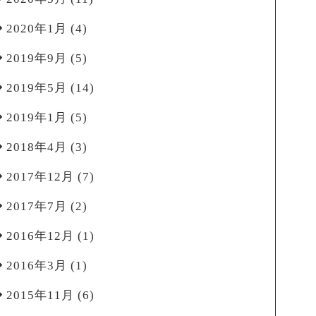
2020年1月
(4)
2019年9月
(5)
2019年5月
(14)
2019年1月
(5)
2018年4月
(3)
2017年12月
(7)
2017年7月
(2)
2016年12月
(1)
2016年3月
(1)
2015年11月
(6)