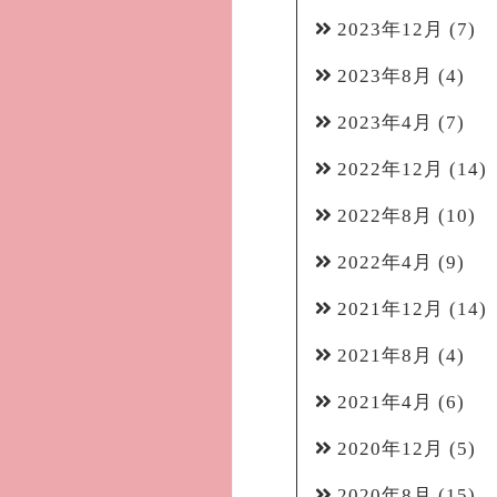
2023年12月
(7)
2023年8月
(4)
2023年4月
(7)
2022年12月
(14)
2022年8月
(10)
2022年4月
(9)
2021年12月
(14)
2021年8月
(4)
2021年4月
(6)
2020年12月
(5)
2020年8月
(15)