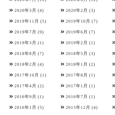
2020年3月
(4)
2020年2月
(3)
2019年11月
(5)
2019年10月
(7)
2019年7月
(9)
2019年6月
(7)
2019年3月
(1)
2019年2月
(1)
2018年8月
(7)
2018年5月
(3)
2018年2月
(4)
2018年1月
(2)
2017年10月
(1)
2017年8月
(1)
2017年4月
(2)
2017年1月
(1)
2016年9月
(1)
2016年7月
(1)
2016年1月
(5)
2015年12月
(4)