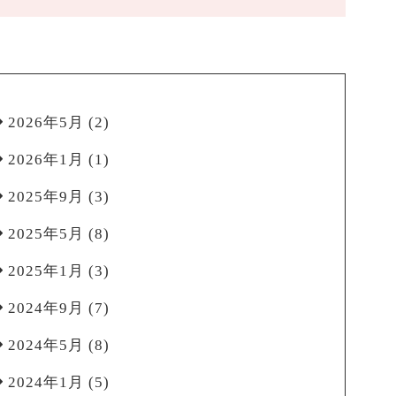
2026年5月
(2)
2026年1月
(1)
2025年9月
(3)
2025年5月
(8)
2025年1月
(3)
2024年9月
(7)
2024年5月
(8)
2024年1月
(5)