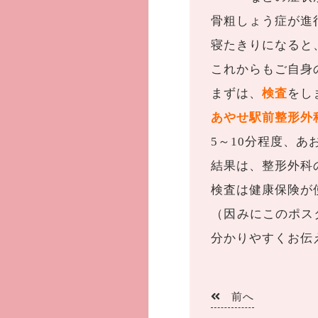
骨粗しょう症が進
寝たきりになると
これからもご自身
まずは、
検査
をし
あやせ駅前整形外
5～10分程度、
結果は、整形外科
検査は健康保険が
（因みにこのポス
分かりやすくお伝
前へ