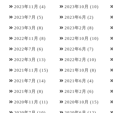
2023年11月
(4)
2023年10月
(10)
2023年7月
(5)
2023年6月
(2)
2023年3月
(8)
2023年2月
(8)
2022年11月
(8)
2022年10月
(10)
2022年7月
(6)
2022年6月
(7)
2022年3月
(13)
2022年2月
(10)
2021年11月
(15)
2021年10月
(8)
2021年7月
(14)
2021年6月
(4)
2021年3月
(8)
2021年2月
(6)
2020年11月
(11)
2020年10月
(15)
2020年7月
(10)
2020年6月
(12)