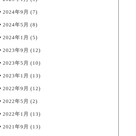
2024年9月
(7)
2024年5月
(8)
2024年1月
(5)
2023年9月
(12)
2023年5月
(10)
2023年1月
(13)
2022年9月
(12)
2022年5月
(2)
2022年1月
(13)
2021年9月
(13)