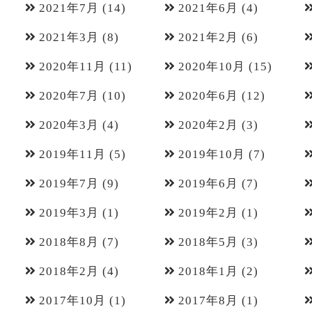
2021年7月
(14)
2021年6月
(4)
2021年3月
(8)
2021年2月
(6)
2020年11月
(11)
2020年10月
(15)
2020年7月
(10)
2020年6月
(12)
2020年3月
(4)
2020年2月
(3)
2019年11月
(5)
2019年10月
(7)
2019年7月
(9)
2019年6月
(7)
2019年3月
(1)
2019年2月
(1)
2018年8月
(7)
2018年5月
(3)
2018年2月
(4)
2018年1月
(2)
2017年10月
(1)
2017年8月
(1)