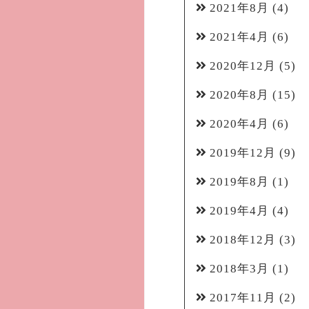
2021年8月
(4)
2021年4月
(6)
2020年12月
(5)
2020年8月
(15)
2020年4月
(6)
2019年12月
(9)
2019年8月
(1)
2019年4月
(4)
2018年12月
(3)
2018年3月
(1)
2017年11月
(2)