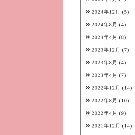
2024年12月
(5)
2024年8月
(4)
2024年4月
(8)
2023年12月
(7)
2023年8月
(4)
2023年4月
(7)
2022年12月
(14)
2022年8月
(10)
2022年4月
(9)
2021年12月
(14)