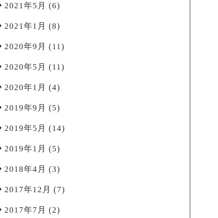
2021年5月
(6)
2021年1月
(8)
2020年9月
(11)
2020年5月
(11)
2020年1月
(4)
2019年9月
(5)
2019年5月
(14)
2019年1月
(5)
2018年4月
(3)
2017年12月
(7)
2017年7月
(2)