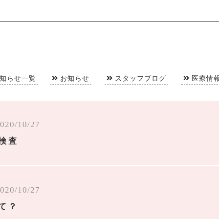
知らせ一覧
お知らせ
スタッフブログ
医療情
020/10/27
検査
020/10/27
て？