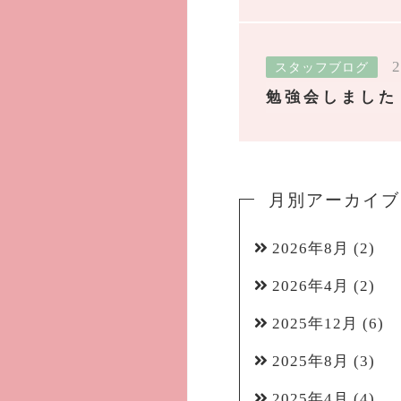
2
スタッフブログ
勉強会しました
月別アーカイブ
2026年8月
(2)
2026年4月
(2)
2025年12月
(6)
2025年8月
(3)
2025年4月
(4)