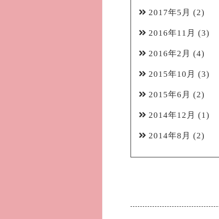
2017年5月
(2)
2016年11月
(3)
2016年2月
(4)
2015年10月
(3)
2015年6月
(2)
2014年12月
(1)
2014年8月
(2)