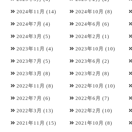
2024年11月
(14)
2024年10月
(8)
2024年7月
(4)
2024年6月
(6)
2024年3月
(5)
2024年2月
(1)
2023年11月
(4)
2023年10月
(10)
2023年7月
(5)
2023年6月
(2)
2023年3月
(8)
2023年2月
(8)
2022年11月
(8)
2022年10月
(10)
2022年7月
(6)
2022年6月
(7)
2022年3月
(13)
2022年2月
(10)
2021年11月
(15)
2021年10月
(8)