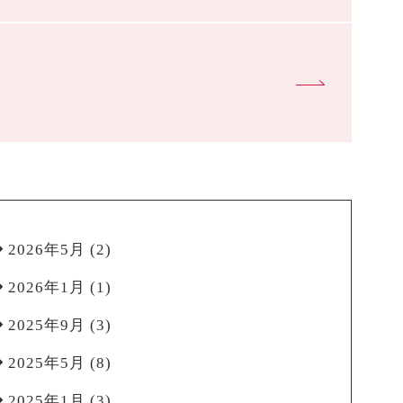
2026年5月
(2)
2026年1月
(1)
2025年9月
(3)
2025年5月
(8)
2025年1月
(3)