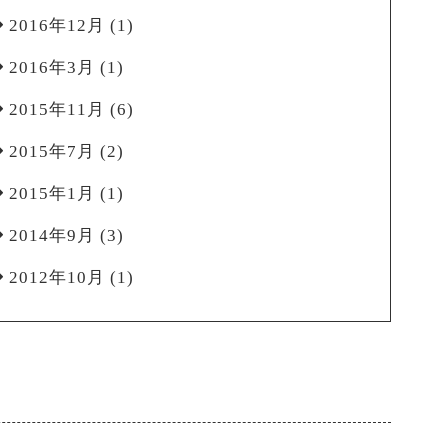
2016年12月
(1)
2016年3月
(1)
2015年11月
(6)
2015年7月
(2)
2015年1月
(1)
2014年9月
(3)
2012年10月
(1)