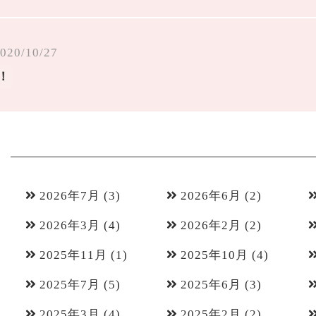
020/10/27
！
2026年7月
(3)
2026年6月
(2)
2026年3月
(4)
2026年2月
(2)
2025年11月
(1)
2025年10月
(4)
2025年7月
(5)
2025年6月
(3)
2025年3月
(4)
2025年2月
(2)