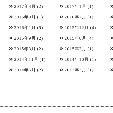
2017年4月
(2)
2017年1月
(1)
2016年9月
(1)
2016年7月
(1)
2016年1月
(5)
2015年12月
(4)
2015年9月
(2)
2015年8月
(4)
2015年3月
(2)
2015年2月
(1)
2014年11月
(1)
2014年10月
(1)
2014年5月
(2)
2013年3月
(1)