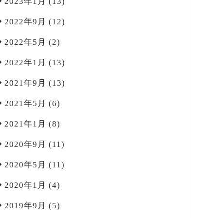
2023年1月
(13)
2022年9月
(12)
2022年5月
(2)
2022年1月
(13)
2021年9月
(13)
2021年5月
(6)
2021年1月
(8)
2020年9月
(11)
2020年5月
(11)
2020年1月
(4)
2019年9月
(5)