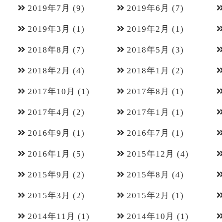
2019年7月
(9)
2019年6月
(7)
2019年3月
(1)
2019年2月
(1)
2018年8月
(7)
2018年5月
(3)
2018年2月
(4)
2018年1月
(2)
2017年10月
(1)
2017年8月
(1)
2017年4月
(2)
2017年1月
(1)
2016年9月
(1)
2016年7月
(1)
2016年1月
(5)
2015年12月
(4)
2015年9月
(2)
2015年8月
(4)
2015年3月
(2)
2015年2月
(1)
2014年11月
(1)
2014年10月
(1)