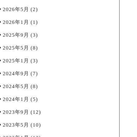
2026年5月
(2)
2026年1月
(1)
2025年9月
(3)
2025年5月
(8)
2025年1月
(3)
2024年9月
(7)
2024年5月
(8)
2024年1月
(5)
2023年9月
(12)
2023年5月
(10)