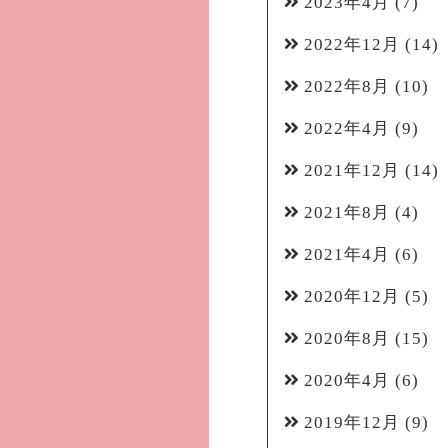
2023年4月
(7)
2022年12月
(14)
2022年8月
(10)
2022年4月
(9)
2021年12月
(14)
2021年8月
(4)
2021年4月
(6)
2020年12月
(5)
2020年8月
(15)
2020年4月
(6)
2019年12月
(9)