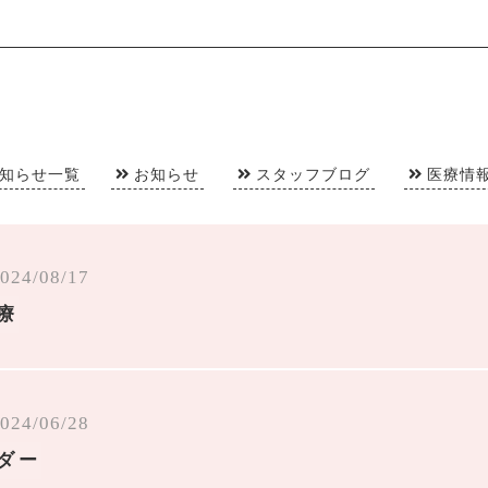
知らせ一覧
お知らせ
スタッフブログ
医療情
024/08/17
療
024/06/28
ンダー