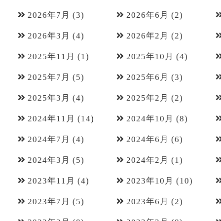
2026年7月
(3)
2026年6月
(2)
2026年3月
(4)
2026年2月
(2)
2025年11月
(1)
2025年10月
(4)
2025年7月
(5)
2025年6月
(3)
2025年3月
(4)
2025年2月
(2)
2024年11月
(14)
2024年10月
(8)
2024年7月
(4)
2024年6月
(6)
2024年3月
(5)
2024年2月
(1)
2023年11月
(4)
2023年10月
(10)
2023年7月
(5)
2023年6月
(2)