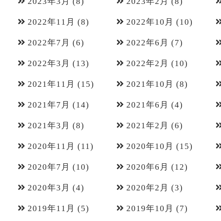
2023年3月
(8)
2023年2月
(8)
2022年11月
(8)
2022年10月
(10)
2022年7月
(6)
2022年6月
(7)
2022年3月
(13)
2022年2月
(10)
2021年11月
(15)
2021年10月
(8)
2021年7月
(14)
2021年6月
(4)
2021年3月
(8)
2021年2月
(6)
2020年11月
(11)
2020年10月
(15)
2020年7月
(10)
2020年6月
(12)
2020年3月
(4)
2020年2月
(3)
2019年11月
(5)
2019年10月
(7)