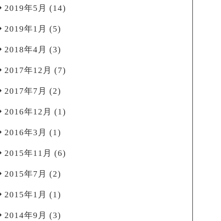
2019年5月
(14)
2019年1月
(5)
2018年4月
(3)
2017年12月
(7)
2017年7月
(2)
2016年12月
(1)
2016年3月
(1)
2015年11月
(6)
2015年7月
(2)
2015年1月
(1)
2014年9月
(3)