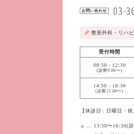
03-3
お問い合わせ
整形外科・リハ
受付時間
08:50
-
12:30
(診察9:00〜)
14:50
-
18:30
(診察15:00〜)
【休診日 : 日曜日・
▲
… 13:50〜16:30(