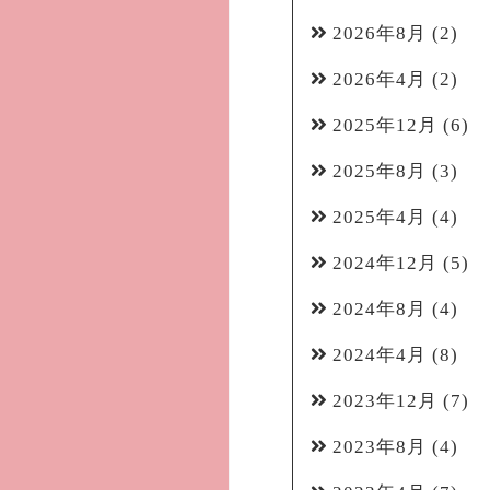
2026年8月
(2)
2026年4月
(2)
2025年12月
(6)
2025年8月
(3)
2025年4月
(4)
2024年12月
(5)
2024年8月
(4)
2024年4月
(8)
2023年12月
(7)
2023年8月
(4)