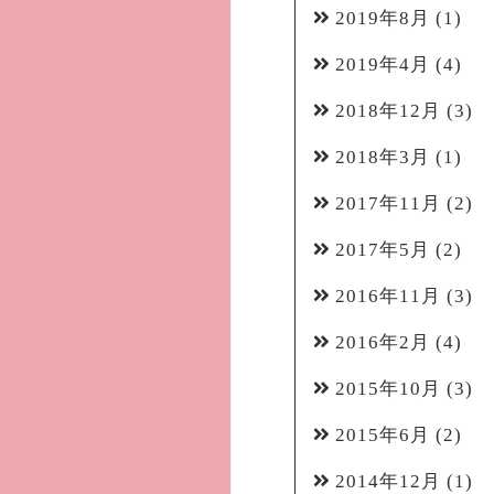
2019年8月
(1)
2019年4月
(4)
2018年12月
(3)
2018年3月
(1)
2017年11月
(2)
2017年5月
(2)
2016年11月
(3)
2016年2月
(4)
2015年10月
(3)
2015年6月
(2)
2014年12月
(1)