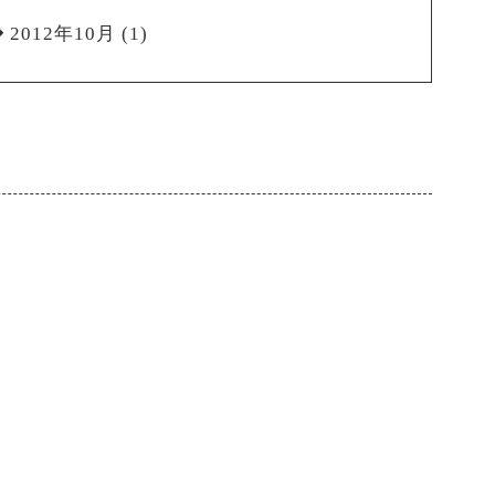
2012年10月
(1)