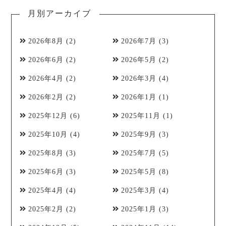
月別アーカイブ
2026年8月
(2)
2026年7月
(3)
2026年6月
(2)
2026年5月
(2)
2026年4月
(2)
2026年3月
(4)
2026年2月
(2)
2026年1月
(1)
2025年12月
(6)
2025年11月
(1)
2025年10月
(4)
2025年9月
(3)
2025年8月
(3)
2025年7月
(5)
2025年6月
(3)
2025年5月
(8)
2025年4月
(4)
2025年3月
(4)
2025年2月
(2)
2025年1月
(3)