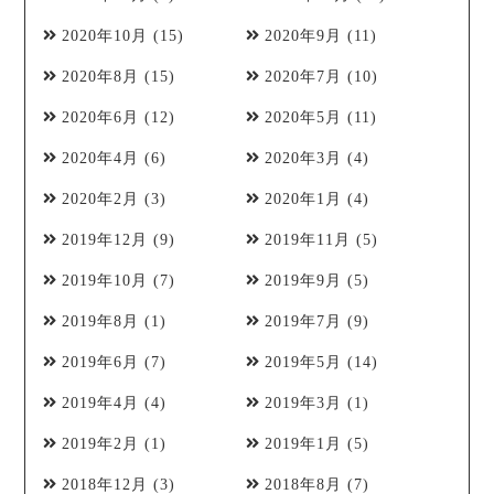
2020年10月
(15)
2020年9月
(11)
2020年8月
(15)
2020年7月
(10)
2020年6月
(12)
2020年5月
(11)
2020年4月
(6)
2020年3月
(4)
2020年2月
(3)
2020年1月
(4)
2019年12月
(9)
2019年11月
(5)
2019年10月
(7)
2019年9月
(5)
2019年8月
(1)
2019年7月
(9)
2019年6月
(7)
2019年5月
(14)
2019年4月
(4)
2019年3月
(1)
2019年2月
(1)
2019年1月
(5)
2018年12月
(3)
2018年8月
(7)