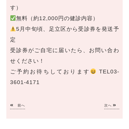
す）
無料（約12,000円の健診内容）
5月中旬頃、足立区から受診券を発送予
定
受診券がご自宅に届いたら、お問い合わ
せください！
ご予約お待ちしております
TEL03-
3601-4171
前へ
次へ