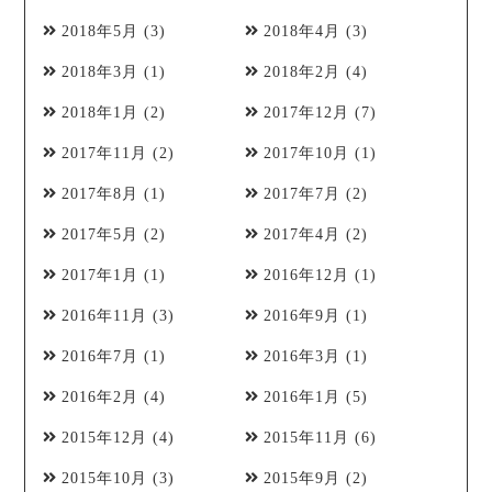
2018年5月
(3)
2018年4月
(3)
2018年3月
(1)
2018年2月
(4)
2018年1月
(2)
2017年12月
(7)
2017年11月
(2)
2017年10月
(1)
2017年8月
(1)
2017年7月
(2)
2017年5月
(2)
2017年4月
(2)
2017年1月
(1)
2016年12月
(1)
2016年11月
(3)
2016年9月
(1)
2016年7月
(1)
2016年3月
(1)
2016年2月
(4)
2016年1月
(5)
2015年12月
(4)
2015年11月
(6)
2015年10月
(3)
2015年9月
(2)