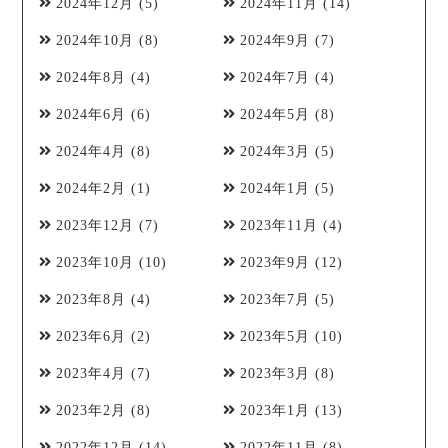
2024年12月
(5)
2024年11月
(14)
2024年10月
(8)
2024年9月
(7)
2024年8月
(4)
2024年7月
(4)
2024年6月
(6)
2024年5月
(8)
2024年4月
(8)
2024年3月
(5)
2024年2月
(1)
2024年1月
(5)
2023年12月
(7)
2023年11月
(4)
2023年10月
(10)
2023年9月
(12)
2023年8月
(4)
2023年7月
(5)
2023年6月
(2)
2023年5月
(10)
2023年4月
(7)
2023年3月
(8)
2023年2月
(8)
2023年1月
(13)
2022年12月
(14)
2022年11月
(8)