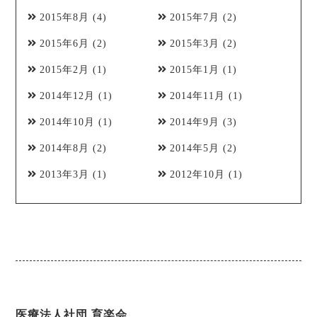
2015年8月
(4)
2015年7月
(2)
2015年6月
(2)
2015年3月
(2)
2015年2月
(1)
2015年1月
(1)
2014年12月
(1)
2014年11月
(1)
2014年10月
(1)
2014年9月
(3)
2014年8月
(2)
2014年5月
(2)
2013年3月
(1)
2012年10月
(1)
医療法人社団 育楽会