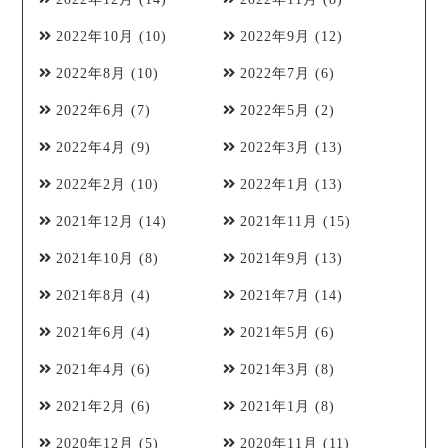
2022年10月
(10)
2022年9月
(12)
2022年8月
(10)
2022年7月
(6)
2022年6月
(7)
2022年5月
(2)
2022年4月
(9)
2022年3月
(13)
2022年2月
(10)
2022年1月
(13)
2021年12月
(14)
2021年11月
(15)
2021年10月
(8)
2021年9月
(13)
2021年8月
(4)
2021年7月
(14)
2021年6月
(4)
2021年5月
(6)
2021年4月
(6)
2021年3月
(8)
2021年2月
(6)
2021年1月
(8)
2020年12月
(5)
2020年11月
(11)