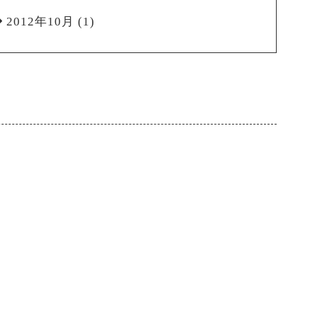
2012年10月
(1)