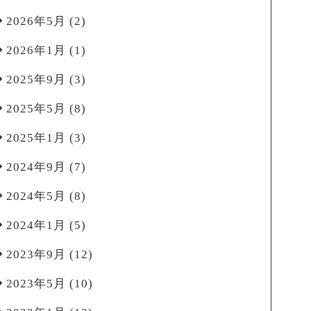
2026年5月
(2)
2026年1月
(1)
2025年9月
(3)
2025年5月
(8)
2025年1月
(3)
2024年9月
(7)
2024年5月
(8)
2024年1月
(5)
2023年9月
(12)
2023年5月
(10)