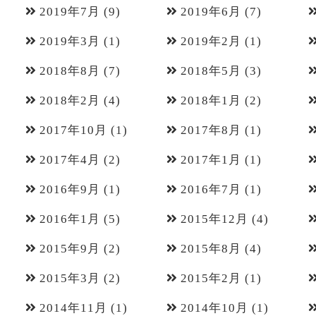
2019年7月
(9)
2019年6月
(7)
2019年3月
(1)
2019年2月
(1)
2018年8月
(7)
2018年5月
(3)
2018年2月
(4)
2018年1月
(2)
2017年10月
(1)
2017年8月
(1)
2017年4月
(2)
2017年1月
(1)
2016年9月
(1)
2016年7月
(1)
2016年1月
(5)
2015年12月
(4)
2015年9月
(2)
2015年8月
(4)
2015年3月
(2)
2015年2月
(1)
2014年11月
(1)
2014年10月
(1)