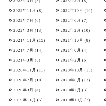
2023年3月
(8)
2023年2月
(8)
2022年11月
(8)
2022年10月
(10)
2022年7月
(6)
2022年6月
(7)
2022年3月
(13)
2022年2月
(10)
2021年11月
(15)
2021年10月
(8)
2021年7月
(14)
2021年6月
(4)
2021年3月
(8)
2021年2月
(6)
2020年11月
(11)
2020年10月
(15)
2020年7月
(10)
2020年6月
(12)
2020年3月
(4)
2020年2月
(3)
2019年11月
(5)
2019年10月
(7)