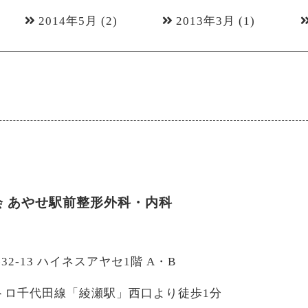
2014年5月
(2)
2013年3月
(1)
会
あやせ駅前整形外科・内科
-32-13 ハイネスアヤセ1階 A・B
トロ千代田線「綾瀬駅」西口より徒歩1分