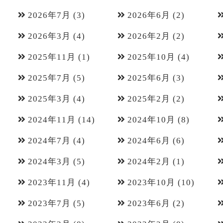
2026年7月
(3)
2026年6月
(2)
2026年3月
(4)
2026年2月
(2)
2025年11月
(1)
2025年10月
(4)
2025年7月
(5)
2025年6月
(3)
2025年3月
(4)
2025年2月
(2)
2024年11月
(14)
2024年10月
(8)
2024年7月
(4)
2024年6月
(6)
2024年3月
(5)
2024年2月
(1)
2023年11月
(4)
2023年10月
(10)
2023年7月
(5)
2023年6月
(2)