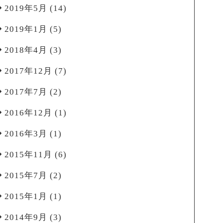
2019年5月
(14)
2019年1月
(5)
2018年4月
(3)
2017年12月
(7)
2017年7月
(2)
2016年12月
(1)
2016年3月
(1)
2015年11月
(6)
2015年7月
(2)
2015年1月
(1)
2014年9月
(3)