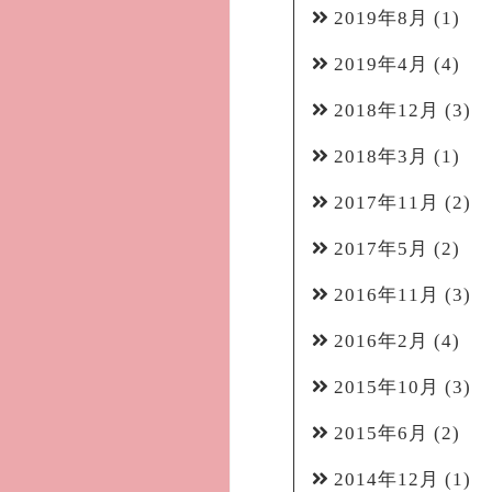
2019年8月
(1)
2019年4月
(4)
2018年12月
(3)
2018年3月
(1)
2017年11月
(2)
2017年5月
(2)
2016年11月
(3)
2016年2月
(4)
2015年10月
(3)
2015年6月
(2)
2014年12月
(1)