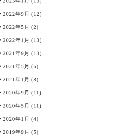
2023年1月
(13)
2022年9月
(12)
2022年5月
(2)
2022年1月
(13)
2021年9月
(13)
2021年5月
(6)
2021年1月
(8)
2020年9月
(11)
2020年5月
(11)
2020年1月
(4)
2019年9月
(5)