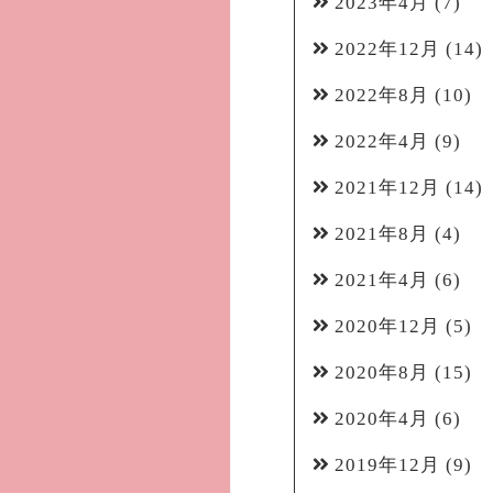
2023年4月
(7)
2022年12月
(14)
2022年8月
(10)
2022年4月
(9)
2021年12月
(14)
2021年8月
(4)
2021年4月
(6)
2020年12月
(5)
2020年8月
(15)
2020年4月
(6)
2019年12月
(9)