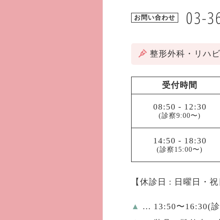
03-3
お問い合わせ
整形外科・リハ
受付時間
08:50
-
12:30
(診察9:00〜)
14:50
-
18:30
(診察15:00〜)
【休診日 : 日曜日・
▲
… 13:50〜16:30(