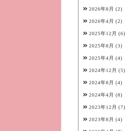
2026年8月
(2)
2026年4月
(2)
2025年12月
(6)
2025年8月
(3)
2025年4月
(4)
2024年12月
(5)
2024年8月
(4)
2024年4月
(8)
2023年12月
(7)
2023年8月
(4)