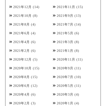
2021年12月
(14)
2021年11月
(15)
2021年10月
(8)
2021年9月
(13)
2021年8月
(4)
2021年7月
(14)
2021年6月
(4)
2021年5月
(6)
2021年4月
(6)
2021年3月
(8)
2021年2月
(6)
2021年1月
(8)
2020年12月
(5)
2020年11月
(11)
2020年10月
(15)
2020年9月
(11)
2020年8月
(15)
2020年7月
(10)
2020年6月
(12)
2020年5月
(11)
2020年4月
(6)
2020年3月
(4)
2020年2月
(3)
2020年1月
(4)