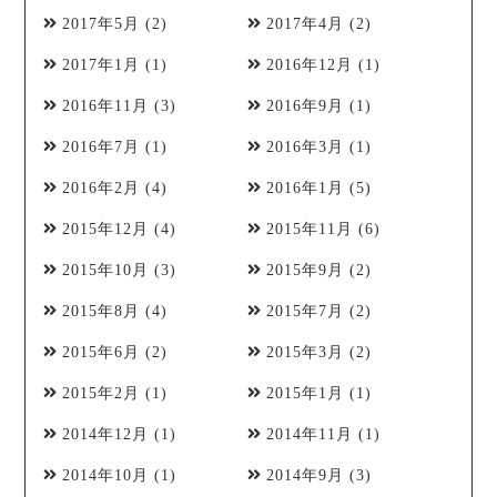
2017年5月
(2)
2017年4月
(2)
2017年1月
(1)
2016年12月
(1)
2016年11月
(3)
2016年9月
(1)
2016年7月
(1)
2016年3月
(1)
2016年2月
(4)
2016年1月
(5)
2015年12月
(4)
2015年11月
(6)
2015年10月
(3)
2015年9月
(2)
2015年8月
(4)
2015年7月
(2)
2015年6月
(2)
2015年3月
(2)
2015年2月
(1)
2015年1月
(1)
2014年12月
(1)
2014年11月
(1)
2014年10月
(1)
2014年9月
(3)