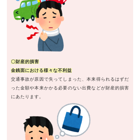
〇財産的損害
金銭面における様々な不利益
交通事故が原因で失ってしまった、本来得られるはずだ
った金額や本来かかる必要のない出費などが財産的損害
にあたります。