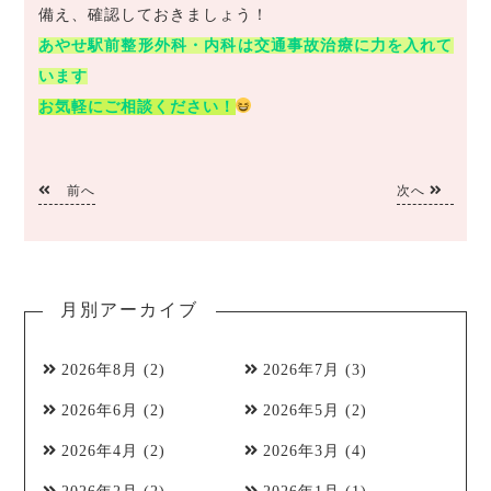
備え、確認しておきましょう！
あやせ駅前整形外科・内科は交通事故治療に力を入れて
います
お気軽にご相談ください！
前へ
次へ
月別アーカイブ
2026年8月
(2)
2026年7月
(3)
2026年6月
(2)
2026年5月
(2)
2026年4月
(2)
2026年3月
(4)