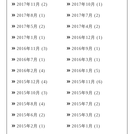
2017年11月
(2)
2017年10月
(1)
2017年8月
(1)
2017年7月
(2)
2017年5月
(2)
2017年4月
(2)
2017年1月
(1)
2016年12月
(1)
2016年11月
(3)
2016年9月
(1)
2016年7月
(1)
2016年3月
(1)
2016年2月
(4)
2016年1月
(5)
2015年12月
(4)
2015年11月
(6)
2015年10月
(3)
2015年9月
(2)
2015年8月
(4)
2015年7月
(2)
2015年6月
(2)
2015年3月
(2)
2015年2月
(1)
2015年1月
(1)