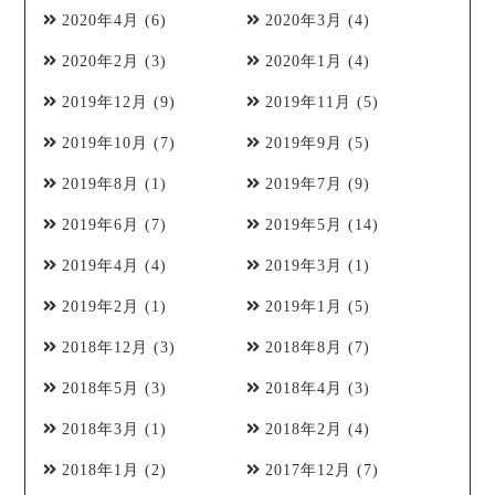
2020年4月
(6)
2020年3月
(4)
2020年2月
(3)
2020年1月
(4)
2019年12月
(9)
2019年11月
(5)
2019年10月
(7)
2019年9月
(5)
2019年8月
(1)
2019年7月
(9)
2019年6月
(7)
2019年5月
(14)
2019年4月
(4)
2019年3月
(1)
2019年2月
(1)
2019年1月
(5)
2018年12月
(3)
2018年8月
(7)
2018年5月
(3)
2018年4月
(3)
2018年3月
(1)
2018年2月
(4)
2018年1月
(2)
2017年12月
(7)