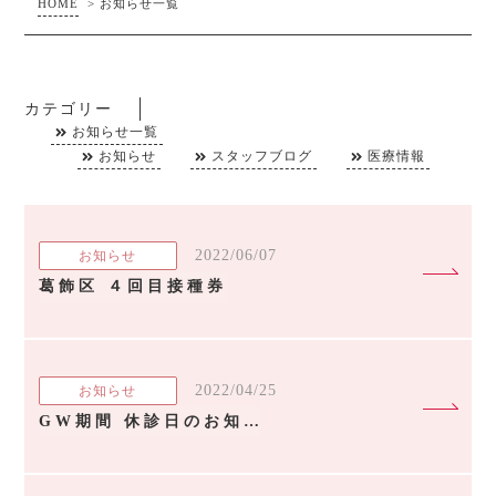
HOME
>
お知らせ一覧
カテゴリー
お知らせ一覧
お知らせ
スタッフブログ
医療情報
2022/06/07
お知らせ
葛飾区 ４回目接種券
2022/04/25
お知らせ
GW期間 休診日のお知らせ