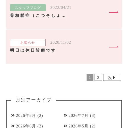
2022/04/21
スタッフブログ
骨粗鬆症（こつそしょうしょう）について
2020/11/02
お知らせ
明日は休日診療です
1
2
次
月別アーカイブ
2026年8月
(2)
2026年7月
(3)
2026年6月
(2)
2026年5月
(2)