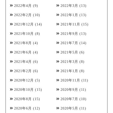
2022年4月
(9)
2022年3月
(13)
2022年2月
(10)
2022年1月
(13)
2021年12月
(14)
2021年11月
(15)
2021年10月
(8)
2021年9月
(13)
2021年8月
(4)
2021年7月
(14)
2021年6月
(4)
2021年5月
(6)
2021年4月
(6)
2021年3月
(8)
2021年2月
(6)
2021年1月
(8)
2020年12月
(5)
2020年11月
(11)
2020年10月
(15)
2020年9月
(11)
2020年8月
(15)
2020年7月
(10)
2020年6月
(12)
2020年5月
(11)