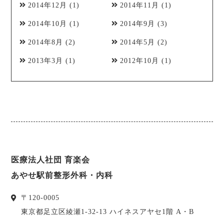
2014年12月
(1)
2014年11月
(1)
2014年10月
(1)
2014年9月
(3)
2014年8月
(2)
2014年5月
(2)
2013年3月
(1)
2012年10月
(1)
医療法人社団 育楽会
あやせ駅前整形外科・内科
〒
120-0005
東京都
足立区
綾瀬1-32-13 ハイネスアヤセ1階 A・B