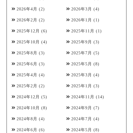
2026年4月
(2)
2026年3月
(4)
2026年2月
(2)
2026年1月
(1)
2025年12月
(6)
2025年11月
(1)
2025年10月
(4)
2025年9月
(3)
2025年8月
(3)
2025年7月
(5)
2025年6月
(3)
2025年5月
(8)
2025年4月
(4)
2025年3月
(4)
2025年2月
(2)
2025年1月
(3)
2024年12月
(5)
2024年11月
(14)
2024年10月
(8)
2024年9月
(7)
2024年8月
(4)
2024年7月
(4)
2024年6月
(6)
2024年5月
(8)