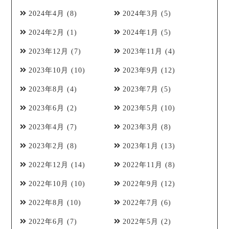
2024年4月
(8)
2024年3月
(5)
2024年2月
(1)
2024年1月
(5)
2023年12月
(7)
2023年11月
(4)
2023年10月
(10)
2023年9月
(12)
2023年8月
(4)
2023年7月
(5)
2023年6月
(2)
2023年5月
(10)
2023年4月
(7)
2023年3月
(8)
2023年2月
(8)
2023年1月
(13)
2022年12月
(14)
2022年11月
(8)
2022年10月
(10)
2022年9月
(12)
2022年8月
(10)
2022年7月
(6)
2022年6月
(7)
2022年5月
(2)