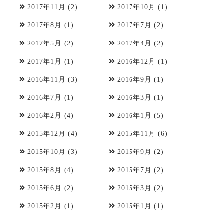
2017年11月
(2)
2017年10月
(1)
2017年8月
(1)
2017年7月
(2)
2017年5月
(2)
2017年4月
(2)
2017年1月
(1)
2016年12月
(1)
2016年11月
(3)
2016年9月
(1)
2016年7月
(1)
2016年3月
(1)
2016年2月
(4)
2016年1月
(5)
2015年12月
(4)
2015年11月
(6)
2015年10月
(3)
2015年9月
(2)
2015年8月
(4)
2015年7月
(2)
2015年6月
(2)
2015年3月
(2)
2015年2月
(1)
2015年1月
(1)