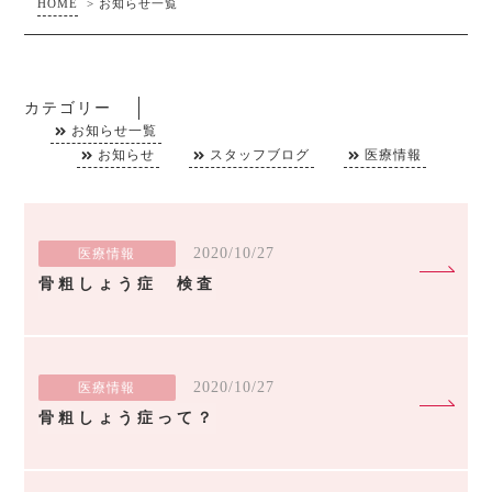
HOME
>
お知らせ一覧
カテゴリー
お知らせ一覧
お知らせ
スタッフブログ
医療情報
2020/10/27
医療情報
骨粗しょう症 検査
2020/10/27
医療情報
骨粗しょう症って？