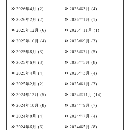
2026年4月
(2)
2026年3月
(4)
2026年2月
(2)
2026年1月
(1)
2025年12月
(6)
2025年11月
(1)
2025年10月
(4)
2025年9月
(3)
2025年8月
(3)
2025年7月
(5)
2025年6月
(3)
2025年5月
(8)
2025年4月
(4)
2025年3月
(4)
2025年2月
(2)
2025年1月
(3)
2024年12月
(5)
2024年11月
(14)
2024年10月
(8)
2024年9月
(7)
2024年8月
(4)
2024年7月
(4)
2024年6月
(6)
2024年5月
(8)