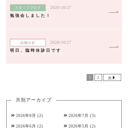
2020/10/27
スタッフブログ
勉強会しました！
2020/10/27
お知らせ
明日、臨時休診日です
1
2
次
月別アーカイブ
2026年8月
(2)
2026年7月
(3)
2026年6月
(2)
2026年5月
(2)