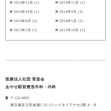
2014年12月
(1)
2014年11月
(1)
2014年10月
(1)
2014年9月
(3)
2014年8月
(2)
2014年5月
(2)
2013年3月
(1)
2012年10月
(1)
医療法人社団 育楽会
あやせ駅前整形外科・内科
〒
120-0005
東京都
足立区
綾瀬1-32-13 ハイネスアヤセ1階 A・B