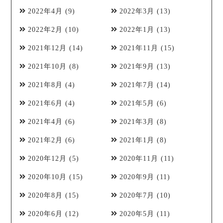
2022年4月
(9)
2022年3月
(13)
2022年2月
(10)
2022年1月
(13)
2021年12月
(14)
2021年11月
(15)
2021年10月
(8)
2021年9月
(13)
2021年8月
(4)
2021年7月
(14)
2021年6月
(4)
2021年5月
(6)
2021年4月
(6)
2021年3月
(8)
2021年2月
(6)
2021年1月
(8)
2020年12月
(5)
2020年11月
(11)
2020年10月
(15)
2020年9月
(11)
2020年8月
(15)
2020年7月
(10)
2020年6月
(12)
2020年5月
(11)