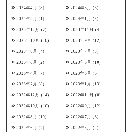
2024年4月
(8)
2024年3月
(5)
2024年2月
(1)
2024年1月
(5)
2023年12月
(7)
2023年11月
(4)
2023年10月
(10)
2023年9月
(12)
2023年8月
(4)
2023年7月
(5)
2023年6月
(2)
2023年5月
(10)
2023年4月
(7)
2023年3月
(8)
2023年2月
(8)
2023年1月
(13)
2022年12月
(14)
2022年11月
(8)
2022年10月
(10)
2022年9月
(12)
2022年8月
(10)
2022年7月
(6)
2022年6月
(7)
2022年5月
(2)