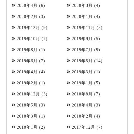
2020年4月
(6)
2020年3月
(4)
2020年2月
(3)
2020年1月
(4)
2019年12月
(9)
2019年11月
(5)
2019年10月
(7)
2019年9月
(5)
2019年8月
(1)
2019年7月
(9)
2019年6月
(7)
2019年5月
(14)
2019年4月
(4)
2019年3月
(1)
2019年2月
(1)
2019年1月
(5)
2018年12月
(3)
2018年8月
(7)
2018年5月
(3)
2018年4月
(3)
2018年3月
(1)
2018年2月
(4)
2018年1月
(2)
2017年12月
(7)