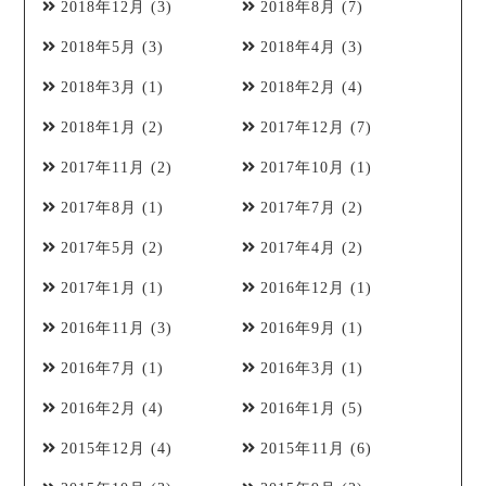
2018年12月
(3)
2018年8月
(7)
2018年5月
(3)
2018年4月
(3)
2018年3月
(1)
2018年2月
(4)
2018年1月
(2)
2017年12月
(7)
2017年11月
(2)
2017年10月
(1)
2017年8月
(1)
2017年7月
(2)
2017年5月
(2)
2017年4月
(2)
2017年1月
(1)
2016年12月
(1)
2016年11月
(3)
2016年9月
(1)
2016年7月
(1)
2016年3月
(1)
2016年2月
(4)
2016年1月
(5)
2015年12月
(4)
2015年11月
(6)