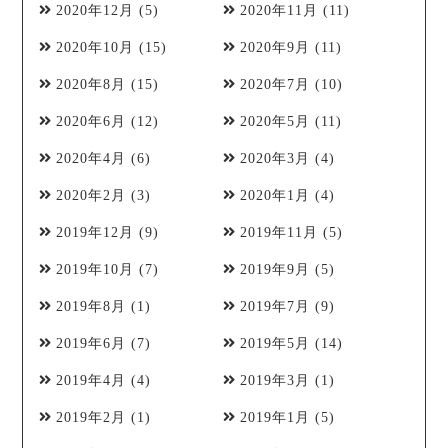
2020年12月
(5)
2020年11月
(11)
2020年10月
(15)
2020年9月
(11)
2020年8月
(15)
2020年7月
(10)
2020年6月
(12)
2020年5月
(11)
2020年4月
(6)
2020年3月
(4)
2020年2月
(3)
2020年1月
(4)
2019年12月
(9)
2019年11月
(5)
2019年10月
(7)
2019年9月
(5)
2019年8月
(1)
2019年7月
(9)
2019年6月
(7)
2019年5月
(14)
2019年4月
(4)
2019年3月
(1)
2019年2月
(1)
2019年1月
(5)