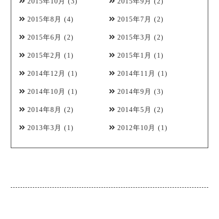
2015年10月
(3)
2015年9月
(2)
2015年8月
(4)
2015年7月
(2)
2015年6月
(2)
2015年3月
(2)
2015年2月
(1)
2015年1月
(1)
2014年12月
(1)
2014年11月
(1)
2014年10月
(1)
2014年9月
(3)
2014年8月
(2)
2014年5月
(2)
2013年3月
(1)
2012年10月
(1)