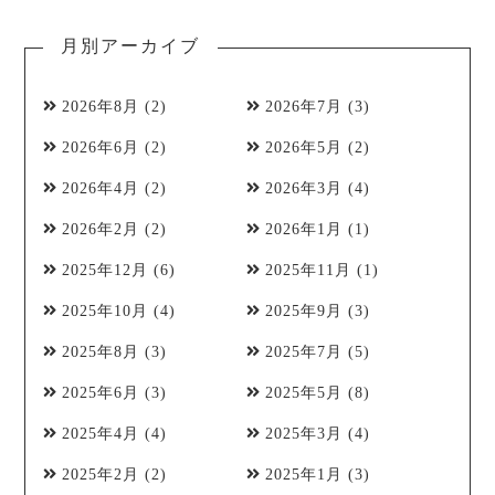
月別アーカイブ
2026年8月
(2)
2026年7月
(3)
2026年6月
(2)
2026年5月
(2)
2026年4月
(2)
2026年3月
(4)
2026年2月
(2)
2026年1月
(1)
2025年12月
(6)
2025年11月
(1)
2025年10月
(4)
2025年9月
(3)
2025年8月
(3)
2025年7月
(5)
2025年6月
(3)
2025年5月
(8)
2025年4月
(4)
2025年3月
(4)
2025年2月
(2)
2025年1月
(3)