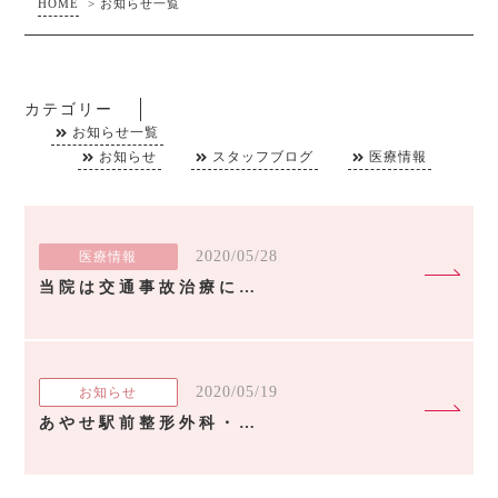
HOME
>
お知らせ一覧
カテゴリー
お知らせ一覧
お知らせ
スタッフブログ
医療情報
2020/05/28
医療情報
当院は交通事故治療に力を入れています！
2020/05/19
お知らせ
あやせ駅前整形外科・内科で嬉しかったこと