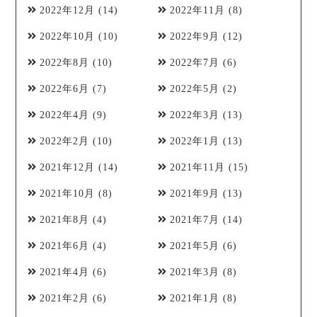
2022年12月
(14)
2022年11月
(8)
2022年10月
(10)
2022年9月
(12)
2022年8月
(10)
2022年7月
(6)
2022年6月
(7)
2022年5月
(2)
2022年4月
(9)
2022年3月
(13)
2022年2月
(10)
2022年1月
(13)
2021年12月
(14)
2021年11月
(15)
2021年10月
(8)
2021年9月
(13)
2021年8月
(4)
2021年7月
(14)
2021年6月
(4)
2021年5月
(6)
2021年4月
(6)
2021年3月
(8)
2021年2月
(6)
2021年1月
(8)