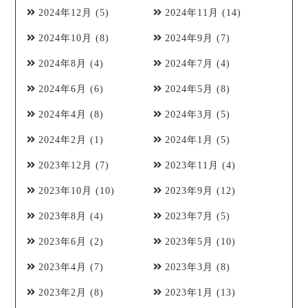
2024年12月
(5)
2024年11月
(14)
2024年10月
(8)
2024年9月
(7)
2024年8月
(4)
2024年7月
(4)
2024年6月
(6)
2024年5月
(8)
2024年4月
(8)
2024年3月
(5)
2024年2月
(1)
2024年1月
(5)
2023年12月
(7)
2023年11月
(4)
2023年10月
(10)
2023年9月
(12)
2023年8月
(4)
2023年7月
(5)
2023年6月
(2)
2023年5月
(10)
2023年4月
(7)
2023年3月
(8)
2023年2月
(8)
2023年1月
(13)