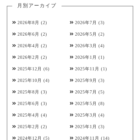
月別アーカイブ
2026年8月
(2)
2026年7月
(3)
2026年6月
(2)
2026年5月
(2)
2026年4月
(2)
2026年3月
(4)
2026年2月
(2)
2026年1月
(1)
2025年12月
(6)
2025年11月
(1)
2025年10月
(4)
2025年9月
(3)
2025年8月
(3)
2025年7月
(5)
2025年6月
(3)
2025年5月
(8)
2025年4月
(4)
2025年3月
(4)
2025年2月
(2)
2025年1月
(3)
2024年12月
(5)
2024年11月
(14)