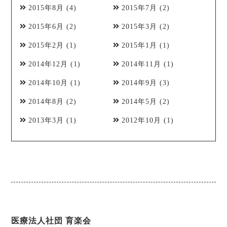
2015年8月
(4)
2015年7月
(2)
2015年6月
(2)
2015年3月
(2)
2015年2月
(1)
2015年1月
(1)
2014年12月
(1)
2014年11月
(1)
2014年10月
(1)
2014年9月
(3)
2014年8月
(2)
2014年5月
(2)
2013年3月
(1)
2012年10月
(1)
医療法人社団 育楽会