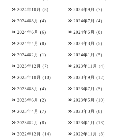
2024年10月
(8)
2024年9月
(7)
2024年8月
(4)
2024年7月
(4)
2024年6月
(6)
2024年5月
(8)
2024年4月
(8)
2024年3月
(5)
2024年2月
(1)
2024年1月
(5)
2023年12月
(7)
2023年11月
(4)
2023年10月
(10)
2023年9月
(12)
2023年8月
(4)
2023年7月
(5)
2023年6月
(2)
2023年5月
(10)
2023年4月
(7)
2023年3月
(8)
2023年2月
(8)
2023年1月
(13)
2022年12月
(14)
2022年11月
(8)