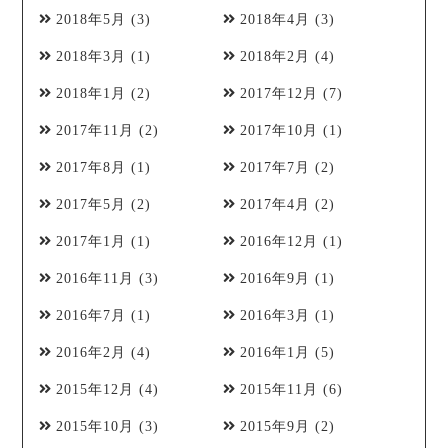
2018年5月
(3)
2018年4月
(3)
2018年3月
(1)
2018年2月
(4)
2018年1月
(2)
2017年12月
(7)
2017年11月
(2)
2017年10月
(1)
2017年8月
(1)
2017年7月
(2)
2017年5月
(2)
2017年4月
(2)
2017年1月
(1)
2016年12月
(1)
2016年11月
(3)
2016年9月
(1)
2016年7月
(1)
2016年3月
(1)
2016年2月
(4)
2016年1月
(5)
2015年12月
(4)
2015年11月
(6)
2015年10月
(3)
2015年9月
(2)