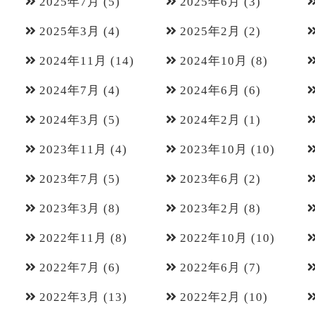
2025年7月
(5)
2025年6月
(3)
2025年3月
(4)
2025年2月
(2)
2024年11月
(14)
2024年10月
(8)
2024年7月
(4)
2024年6月
(6)
2024年3月
(5)
2024年2月
(1)
2023年11月
(4)
2023年10月
(10)
2023年7月
(5)
2023年6月
(2)
2023年3月
(8)
2023年2月
(8)
2022年11月
(8)
2022年10月
(10)
2022年7月
(6)
2022年6月
(7)
2022年3月
(13)
2022年2月
(10)