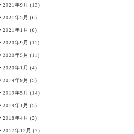
2021年9月
(13)
2021年5月
(6)
2021年1月
(8)
2020年9月
(11)
2020年5月
(11)
2020年1月
(4)
2019年9月
(5)
2019年5月
(14)
2019年1月
(5)
2018年4月
(3)
2017年12月
(7)