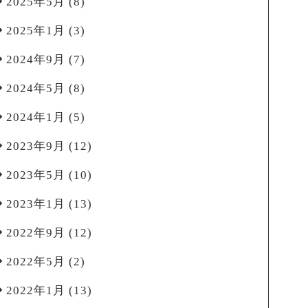
2025年5月
(8)
2025年1月
(3)
2024年9月
(7)
2024年5月
(8)
2024年1月
(5)
2023年9月
(12)
2023年5月
(10)
2023年1月
(13)
2022年9月
(12)
2022年5月
(2)
2022年1月
(13)