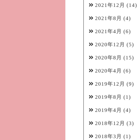
2021年12月
(14)
2021年8月
(4)
2021年4月
(6)
2020年12月
(5)
2020年8月
(15)
2020年4月
(6)
2019年12月
(9)
2019年8月
(1)
2019年4月
(4)
2018年12月
(3)
2018年3月
(1)