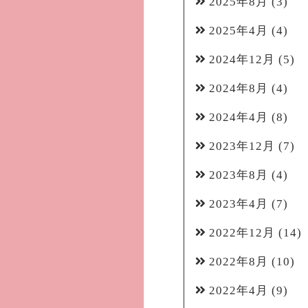
2025年8月
(3)
2025年4月
(4)
2024年12月
(5)
2024年8月
(4)
2024年4月
(8)
2023年12月
(7)
2023年8月
(4)
2023年4月
(7)
2022年12月
(14)
2022年8月
(10)
2022年4月
(9)