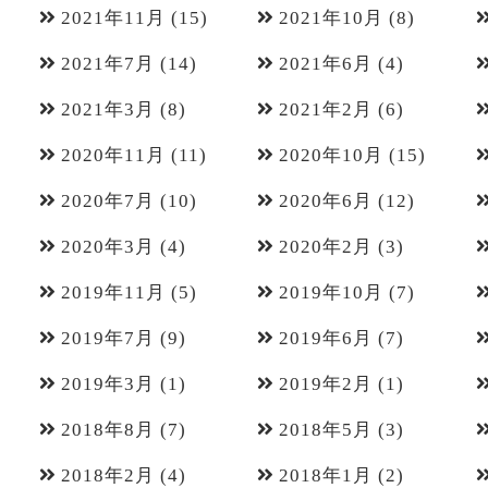
2021年11月
(15)
2021年10月
(8)
2021年7月
(14)
2021年6月
(4)
2021年3月
(8)
2021年2月
(6)
2020年11月
(11)
2020年10月
(15)
2020年7月
(10)
2020年6月
(12)
2020年3月
(4)
2020年2月
(3)
2019年11月
(5)
2019年10月
(7)
2019年7月
(9)
2019年6月
(7)
2019年3月
(1)
2019年2月
(1)
2018年8月
(7)
2018年5月
(3)
2018年2月
(4)
2018年1月
(2)