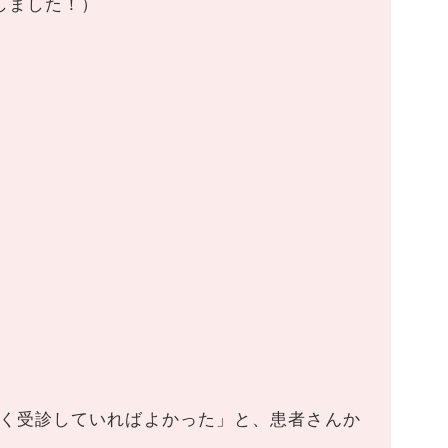
しました！）
く受診していればよかった」と、患者さんか