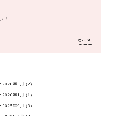
い ！
次へ
2026年5月
(2)
2026年1月
(1)
2025年9月
(3)