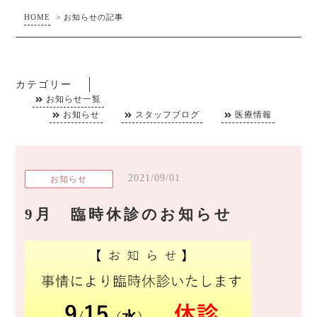
HOME
>
お知らせの記事
カテゴリー
お知らせ一覧
お知らせ
スタッフブログ
医療情報
2021/09/01
お知らせ
9月 臨時休診のお知らせ