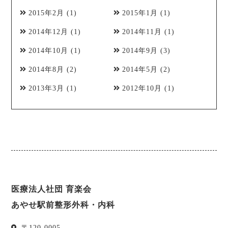
2015年2月
(1)
2015年1月
(1)
2014年12月
(1)
2014年11月
(1)
2014年10月
(1)
2014年9月
(3)
2014年8月
(2)
2014年5月
(2)
2013年3月
(1)
2012年10月
(1)
医療法人社団 育楽会
あやせ駅前整形外科・内科
〒
120-0005