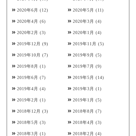
2020年6月
(12)
2020年5月
(11)
2020年4月
(6)
2020年3月
(4)
2020年2月
(3)
2020年1月
(4)
2019年12月
(9)
2019年11月
(5)
2019年10月
(7)
2019年9月
(5)
2019年8月
(1)
2019年7月
(9)
2019年6月
(7)
2019年5月
(14)
2019年4月
(4)
2019年3月
(1)
2019年2月
(1)
2019年1月
(5)
2018年12月
(3)
2018年8月
(7)
2018年5月
(3)
2018年4月
(3)
2018年3月
(1)
2018年2月
(4)