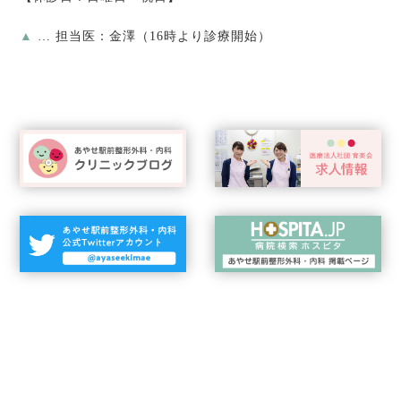
▲
… 担当医：金澤（16時より診療開始）