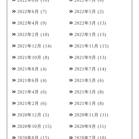
2022年8月
(10)
2022年7月
(6)
2022年6月
(7)
2022年5月
(2)
2022年4月
(9)
2022年3月
(13)
2022年2月
(10)
2022年1月
(13)
2021年12月
(14)
2021年11月
(15)
2021年10月
(8)
2021年9月
(13)
2021年8月
(4)
2021年7月
(14)
2021年6月
(4)
2021年5月
(6)
2021年4月
(6)
2021年3月
(8)
2021年2月
(6)
2021年1月
(8)
2020年12月
(5)
2020年11月
(11)
2020年10月
(15)
2020年9月
(11)
2020年8月
(15)
2020年7月
(10)