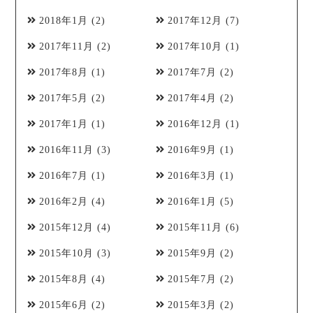
2018年1月
(2)
2017年12月
(7)
2017年11月
(2)
2017年10月
(1)
2017年8月
(1)
2017年7月
(2)
2017年5月
(2)
2017年4月
(2)
2017年1月
(1)
2016年12月
(1)
2016年11月
(3)
2016年9月
(1)
2016年7月
(1)
2016年3月
(1)
2016年2月
(4)
2016年1月
(5)
2015年12月
(4)
2015年11月
(6)
2015年10月
(3)
2015年9月
(2)
2015年8月
(4)
2015年7月
(2)
2015年6月
(2)
2015年3月
(2)