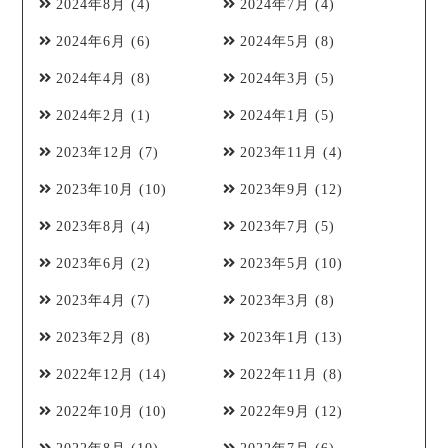
2024年8月
(4)
2024年7月
(4)
2024年6月
(6)
2024年5月
(8)
2024年4月
(8)
2024年3月
(5)
2024年2月
(1)
2024年1月
(5)
2023年12月
(7)
2023年11月
(4)
2023年10月
(10)
2023年9月
(12)
2023年8月
(4)
2023年7月
(5)
2023年6月
(2)
2023年5月
(10)
2023年4月
(7)
2023年3月
(8)
2023年2月
(8)
2023年1月
(13)
2022年12月
(14)
2022年11月
(8)
2022年10月
(10)
2022年9月
(12)