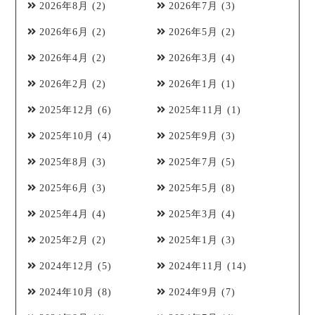
2026年8月
(2)
2026年7月
(3)
2026年6月
(2)
2026年5月
(2)
2026年4月
(2)
2026年3月
(4)
2026年2月
(2)
2026年1月
(1)
2025年12月
(6)
2025年11月
(1)
2025年10月
(4)
2025年9月
(3)
2025年8月
(3)
2025年7月
(5)
2025年6月
(3)
2025年5月
(8)
2025年4月
(4)
2025年3月
(4)
2025年2月
(2)
2025年1月
(3)
2024年12月
(5)
2024年11月
(14)
2024年10月
(8)
2024年9月
(7)