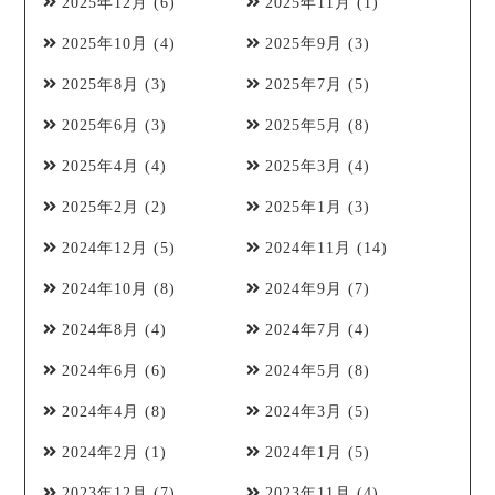
2025年12月
(6)
2025年11月
(1)
2025年10月
(4)
2025年9月
(3)
2025年8月
(3)
2025年7月
(5)
2025年6月
(3)
2025年5月
(8)
2025年4月
(4)
2025年3月
(4)
2025年2月
(2)
2025年1月
(3)
2024年12月
(5)
2024年11月
(14)
2024年10月
(8)
2024年9月
(7)
2024年8月
(4)
2024年7月
(4)
2024年6月
(6)
2024年5月
(8)
2024年4月
(8)
2024年3月
(5)
2024年2月
(1)
2024年1月
(5)
2023年12月
(7)
2023年11月
(4)