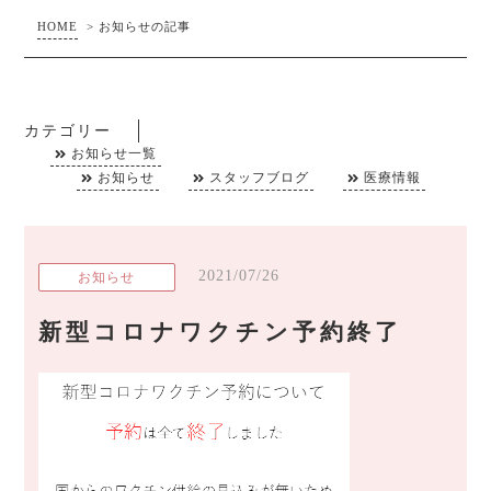
HOME
>
お知らせの記事
カテゴリー
お知らせ一覧
お知らせ
スタッフブログ
医療情報
2021/07/26
お知らせ
新型コロナワクチン予約終了