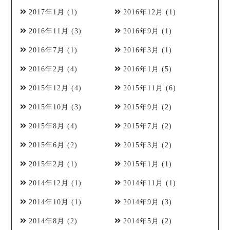
2017年1月
(1)
2016年12月
(1)
2016年11月
(3)
2016年9月
(1)
2016年7月
(1)
2016年3月
(1)
2016年2月
(4)
2016年1月
(5)
2015年12月
(4)
2015年11月
(6)
2015年10月
(3)
2015年9月
(2)
2015年8月
(4)
2015年7月
(2)
2015年6月
(2)
2015年3月
(2)
2015年2月
(1)
2015年1月
(1)
2014年12月
(1)
2014年11月
(1)
2014年10月
(1)
2014年9月
(3)
2014年8月
(2)
2014年5月
(2)