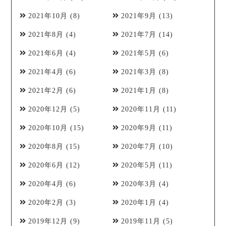
2021年10月
(8)
2021年9月
(13)
2021年8月
(4)
2021年7月
(14)
2021年6月
(4)
2021年5月
(6)
2021年4月
(6)
2021年3月
(8)
2021年2月
(6)
2021年1月
(8)
2020年12月
(5)
2020年11月
(11)
2020年10月
(15)
2020年9月
(11)
2020年8月
(15)
2020年7月
(10)
2020年6月
(12)
2020年5月
(11)
2020年4月
(6)
2020年3月
(4)
2020年2月
(3)
2020年1月
(4)
2019年12月
(9)
2019年11月
(5)