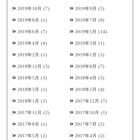
2019年10月
(7)
2019年9月
(5)
2019年8月
(1)
2019年7月
(9)
2019年6月
(7)
2019年5月
(14)
2019年4月
(4)
2019年3月
(1)
2019年2月
(1)
2019年1月
(5)
2018年12月
(3)
2018年8月
(7)
2018年5月
(3)
2018年4月
(3)
2018年3月
(1)
2018年2月
(4)
2018年1月
(2)
2017年12月
(7)
2017年11月
(2)
2017年10月
(1)
2017年8月
(1)
2017年7月
(2)
2017年5月
(2)
2017年4月
(2)