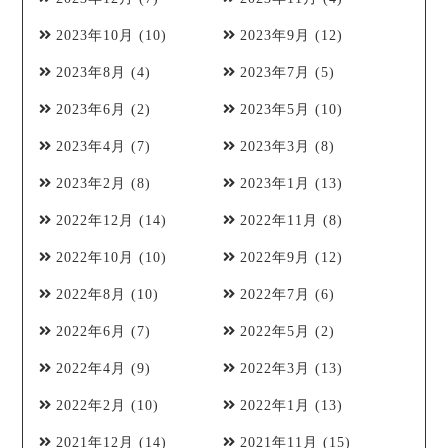
2023年10月
(10)
2023年9月
(12)
2023年8月
(4)
2023年7月
(5)
2023年6月
(2)
2023年5月
(10)
2023年4月
(7)
2023年3月
(8)
2023年2月
(8)
2023年1月
(13)
2022年12月
(14)
2022年11月
(8)
2022年10月
(10)
2022年9月
(12)
2022年8月
(10)
2022年7月
(6)
2022年6月
(7)
2022年5月
(2)
2022年4月
(9)
2022年3月
(13)
2022年2月
(10)
2022年1月
(13)
2021年12月
(14)
2021年11月
(15)