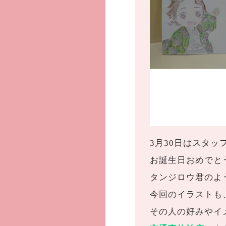
3月30日はスタッ
お誕生日おめでと
タンジロウ君のよ
今回のイラストも
その人の好みやイ