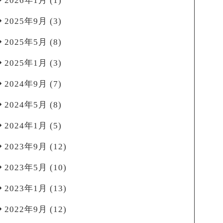
2026年1月
(1)
2025年9月
(3)
2025年5月
(8)
2025年1月
(3)
2024年9月
(7)
2024年5月
(8)
2024年1月
(5)
2023年9月
(12)
2023年5月
(10)
2023年1月
(13)
2022年9月
(12)