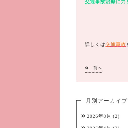
交通事故治療
に力
詳しくは
交通事故
前へ
月別アーカイブ
2026年8月
(2)