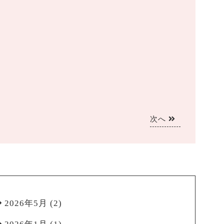
次へ
2026年5月
(2)