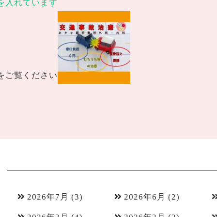
を入れています
をご覧ください
2026年7月
(3)
2026年6月
(2)