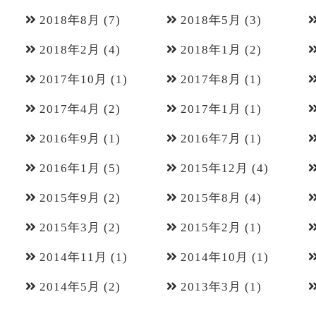
2018年8月
(7)
2018年5月
(3)
2018年2月
(4)
2018年1月
(2)
2017年10月
(1)
2017年8月
(1)
2017年4月
(2)
2017年1月
(1)
2016年9月
(1)
2016年7月
(1)
2016年1月
(5)
2015年12月
(4)
2015年9月
(2)
2015年8月
(4)
2015年3月
(2)
2015年2月
(1)
2014年11月
(1)
2014年10月
(1)
2014年5月
(2)
2013年3月
(1)