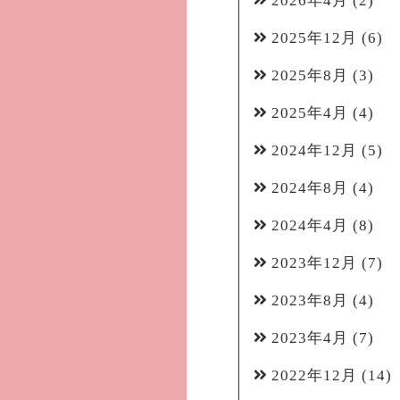
2026年4月
(2)
2025年12月
(6)
2025年8月
(3)
2025年4月
(4)
2024年12月
(5)
2024年8月
(4)
2024年4月
(8)
2023年12月
(7)
2023年8月
(4)
2023年4月
(7)
2022年12月
(14)