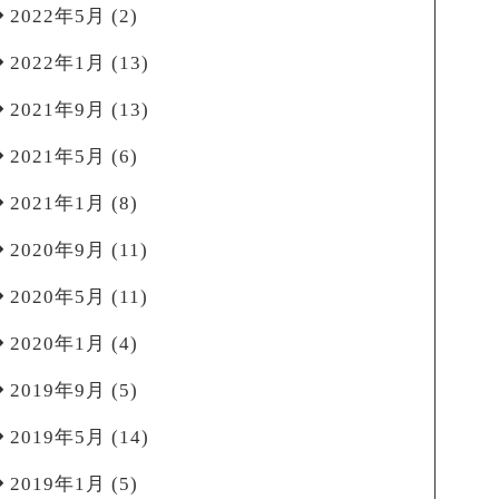
2022年5月
(2)
2022年1月
(13)
2021年9月
(13)
2021年5月
(6)
2021年1月
(8)
2020年9月
(11)
2020年5月
(11)
2020年1月
(4)
2019年9月
(5)
2019年5月
(14)
2019年1月
(5)