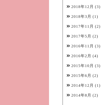
2018年12月
(3)
2018年3月
(1)
2017年11月
(2)
2017年5月
(2)
2016年11月
(3)
2016年2月
(4)
2015年10月
(3)
2015年6月
(2)
2014年12月
(1)
2014年8月
(2)