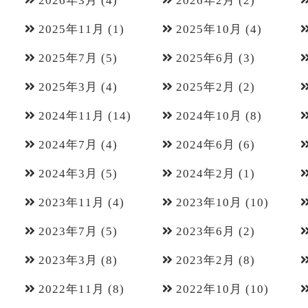
2026年3月
(4)
2026年2月
(2)
2025年11月
(1)
2025年10月
(4)
2025年7月
(5)
2025年6月
(3)
2025年3月
(4)
2025年2月
(2)
2024年11月
(14)
2024年10月
(8)
2024年7月
(4)
2024年6月
(6)
2024年3月
(5)
2024年2月
(1)
2023年11月
(4)
2023年10月
(10)
2023年7月
(5)
2023年6月
(2)
2023年3月
(8)
2023年2月
(8)
2022年11月
(8)
2022年10月
(10)