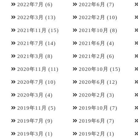
2022年7月
(6)
2022年6月
(7)
2022年3月
(13)
2022年2月
(10)
2021年11月
(15)
2021年10月
(8)
2021年7月
(14)
2021年6月
(4)
2021年3月
(8)
2021年2月
(6)
2020年11月
(11)
2020年10月
(15)
2020年7月
(10)
2020年6月
(12)
2020年3月
(4)
2020年2月
(3)
2019年11月
(5)
2019年10月
(7)
2019年7月
(9)
2019年6月
(7)
2019年3月
(1)
2019年2月
(1)