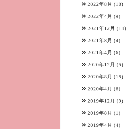
2022年8月
(10)
2022年4月
(9)
2021年12月
(14)
2021年8月
(4)
2021年4月
(6)
2020年12月
(5)
2020年8月
(15)
2020年4月
(6)
2019年12月
(9)
2019年8月
(1)
2019年4月
(4)