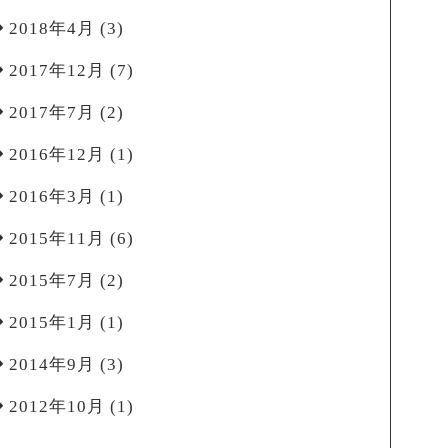
2018年4月
(3)
2017年12月
(7)
2017年7月
(2)
2016年12月
(1)
2016年3月
(1)
2015年11月
(6)
2015年7月
(2)
2015年1月
(1)
2014年9月
(3)
2012年10月
(1)