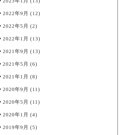
2023年1月
(13)
2022年9月
(12)
2022年5月
(2)
2022年1月
(13)
2021年9月
(13)
2021年5月
(6)
2021年1月
(8)
2020年9月
(11)
2020年5月
(11)
2020年1月
(4)
2019年9月
(5)