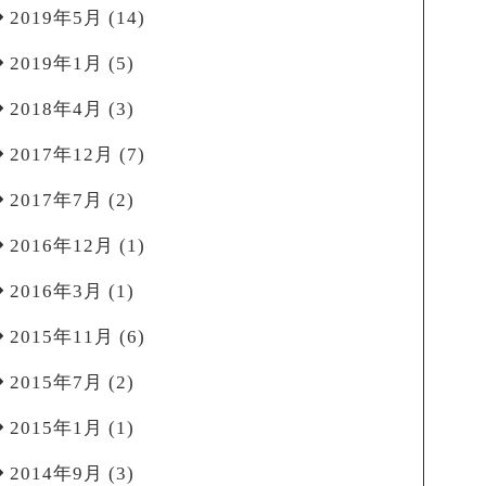
2019年5月
(14)
2019年1月
(5)
2018年4月
(3)
2017年12月
(7)
2017年7月
(2)
2016年12月
(1)
2016年3月
(1)
2015年11月
(6)
2015年7月
(2)
2015年1月
(1)
2014年9月
(3)