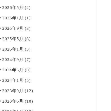
2026年5月
(2)
2026年1月
(1)
2025年9月
(3)
2025年5月
(8)
2025年1月
(3)
2024年9月
(7)
2024年5月
(8)
2024年1月
(5)
2023年9月
(12)
2023年5月
(10)