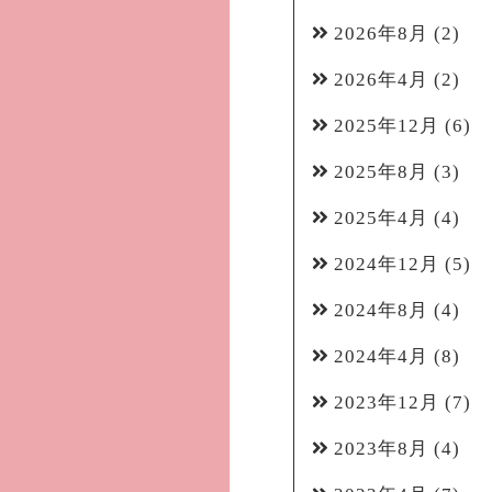
2026年8月
(2)
2026年4月
(2)
2025年12月
(6)
2025年8月
(3)
2025年4月
(4)
2024年12月
(5)
2024年8月
(4)
2024年4月
(8)
2023年12月
(7)
2023年8月
(4)