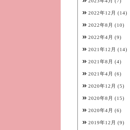
2023年4月
(7)
2022年12月
(14)
2022年8月
(10)
2022年4月
(9)
2021年12月
(14)
2021年8月
(4)
2021年4月
(6)
2020年12月
(5)
2020年8月
(15)
2020年4月
(6)
2019年12月
(9)