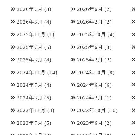
2026年7月
(3)
2026年6月
(2)
2026年3月
(4)
2026年2月
(2)
2025年11月
(1)
2025年10月
(4)
2025年7月
(5)
2025年6月
(3)
2025年3月
(4)
2025年2月
(2)
2024年11月
(14)
2024年10月
(8)
2024年7月
(4)
2024年6月
(6)
2024年3月
(5)
2024年2月
(1)
2023年11月
(4)
2023年10月
(10)
2023年7月
(5)
2023年6月
(2)