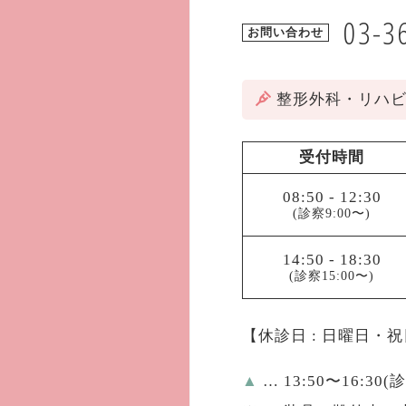
03-3
お問い合わせ
整形外科・リハ
受付時間
08:50
-
12:30
(診察9:00〜)
14:50
-
18:30
(診察15:00〜)
【休診日 : 日曜日・
▲
… 13:50〜16:30(