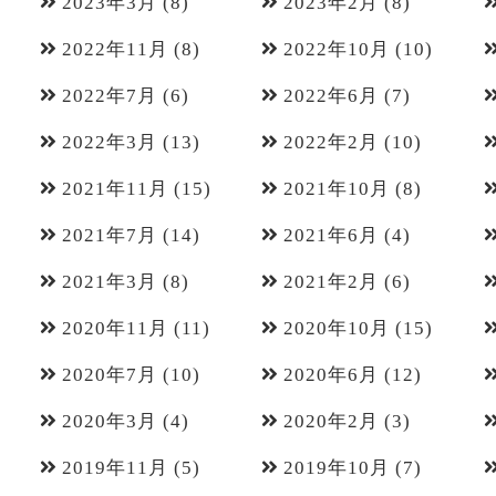
2023年3月
(8)
2023年2月
(8)
2022年11月
(8)
2022年10月
(10)
2022年7月
(6)
2022年6月
(7)
2022年3月
(13)
2022年2月
(10)
2021年11月
(15)
2021年10月
(8)
2021年7月
(14)
2021年6月
(4)
2021年3月
(8)
2021年2月
(6)
2020年11月
(11)
2020年10月
(15)
2020年7月
(10)
2020年6月
(12)
2020年3月
(4)
2020年2月
(3)
2019年11月
(5)
2019年10月
(7)