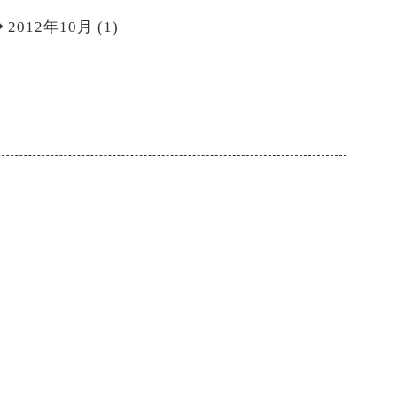
2012年10月
(1)