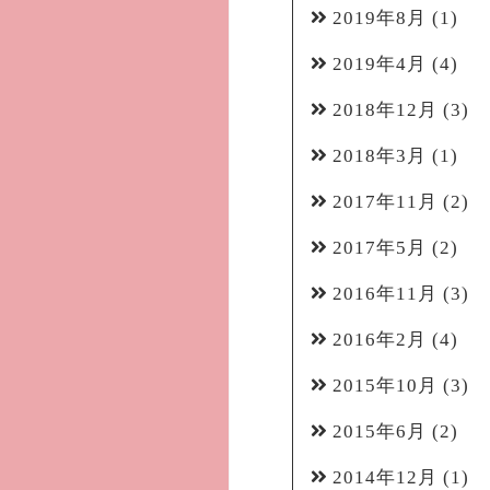
2019年8月
(1)
2019年4月
(4)
2018年12月
(3)
2018年3月
(1)
2017年11月
(2)
2017年5月
(2)
2016年11月
(3)
2016年2月
(4)
2015年10月
(3)
2015年6月
(2)
2014年12月
(1)