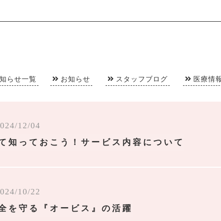
知らせ一覧
お知らせ
スタッフブログ
医療情
024/12/04
て知っておこう！サービス内容について
024/10/22
全を守る『オービス』の活躍