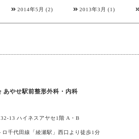
2014年5月
(2)
2013年3月
(1)
会
あやせ駅前整形外科・内科
-32-13 ハイネスアヤセ1階 A・B
トロ千代田線「綾瀬駅」西口より徒歩1分