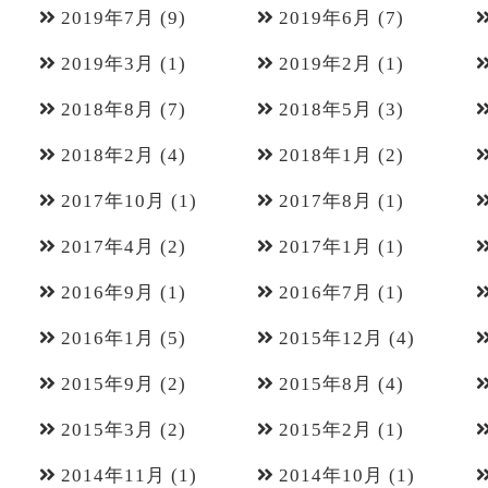
2019年7月
(9)
2019年6月
(7)
2019年3月
(1)
2019年2月
(1)
2018年8月
(7)
2018年5月
(3)
2018年2月
(4)
2018年1月
(2)
2017年10月
(1)
2017年8月
(1)
2017年4月
(2)
2017年1月
(1)
2016年9月
(1)
2016年7月
(1)
2016年1月
(5)
2015年12月
(4)
2015年9月
(2)
2015年8月
(4)
2015年3月
(2)
2015年2月
(1)
2014年11月
(1)
2014年10月
(1)