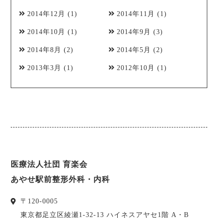
2014年12月
(1)
2014年11月
(1)
2014年10月
(1)
2014年9月
(3)
2014年8月
(2)
2014年5月
(2)
2013年3月
(1)
2012年10月
(1)
医療法人社団 育楽会
あやせ駅前整形外科・内科
〒
120-0005
東京都
足立区
綾瀬1-32-13 ハイネスアヤセ1階 A・B