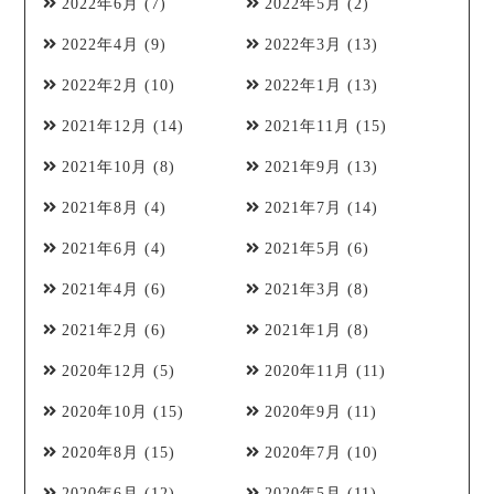
2022年6月
(7)
2022年5月
(2)
2022年4月
(9)
2022年3月
(13)
2022年2月
(10)
2022年1月
(13)
2021年12月
(14)
2021年11月
(15)
2021年10月
(8)
2021年9月
(13)
2021年8月
(4)
2021年7月
(14)
2021年6月
(4)
2021年5月
(6)
2021年4月
(6)
2021年3月
(8)
2021年2月
(6)
2021年1月
(8)
2020年12月
(5)
2020年11月
(11)
2020年10月
(15)
2020年9月
(11)
2020年8月
(15)
2020年7月
(10)
2020年6月
(12)
2020年5月
(11)