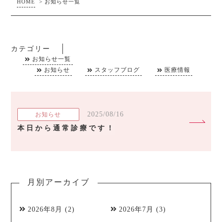
HOME
>
お知らせ一覧
カテゴリー
お知らせ一覧
お知らせ
スタッフブログ
医療情報
2025/08/16
お知らせ
本日から通常診療です！
月別アーカイブ
2026年8月
(2)
2026年7月
(3)