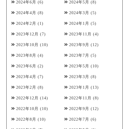
2024年6月
(6)
2024年5月
(8)
2024年4月
(8)
2024年3月
(5)
2024年2月
(1)
2024年1月
(5)
2023年12月
(7)
2023年11月
(4)
2023年10月
(10)
2023年9月
(12)
2023年8月
(4)
2023年7月
(5)
2023年6月
(2)
2023年5月
(10)
2023年4月
(7)
2023年3月
(8)
2023年2月
(8)
2023年1月
(13)
2022年12月
(14)
2022年11月
(8)
2022年10月
(10)
2022年9月
(12)
2022年8月
(10)
2022年7月
(6)