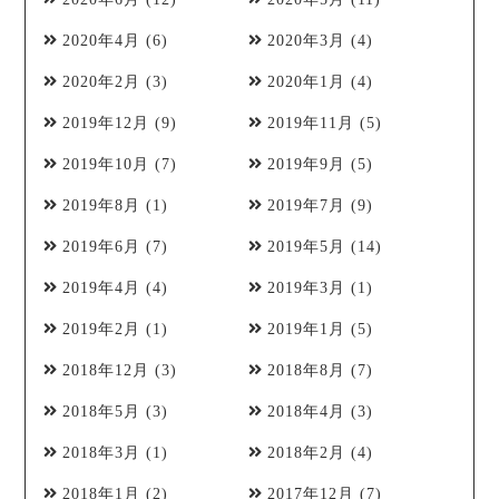
2020年4月
(6)
2020年3月
(4)
2020年2月
(3)
2020年1月
(4)
2019年12月
(9)
2019年11月
(5)
2019年10月
(7)
2019年9月
(5)
2019年8月
(1)
2019年7月
(9)
2019年6月
(7)
2019年5月
(14)
2019年4月
(4)
2019年3月
(1)
2019年2月
(1)
2019年1月
(5)
2018年12月
(3)
2018年8月
(7)
2018年5月
(3)
2018年4月
(3)
2018年3月
(1)
2018年2月
(4)
2018年1月
(2)
2017年12月
(7)