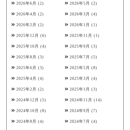
2026年6月
(2)
2026年5月
(2)
2026年4月
(2)
2026年3月
(4)
2026年2月
(2)
2026年1月
(1)
2025年12月
(6)
2025年11月
(1)
2025年10月
(4)
2025年9月
(3)
2025年8月
(3)
2025年7月
(5)
2025年6月
(3)
2025年5月
(8)
2025年4月
(4)
2025年3月
(4)
2025年2月
(2)
2025年1月
(3)
2024年12月
(5)
2024年11月
(14)
2024年10月
(8)
2024年9月
(7)
2024年8月
(4)
2024年7月
(4)