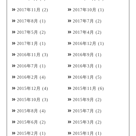
2017年11月
(2)
2017年10月
(1)
2017年8月
(1)
2017年7月
(2)
2017年5月
(2)
2017年4月
(2)
2017年1月
(1)
2016年12月
(1)
2016年11月
(3)
2016年9月
(1)
2016年7月
(1)
2016年3月
(1)
2016年2月
(4)
2016年1月
(5)
2015年12月
(4)
2015年11月
(6)
2015年10月
(3)
2015年9月
(2)
2015年8月
(4)
2015年7月
(2)
2015年6月
(2)
2015年3月
(2)
2015年2月
(1)
2015年1月
(1)