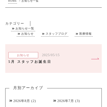
HOME
>
お知らせ一覧
カテゴリー
お知らせ一覧
お知らせ
スタッフブログ
医療情報
2025/05/15
お知らせ
5月 スタッフお誕生日
月別アーカイブ
2026年8月
(2)
2026年7月
(3)