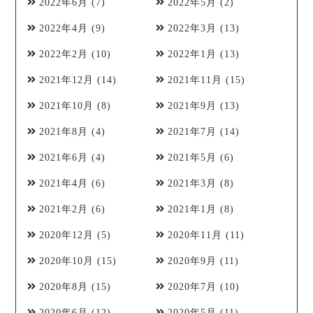
2022年6月
(7)
2022年5月
(2)
2022年4月
(9)
2022年3月
(13)
2022年2月
(10)
2022年1月
(13)
2021年12月
(14)
2021年11月
(15)
2021年10月
(8)
2021年9月
(13)
2021年8月
(4)
2021年7月
(14)
2021年6月
(4)
2021年5月
(6)
2021年4月
(6)
2021年3月
(8)
2021年2月
(6)
2021年1月
(8)
2020年12月
(5)
2020年11月
(11)
2020年10月
(15)
2020年9月
(11)
2020年8月
(15)
2020年7月
(10)
2020年6月
(12)
2020年5月
(11)