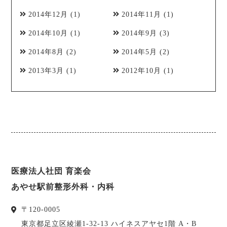
2014年12月
(1)
2014年11月
(1)
2014年10月
(1)
2014年9月
(3)
2014年8月
(2)
2014年5月
(2)
2013年3月
(1)
2012年10月
(1)
医療法人社団 育楽会
あやせ駅前整形外科・内科
〒
120-0005
東京都
足立区
綾瀬1-32-13 ハイネスアヤセ1階 A・B