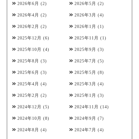
2026年6月
(2)
2026年5月
(2)
2026年4月
(2)
2026年3月
(4)
2026年2月
(2)
2026年1月
(1)
2025年12月
(6)
2025年11月
(1)
2025年10月
(4)
2025年9月
(3)
2025年8月
(3)
2025年7月
(5)
2025年6月
(3)
2025年5月
(8)
2025年4月
(4)
2025年3月
(4)
2025年2月
(2)
2025年1月
(3)
2024年12月
(5)
2024年11月
(14)
2024年10月
(8)
2024年9月
(7)
2024年8月
(4)
2024年7月
(4)