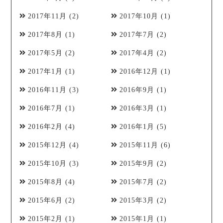
2017年11月
(2)
2017年10月
(1)
2017年8月
(1)
2017年7月
(2)
2017年5月
(2)
2017年4月
(2)
2017年1月
(1)
2016年12月
(1)
2016年11月
(3)
2016年9月
(1)
2016年7月
(1)
2016年3月
(1)
2016年2月
(4)
2016年1月
(5)
2015年12月
(4)
2015年11月
(6)
2015年10月
(3)
2015年9月
(2)
2015年8月
(4)
2015年7月
(2)
2015年6月
(2)
2015年3月
(2)
2015年2月
(1)
2015年1月
(1)