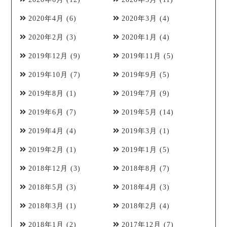
2020年4月
(6)
2020年3月
(4)
2020年2月
(3)
2020年1月
(4)
2019年12月
(9)
2019年11月
(5)
2019年10月
(7)
2019年9月
(5)
2019年8月
(1)
2019年7月
(9)
2019年6月
(7)
2019年5月
(14)
2019年4月
(4)
2019年3月
(1)
2019年2月
(1)
2019年1月
(5)
2018年12月
(3)
2018年8月
(7)
2018年5月
(3)
2018年4月
(3)
2018年3月
(1)
2018年2月
(4)
2018年1月
(2)
2017年12月
(7)