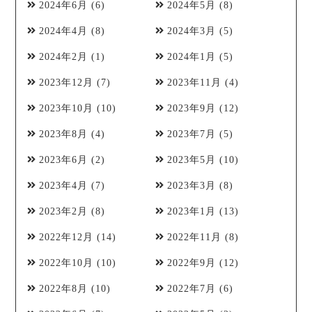
2024年6月
(6)
2024年5月
(8)
2024年4月
(8)
2024年3月
(5)
2024年2月
(1)
2024年1月
(5)
2023年12月
(7)
2023年11月
(4)
2023年10月
(10)
2023年9月
(12)
2023年8月
(4)
2023年7月
(5)
2023年6月
(2)
2023年5月
(10)
2023年4月
(7)
2023年3月
(8)
2023年2月
(8)
2023年1月
(13)
2022年12月
(14)
2022年11月
(8)
2022年10月
(10)
2022年9月
(12)
2022年8月
(10)
2022年7月
(6)