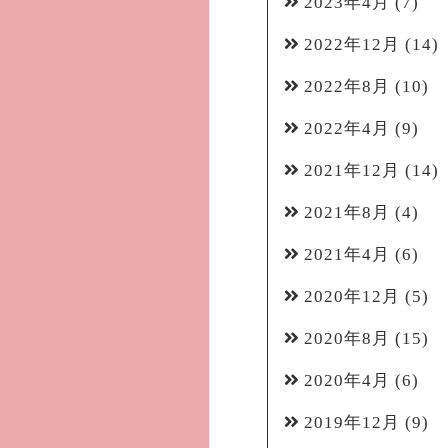
2023年4月
(7)
2022年12月
(14)
2022年8月
(10)
2022年4月
(9)
2021年12月
(14)
2021年8月
(4)
2021年4月
(6)
2020年12月
(5)
2020年8月
(15)
2020年4月
(6)
2019年12月
(9)