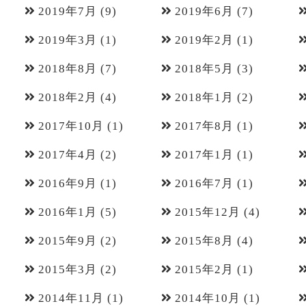
2019年7月
(9)
2019年6月
(7)
2019年3月
(1)
2019年2月
(1)
2018年8月
(7)
2018年5月
(3)
2018年2月
(4)
2018年1月
(2)
2017年10月
(1)
2017年8月
(1)
2017年4月
(2)
2017年1月
(1)
2016年9月
(1)
2016年7月
(1)
2016年1月
(5)
2015年12月
(4)
2015年9月
(2)
2015年8月
(4)
2015年3月
(2)
2015年2月
(1)
2014年11月
(1)
2014年10月
(1)