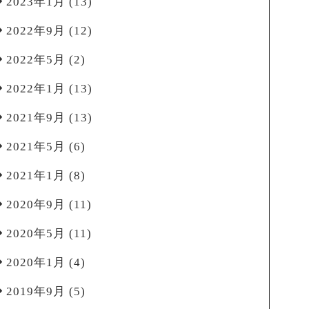
2023年1月
(13)
2022年9月
(12)
2022年5月
(2)
2022年1月
(13)
2021年9月
(13)
2021年5月
(6)
2021年1月
(8)
2020年9月
(11)
2020年5月
(11)
2020年1月
(4)
2019年9月
(5)