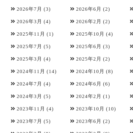
2026年7月
(3)
2026年6月
(2)
2026年3月
(4)
2026年2月
(2)
2025年11月
(1)
2025年10月
(4)
2025年7月
(5)
2025年6月
(3)
2025年3月
(4)
2025年2月
(2)
2024年11月
(14)
2024年10月
(8)
2024年7月
(4)
2024年6月
(6)
2024年3月
(5)
2024年2月
(1)
2023年11月
(4)
2023年10月
(10)
2023年7月
(5)
2023年6月
(2)