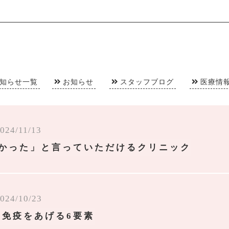
知らせ一覧
お知らせ
スタッフブログ
医療情
024/11/13
かった」と言っていただけるクリニック
024/10/23
 免疫をあげる6要素