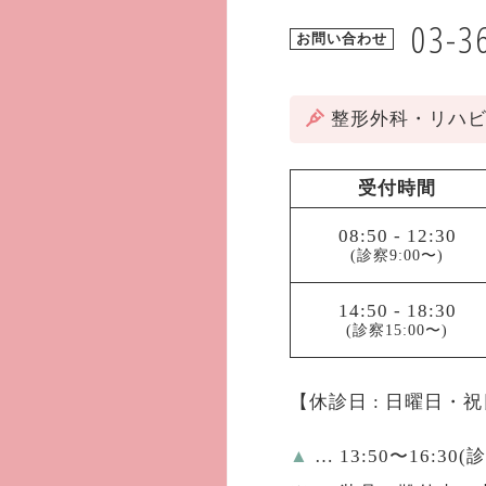
03-3
お問い合わせ
整形外科・リハ
受付時間
08:50
-
12:30
(診察9:00〜)
14:50
-
18:30
(診察15:00〜)
【休診日 : 日曜日・
▲
… 13:50〜16:30(