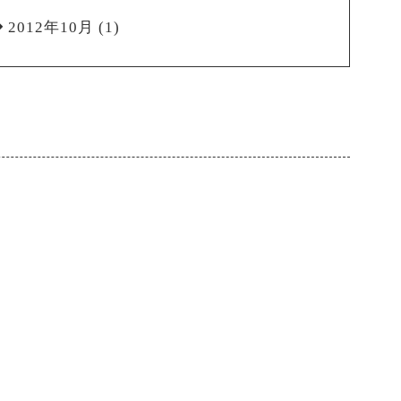
2012年10月
(1)