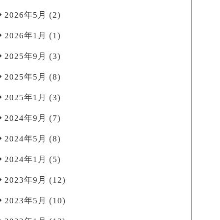
2026年5月
(2)
2026年1月
(1)
2025年9月
(3)
2025年5月
(8)
2025年1月
(3)
2024年9月
(7)
2024年5月
(8)
2024年1月
(5)
2023年9月
(12)
2023年5月
(10)