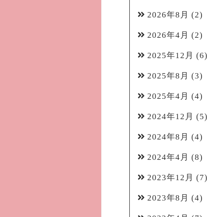
2026年8月
(2)
2026年4月
(2)
2025年12月
(6)
2025年8月
(3)
2025年4月
(4)
2024年12月
(5)
2024年8月
(4)
2024年4月
(8)
2023年12月
(7)
2023年8月
(4)