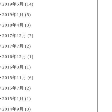
2019年5月
(14)
2019年1月
(5)
2018年4月
(3)
2017年12月
(7)
2017年7月
(2)
2016年12月
(1)
2016年3月
(1)
2015年11月
(6)
2015年7月
(2)
2015年1月
(1)
2014年9月
(3)