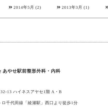
2014年5月
(2)
2013年3月
(1)
会
あやせ駅前整形外科・内科
-32-13 ハイネスアヤセ1階 A・B
トロ千代田線「綾瀬駅」西口より徒歩1分