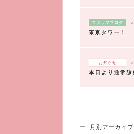
2
スタッフブログ
東京タワー！
2
お知らせ
本日より通常診
月別アーカイブ