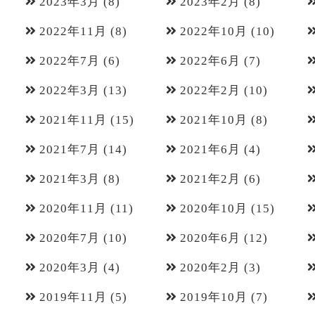
2023年3月
(8)
2023年2月
(8)
2022年11月
(8)
2022年10月
(10)
2022年7月
(6)
2022年6月
(7)
2022年3月
(13)
2022年2月
(10)
2021年11月
(15)
2021年10月
(8)
2021年7月
(14)
2021年6月
(4)
2021年3月
(8)
2021年2月
(6)
2020年11月
(11)
2020年10月
(15)
2020年7月
(10)
2020年6月
(12)
2020年3月
(4)
2020年2月
(3)
2019年11月
(5)
2019年10月
(7)