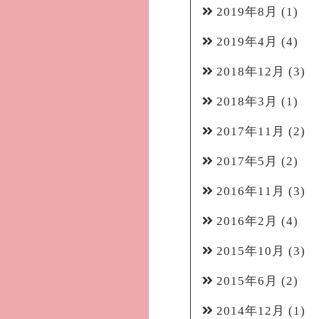
2019年8月
(1)
2019年4月
(4)
2018年12月
(3)
2018年3月
(1)
2017年11月
(2)
2017年5月
(2)
2016年11月
(3)
2016年2月
(4)
2015年10月
(3)
2015年6月
(2)
2014年12月
(1)