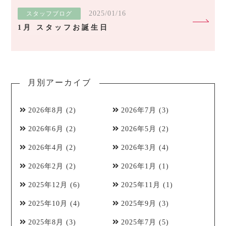
2025/01/16
スタッフブログ
1月 スタッフお誕生日
月別アーカイブ
2026年8月
(2)
2026年7月
(3)
2026年6月
(2)
2026年5月
(2)
2026年4月
(2)
2026年3月
(4)
2026年2月
(2)
2026年1月
(1)
2025年12月
(6)
2025年11月
(1)
2025年10月
(4)
2025年9月
(3)
2025年8月
(3)
2025年7月
(5)