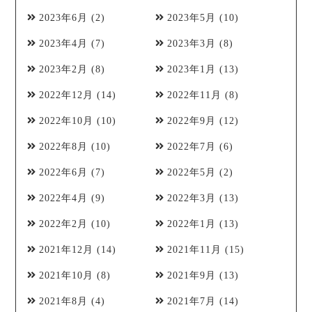
2023年6月
(2)
2023年5月
(10)
2023年4月
(7)
2023年3月
(8)
2023年2月
(8)
2023年1月
(13)
2022年12月
(14)
2022年11月
(8)
2022年10月
(10)
2022年9月
(12)
2022年8月
(10)
2022年7月
(6)
2022年6月
(7)
2022年5月
(2)
2022年4月
(9)
2022年3月
(13)
2022年2月
(10)
2022年1月
(13)
2021年12月
(14)
2021年11月
(15)
2021年10月
(8)
2021年9月
(13)
2021年8月
(4)
2021年7月
(14)