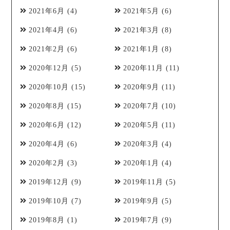
2021年6月
(4)
2021年5月
(6)
2021年4月
(6)
2021年3月
(8)
2021年2月
(6)
2021年1月
(8)
2020年12月
(5)
2020年11月
(11)
2020年10月
(15)
2020年9月
(11)
2020年8月
(15)
2020年7月
(10)
2020年6月
(12)
2020年5月
(11)
2020年4月
(6)
2020年3月
(4)
2020年2月
(3)
2020年1月
(4)
2019年12月
(9)
2019年11月
(5)
2019年10月
(7)
2019年9月
(5)
2019年8月
(1)
2019年7月
(9)