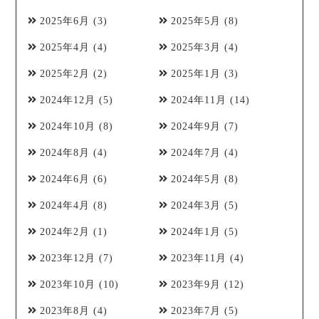
2025年6月
(3)
2025年5月
(8)
2025年4月
(4)
2025年3月
(4)
2025年2月
(2)
2025年1月
(3)
2024年12月
(5)
2024年11月
(14)
2024年10月
(8)
2024年9月
(7)
2024年8月
(4)
2024年7月
(4)
2024年6月
(6)
2024年5月
(8)
2024年4月
(8)
2024年3月
(5)
2024年2月
(1)
2024年1月
(5)
2023年12月
(7)
2023年11月
(4)
2023年10月
(10)
2023年9月
(12)
2023年8月
(4)
2023年7月
(5)