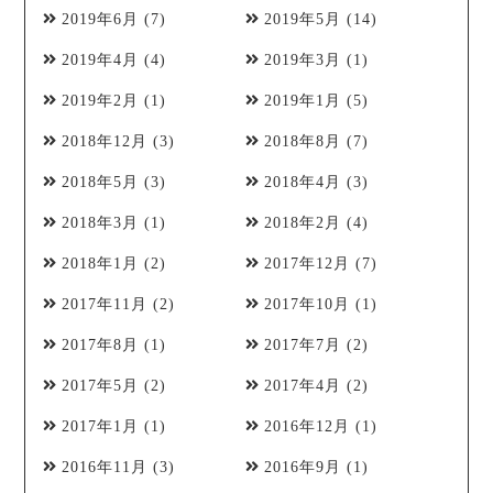
2019年6月
(7)
2019年5月
(14)
2019年4月
(4)
2019年3月
(1)
2019年2月
(1)
2019年1月
(5)
2018年12月
(3)
2018年8月
(7)
2018年5月
(3)
2018年4月
(3)
2018年3月
(1)
2018年2月
(4)
2018年1月
(2)
2017年12月
(7)
2017年11月
(2)
2017年10月
(1)
2017年8月
(1)
2017年7月
(2)
2017年5月
(2)
2017年4月
(2)
2017年1月
(1)
2016年12月
(1)
2016年11月
(3)
2016年9月
(1)