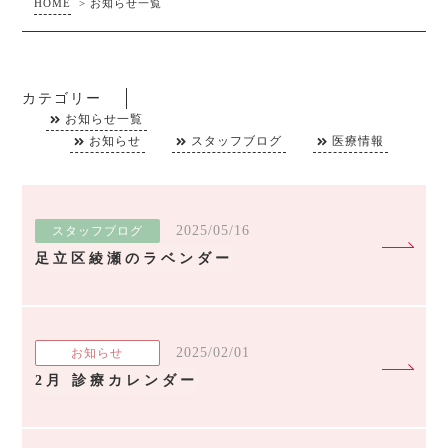
HOME
>
お知らせ一覧
カテゴリー
お知らせ一覧
お知らせ
スタッフブログ
医療情報
2025/05/16
スタッフブログ
足立区綾瀬のラベンダー
2025/02/01
お知らせ
2月 診療カレンダー