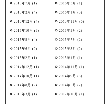
2016年7月
(1)
2016年3月
(1)
2016年2月
(4)
2016年1月
(5)
2015年12月
(4)
2015年11月
(6)
2015年10月
(3)
2015年9月
(2)
2015年8月
(4)
2015年7月
(2)
2015年6月
(2)
2015年3月
(2)
2015年2月
(1)
2015年1月
(1)
2014年12月
(1)
2014年11月
(1)
2014年10月
(1)
2014年9月
(3)
2014年8月
(2)
2014年5月
(2)
2013年3月
(1)
2012年10月
(1)