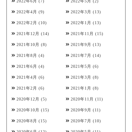
2022年6月
(7)
2022年5月
(2)
2022年4月
(9)
2022年3月
(13)
2022年2月
(10)
2022年1月
(13)
2021年12月
(14)
2021年11月
(15)
2021年10月
(8)
2021年9月
(13)
2021年8月
(4)
2021年7月
(14)
2021年6月
(4)
2021年5月
(6)
2021年4月
(6)
2021年3月
(8)
2021年2月
(6)
2021年1月
(8)
2020年12月
(5)
2020年11月
(11)
2020年10月
(15)
2020年9月
(11)
2020年8月
(15)
2020年7月
(10)
2020年6月
(12)
2020年5月
(11)