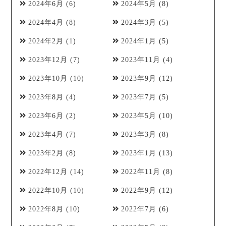
2024年6月
(6)
2024年5月
(8)
2024年4月
(8)
2024年3月
(5)
2024年2月
(1)
2024年1月
(5)
2023年12月
(7)
2023年11月
(4)
2023年10月
(10)
2023年9月
(12)
2023年8月
(4)
2023年7月
(5)
2023年6月
(2)
2023年5月
(10)
2023年4月
(7)
2023年3月
(8)
2023年2月
(8)
2023年1月
(13)
2022年12月
(14)
2022年11月
(8)
2022年10月
(10)
2022年9月
(12)
2022年8月
(10)
2022年7月
(6)