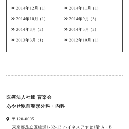
2014年12月
(1)
2014年11月
(1)
2014年10月
(1)
2014年9月
(3)
2014年8月
(2)
2014年5月
(2)
2013年3月
(1)
2012年10月
(1)
医療法人社団 育楽会
あやせ駅前整形外科・内科
〒
120-0005
東京都
足立区
綾瀬1-32-13 ハイネスアヤセ1階 A・B