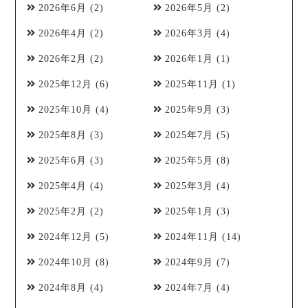
2026年6月
(2)
2026年5月
(2)
2026年4月
(2)
2026年3月
(4)
2026年2月
(2)
2026年1月
(1)
2025年12月
(6)
2025年11月
(1)
2025年10月
(4)
2025年9月
(3)
2025年8月
(3)
2025年7月
(5)
2025年6月
(3)
2025年5月
(8)
2025年4月
(4)
2025年3月
(4)
2025年2月
(2)
2025年1月
(3)
2024年12月
(5)
2024年11月
(14)
2024年10月
(8)
2024年9月
(7)
2024年8月
(4)
2024年7月
(4)