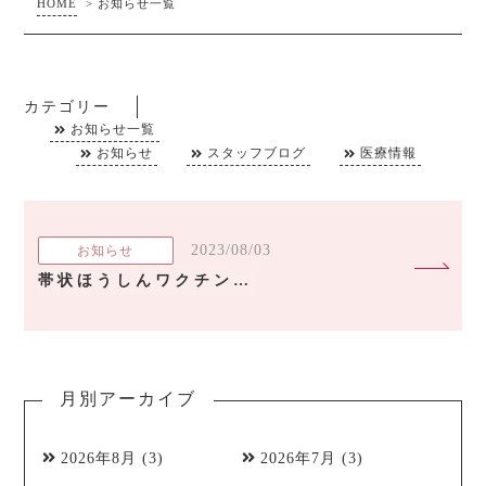
HOME
>
お知らせ一覧
カテゴリー
お知らせ一覧
お知らせ
スタッフブログ
医療情報
2023/08/03
お知らせ
帯状ほうしんワクチン 接種費用の助成について
月別アーカイブ
2026年8月
(3)
2026年7月
(3)