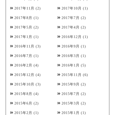
2017年11月
(2)
2017年10月
(1)
2017年8月
(1)
2017年7月
(2)
2017年5月
(2)
2017年4月
(2)
2017年1月
(1)
2016年12月
(1)
2016年11月
(3)
2016年9月
(1)
2016年7月
(1)
2016年3月
(1)
2016年2月
(4)
2016年1月
(5)
2015年12月
(4)
2015年11月
(6)
2015年10月
(3)
2015年9月
(2)
2015年8月
(4)
2015年7月
(2)
2015年6月
(2)
2015年3月
(2)
2015年2月
(1)
2015年1月
(1)