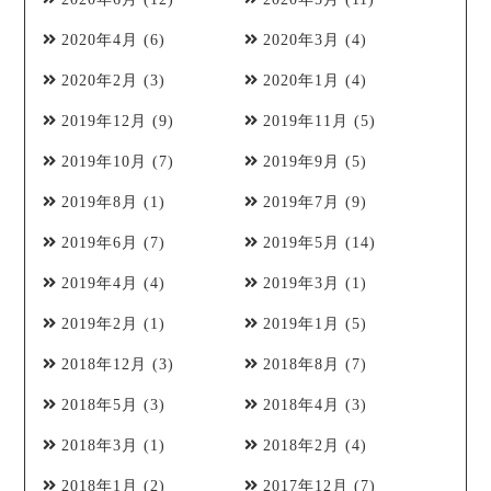
2020年4月
(6)
2020年3月
(4)
2020年2月
(3)
2020年1月
(4)
2019年12月
(9)
2019年11月
(5)
2019年10月
(7)
2019年9月
(5)
2019年8月
(1)
2019年7月
(9)
2019年6月
(7)
2019年5月
(14)
2019年4月
(4)
2019年3月
(1)
2019年2月
(1)
2019年1月
(5)
2018年12月
(3)
2018年8月
(7)
2018年5月
(3)
2018年4月
(3)
2018年3月
(1)
2018年2月
(4)
2018年1月
(2)
2017年12月
(7)