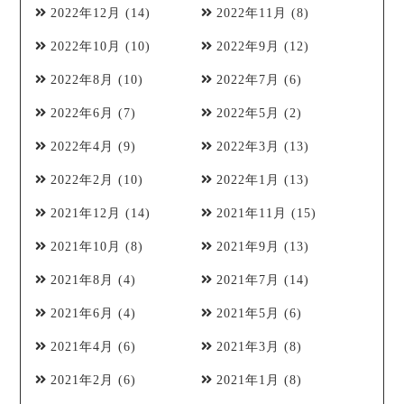
2022年12月
(14)
2022年11月
(8)
2022年10月
(10)
2022年9月
(12)
2022年8月
(10)
2022年7月
(6)
2022年6月
(7)
2022年5月
(2)
2022年4月
(9)
2022年3月
(13)
2022年2月
(10)
2022年1月
(13)
2021年12月
(14)
2021年11月
(15)
2021年10月
(8)
2021年9月
(13)
2021年8月
(4)
2021年7月
(14)
2021年6月
(4)
2021年5月
(6)
2021年4月
(6)
2021年3月
(8)
2021年2月
(6)
2021年1月
(8)