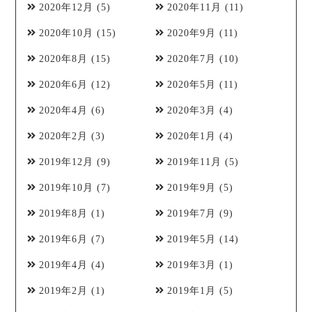
2020年12月
(5)
2020年11月
(11)
2020年10月
(15)
2020年9月
(11)
2020年8月
(15)
2020年7月
(10)
2020年6月
(12)
2020年5月
(11)
2020年4月
(6)
2020年3月
(4)
2020年2月
(3)
2020年1月
(4)
2019年12月
(9)
2019年11月
(5)
2019年10月
(7)
2019年9月
(5)
2019年8月
(1)
2019年7月
(9)
2019年6月
(7)
2019年5月
(14)
2019年4月
(4)
2019年3月
(1)
2019年2月
(1)
2019年1月
(5)