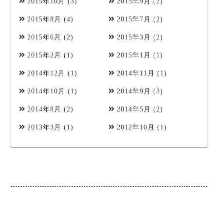
2015年10月
(3)
2015年9月
(2)
2015年8月
(4)
2015年7月
(2)
2015年6月
(2)
2015年3月
(2)
2015年2月
(1)
2015年1月
(1)
2014年12月
(1)
2014年11月
(1)
2014年10月
(1)
2014年9月
(3)
2014年8月
(2)
2014年5月
(2)
2013年3月
(1)
2012年10月
(1)