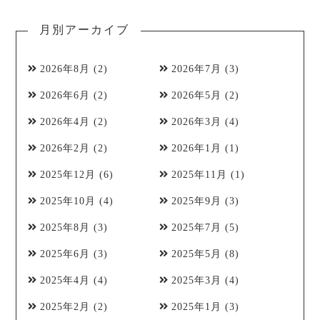
月別アーカイブ
2026年8月
(2)
2026年7月
(3)
2026年6月
(2)
2026年5月
(2)
2026年4月
(2)
2026年3月
(4)
2026年2月
(2)
2026年1月
(1)
2025年12月
(6)
2025年11月
(1)
2025年10月
(4)
2025年9月
(3)
2025年8月
(3)
2025年7月
(5)
2025年6月
(3)
2025年5月
(8)
2025年4月
(4)
2025年3月
(4)
2025年2月
(2)
2025年1月
(3)