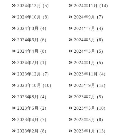
2024年12月
(5)
2024年11月
(14)
2024年10月
(8)
2024年9月
(7)
2024年8月
(4)
2024年7月
(4)
2024年6月
(6)
2024年5月
(8)
2024年4月
(8)
2024年3月
(5)
2024年2月
(1)
2024年1月
(5)
2023年12月
(7)
2023年11月
(4)
2023年10月
(10)
2023年9月
(12)
2023年8月
(4)
2023年7月
(5)
2023年6月
(2)
2023年5月
(10)
2023年4月
(7)
2023年3月
(8)
2023年2月
(8)
2023年1月
(13)