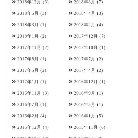
2018年12月
(3)
2018年8月
(7)
2018年5月
(3)
2018年4月
(3)
2018年3月
(1)
2018年2月
(4)
2018年1月
(2)
2017年12月
(7)
2017年11月
(2)
2017年10月
(1)
2017年8月
(1)
2017年7月
(2)
2017年5月
(2)
2017年4月
(2)
2017年1月
(1)
2016年12月
(1)
2016年11月
(3)
2016年9月
(1)
2016年7月
(1)
2016年3月
(1)
2016年2月
(4)
2016年1月
(5)
2015年12月
(4)
2015年11月
(6)