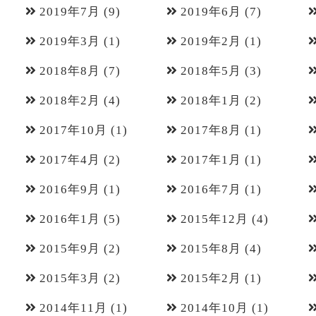
2019年7月
(9)
2019年6月
(7)
2019年3月
(1)
2019年2月
(1)
2018年8月
(7)
2018年5月
(3)
2018年2月
(4)
2018年1月
(2)
2017年10月
(1)
2017年8月
(1)
2017年4月
(2)
2017年1月
(1)
2016年9月
(1)
2016年7月
(1)
2016年1月
(5)
2015年12月
(4)
2015年9月
(2)
2015年8月
(4)
2015年3月
(2)
2015年2月
(1)
2014年11月
(1)
2014年10月
(1)