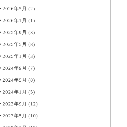
2026年5月
(2)
2026年1月
(1)
2025年9月
(3)
2025年5月
(8)
2025年1月
(3)
2024年9月
(7)
2024年5月
(8)
2024年1月
(5)
2023年9月
(12)
2023年5月
(10)