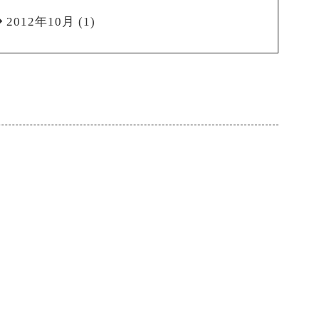
2012年10月
(1)