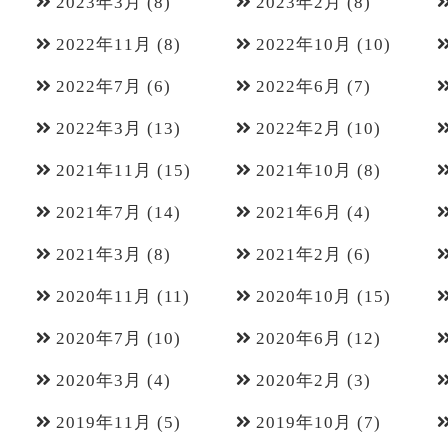
2023年3月
(8)
2023年2月
(8)
2022年11月
(8)
2022年10月
(10)
2022年7月
(6)
2022年6月
(7)
2022年3月
(13)
2022年2月
(10)
2021年11月
(15)
2021年10月
(8)
2021年7月
(14)
2021年6月
(4)
2021年3月
(8)
2021年2月
(6)
2020年11月
(11)
2020年10月
(15)
2020年7月
(10)
2020年6月
(12)
2020年3月
(4)
2020年2月
(3)
2019年11月
(5)
2019年10月
(7)