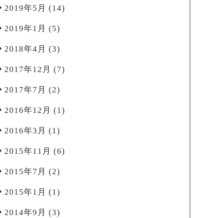
2019年5月
(14)
2019年1月
(5)
2018年4月
(3)
2017年12月
(7)
2017年7月
(2)
2016年12月
(1)
2016年3月
(1)
2015年11月
(6)
2015年7月
(2)
2015年1月
(1)
2014年9月
(3)