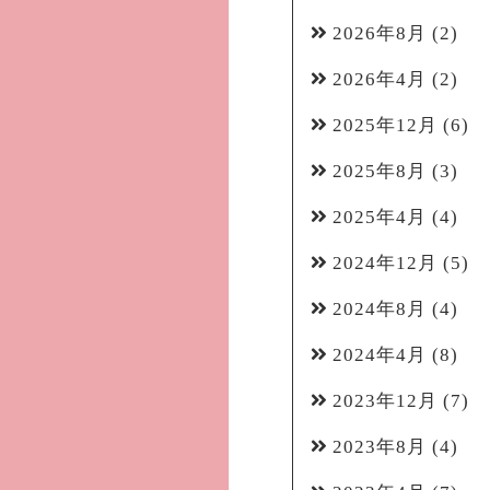
2026年8月
(2)
2026年4月
(2)
2025年12月
(6)
2025年8月
(3)
2025年4月
(4)
2024年12月
(5)
2024年8月
(4)
2024年4月
(8)
2023年12月
(7)
2023年8月
(4)