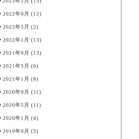
2023年1月
(13)
2022年9月
(12)
2022年5月
(2)
2022年1月
(13)
2021年9月
(13)
2021年5月
(6)
2021年1月
(8)
2020年9月
(11)
2020年5月
(11)
2020年1月
(4)
2019年9月
(5)