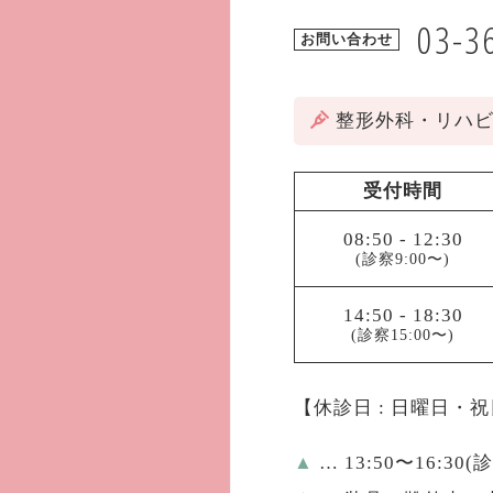
03-3
お問い合わせ
整形外科・リハ
受付時間
08:50
-
12:30
(診察9:00〜)
14:50
-
18:30
(診察15:00〜)
【休診日 : 日曜日・
▲
… 13:50〜16:30(