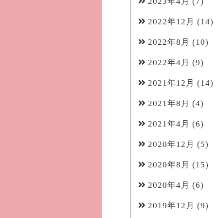
2023年4月
(7)
2022年12月
(14)
2022年8月
(10)
2022年4月
(9)
2021年12月
(14)
2021年8月
(4)
2021年4月
(6)
2020年12月
(5)
2020年8月
(15)
2020年4月
(6)
2019年12月
(9)