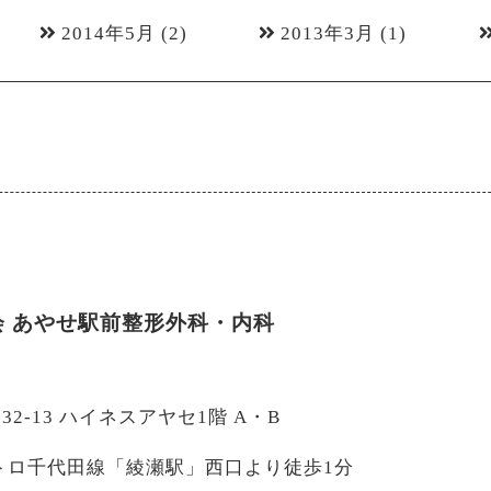
2014年5月
(2)
2013年3月
(1)
会
あやせ駅前整形外科・内科
-32-13 ハイネスアヤセ1階 A・B
トロ千代田線「綾瀬駅」西口より徒歩1分