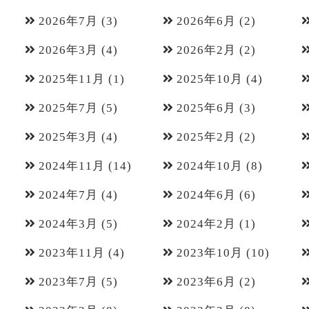
2026年7月
(3)
2026年6月
(2)
2026年3月
(4)
2026年2月
(2)
2025年11月
(1)
2025年10月
(4)
2025年7月
(5)
2025年6月
(3)
2025年3月
(4)
2025年2月
(2)
2024年11月
(14)
2024年10月
(8)
2024年7月
(4)
2024年6月
(6)
2024年3月
(5)
2024年2月
(1)
2023年11月
(4)
2023年10月
(10)
2023年7月
(5)
2023年6月
(2)