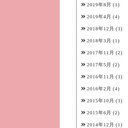
2019年8月
(1)
2019年4月
(4)
2018年12月
(3)
2018年3月
(1)
2017年11月
(2)
2017年5月
(2)
2016年11月
(3)
2016年2月
(4)
2015年10月
(3)
2015年6月
(2)
2014年12月
(1)