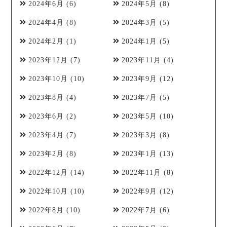
2024年6月
(6)
2024年5月
(8)
2024年4月
(8)
2024年3月
(5)
2024年2月
(1)
2024年1月
(5)
2023年12月
(7)
2023年11月
(4)
2023年10月
(10)
2023年9月
(12)
2023年8月
(4)
2023年7月
(5)
2023年6月
(2)
2023年5月
(10)
2023年4月
(7)
2023年3月
(8)
2023年2月
(8)
2023年1月
(13)
2022年12月
(14)
2022年11月
(8)
2022年10月
(10)
2022年9月
(12)
2022年8月
(10)
2022年7月
(6)