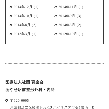
2014年12月
(1)
2014年11月
(1)
2014年10月
(1)
2014年9月
(3)
2014年8月
(2)
2014年5月
(2)
2013年3月
(1)
2012年10月
(1)
医療法人社団 育楽会
あやせ駅前整形外科・内科
〒
120-0005
東京都
足立区
綾瀬1-32-13 ハイネスアヤセ1階 A・B