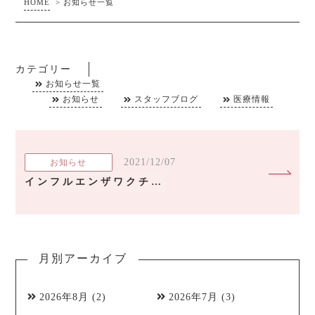
HOME
>
お知らせ一覧
カテゴリー
お知らせ一覧
お知らせ
スタッフブログ
医療情報
2021/12/07
お知らせ
インフルエンザワクチン接種できます
月別アーカイブ
2026年8月
(2)
2026年7月
(3)