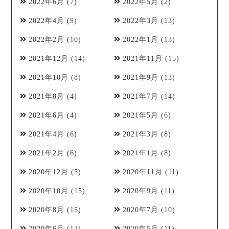
2022年6月
(7)
2022年5月
(2)
2022年4月
(9)
2022年3月
(13)
2022年2月
(10)
2022年1月
(13)
2021年12月
(14)
2021年11月
(15)
2021年10月
(8)
2021年9月
(13)
2021年8月
(4)
2021年7月
(14)
2021年6月
(4)
2021年5月
(6)
2021年4月
(6)
2021年3月
(8)
2021年2月
(6)
2021年1月
(8)
2020年12月
(5)
2020年11月
(11)
2020年10月
(15)
2020年9月
(11)
2020年8月
(15)
2020年7月
(10)
2020年6月
(12)
2020年5月
(11)