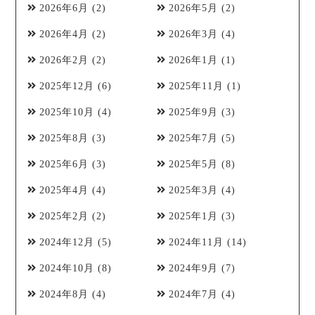
2026年6月
(2)
2026年5月
(2)
2026年4月
(2)
2026年3月
(4)
2026年2月
(2)
2026年1月
(1)
2025年12月
(6)
2025年11月
(1)
2025年10月
(4)
2025年9月
(3)
2025年8月
(3)
2025年7月
(5)
2025年6月
(3)
2025年5月
(8)
2025年4月
(4)
2025年3月
(4)
2025年2月
(2)
2025年1月
(3)
2024年12月
(5)
2024年11月
(14)
2024年10月
(8)
2024年9月
(7)
2024年8月
(4)
2024年7月
(4)