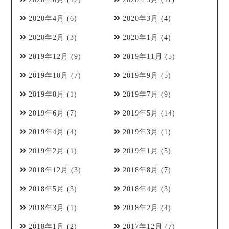
2020年4月
(6)
2020年3月
(4)
2020年2月
(3)
2020年1月
(4)
2019年12月
(9)
2019年11月
(5)
2019年10月
(7)
2019年9月
(5)
2019年8月
(1)
2019年7月
(9)
2019年6月
(7)
2019年5月
(14)
2019年4月
(4)
2019年3月
(1)
2019年2月
(1)
2019年1月
(5)
2018年12月
(3)
2018年8月
(7)
2018年5月
(3)
2018年4月
(3)
2018年3月
(1)
2018年2月
(4)
2018年1月
(2)
2017年12月
(7)