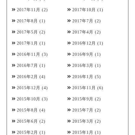
2017年11月
(2)
2017年10月
(1)
2017年8月
(1)
2017年7月
(2)
2017年5月
(2)
2017年4月
(2)
2017年1月
(1)
2016年12月
(1)
2016年11月
(3)
2016年9月
(1)
2016年7月
(1)
2016年3月
(1)
2016年2月
(4)
2016年1月
(5)
2015年12月
(4)
2015年11月
(6)
2015年10月
(3)
2015年9月
(2)
2015年8月
(4)
2015年7月
(2)
2015年6月
(2)
2015年3月
(2)
2015年2月
(1)
2015年1月
(1)