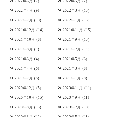
2022年6月
(7)
2022年5月
(2)
2022年4月
(9)
2022年3月
(13)
2022年2月
(10)
2022年1月
(13)
2021年12月
(14)
2021年11月
(15)
2021年10月
(8)
2021年9月
(13)
2021年8月
(4)
2021年7月
(14)
2021年6月
(4)
2021年5月
(6)
2021年4月
(6)
2021年3月
(8)
2021年2月
(6)
2021年1月
(8)
2020年12月
(5)
2020年11月
(11)
2020年10月
(15)
2020年9月
(11)
2020年8月
(15)
2020年7月
(10)
2020年6月
(12)
2020年5月
(11)