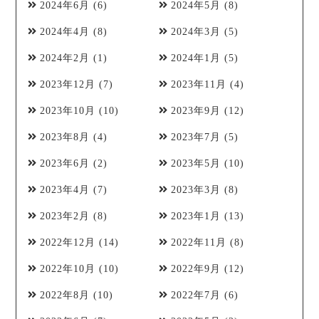
2024年6月
(6)
2024年5月
(8)
2024年4月
(8)
2024年3月
(5)
2024年2月
(1)
2024年1月
(5)
2023年12月
(7)
2023年11月
(4)
2023年10月
(10)
2023年9月
(12)
2023年8月
(4)
2023年7月
(5)
2023年6月
(2)
2023年5月
(10)
2023年4月
(7)
2023年3月
(8)
2023年2月
(8)
2023年1月
(13)
2022年12月
(14)
2022年11月
(8)
2022年10月
(10)
2022年9月
(12)
2022年8月
(10)
2022年7月
(6)