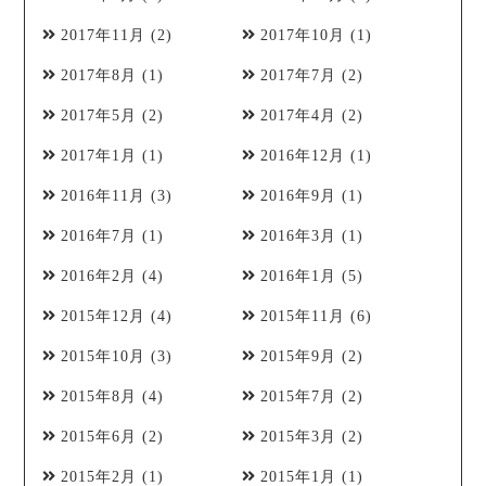
2017年11月
(2)
2017年10月
(1)
2017年8月
(1)
2017年7月
(2)
2017年5月
(2)
2017年4月
(2)
2017年1月
(1)
2016年12月
(1)
2016年11月
(3)
2016年9月
(1)
2016年7月
(1)
2016年3月
(1)
2016年2月
(4)
2016年1月
(5)
2015年12月
(4)
2015年11月
(6)
2015年10月
(3)
2015年9月
(2)
2015年8月
(4)
2015年7月
(2)
2015年6月
(2)
2015年3月
(2)
2015年2月
(1)
2015年1月
(1)