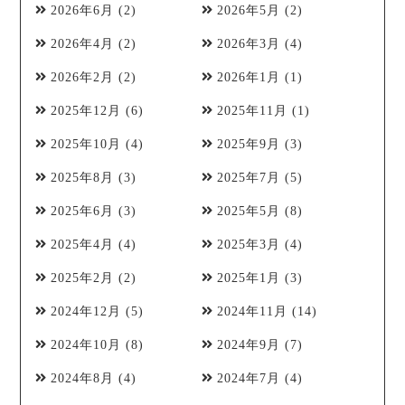
2026年6月
(2)
2026年5月
(2)
2026年4月
(2)
2026年3月
(4)
2026年2月
(2)
2026年1月
(1)
2025年12月
(6)
2025年11月
(1)
2025年10月
(4)
2025年9月
(3)
2025年8月
(3)
2025年7月
(5)
2025年6月
(3)
2025年5月
(8)
2025年4月
(4)
2025年3月
(4)
2025年2月
(2)
2025年1月
(3)
2024年12月
(5)
2024年11月
(14)
2024年10月
(8)
2024年9月
(7)
2024年8月
(4)
2024年7月
(4)