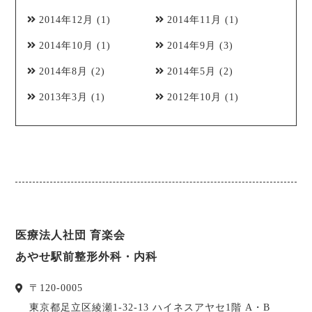
2014年12月
(1)
2014年11月
(1)
2014年10月
(1)
2014年9月
(3)
2014年8月
(2)
2014年5月
(2)
2013年3月
(1)
2012年10月
(1)
医療法人社団 育楽会
あやせ駅前整形外科・内科
〒
120-0005
東京都
足立区
綾瀬1-32-13 ハイネスアヤセ1階 A・B