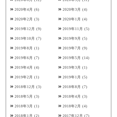
2020年4月
(6)
2020年3月
(4)
2020年2月
(3)
2020年1月
(4)
2019年12月
(9)
2019年11月
(5)
2019年10月
(7)
2019年9月
(5)
2019年8月
(1)
2019年7月
(9)
2019年6月
(7)
2019年5月
(14)
2019年4月
(4)
2019年3月
(1)
2019年2月
(1)
2019年1月
(5)
2018年12月
(3)
2018年8月
(7)
2018年5月
(3)
2018年4月
(3)
2018年3月
(1)
2018年2月
(4)
2018年1月
(2)
2017年12月
(7)