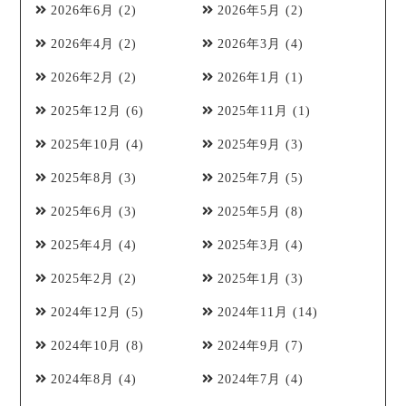
2026年6月
(2)
2026年5月
(2)
2026年4月
(2)
2026年3月
(4)
2026年2月
(2)
2026年1月
(1)
2025年12月
(6)
2025年11月
(1)
2025年10月
(4)
2025年9月
(3)
2025年8月
(3)
2025年7月
(5)
2025年6月
(3)
2025年5月
(8)
2025年4月
(4)
2025年3月
(4)
2025年2月
(2)
2025年1月
(3)
2024年12月
(5)
2024年11月
(14)
2024年10月
(8)
2024年9月
(7)
2024年8月
(4)
2024年7月
(4)