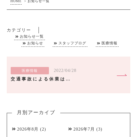
HOME
>
お知らせ一覧
カテゴリー
お知らせ一覧
お知らせ
スタッフブログ
医療情報
2022/04/28
医療情報
交通事故による休業はどう補償される？
月別アーカイブ
2026年8月
(2)
2026年7月
(3)