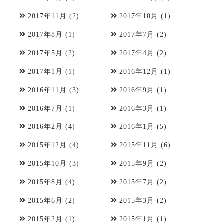
2017年11月
(2)
2017年10月
(1)
2017年8月
(1)
2017年7月
(2)
2017年5月
(2)
2017年4月
(2)
2017年1月
(1)
2016年12月
(1)
2016年11月
(3)
2016年9月
(1)
2016年7月
(1)
2016年3月
(1)
2016年2月
(4)
2016年1月
(5)
2015年12月
(4)
2015年11月
(6)
2015年10月
(3)
2015年9月
(2)
2015年8月
(4)
2015年7月
(2)
2015年6月
(2)
2015年3月
(2)
2015年2月
(1)
2015年1月
(1)