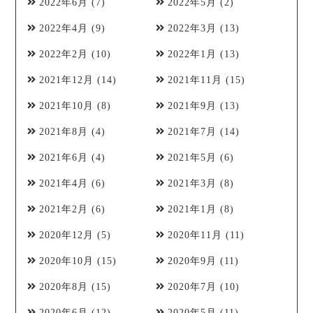
2022年6月
(7)
2022年5月
(2)
2022年4月
(9)
2022年3月
(13)
2022年2月
(10)
2022年1月
(13)
2021年12月
(14)
2021年11月
(15)
2021年10月
(8)
2021年9月
(13)
2021年8月
(4)
2021年7月
(14)
2021年6月
(4)
2021年5月
(6)
2021年4月
(6)
2021年3月
(8)
2021年2月
(6)
2021年1月
(8)
2020年12月
(5)
2020年11月
(11)
2020年10月
(15)
2020年9月
(11)
2020年8月
(15)
2020年7月
(10)
2020年6月
(12)
2020年5月
(11)