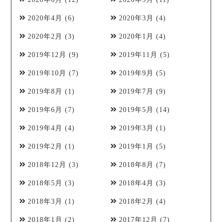
2020年4月
(6)
2020年3月
(4)
2020年2月
(3)
2020年1月
(4)
2019年12月
(9)
2019年11月
(5)
2019年10月
(7)
2019年9月
(5)
2019年8月
(1)
2019年7月
(9)
2019年6月
(7)
2019年5月
(14)
2019年4月
(4)
2019年3月
(1)
2019年2月
(1)
2019年1月
(5)
2018年12月
(3)
2018年8月
(7)
2018年5月
(3)
2018年4月
(3)
2018年3月
(1)
2018年2月
(4)
2018年1月
(2)
2017年12月
(7)