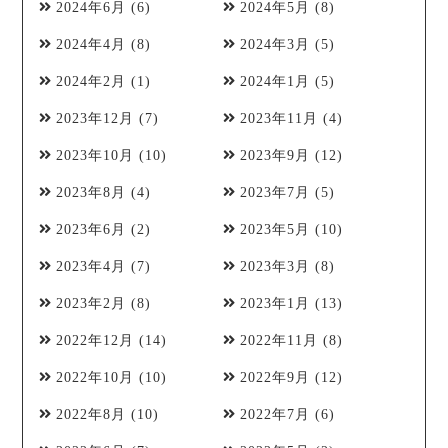
2024年6月
(6)
2024年5月
(8)
2024年4月
(8)
2024年3月
(5)
2024年2月
(1)
2024年1月
(5)
2023年12月
(7)
2023年11月
(4)
2023年10月
(10)
2023年9月
(12)
2023年8月
(4)
2023年7月
(5)
2023年6月
(2)
2023年5月
(10)
2023年4月
(7)
2023年3月
(8)
2023年2月
(8)
2023年1月
(13)
2022年12月
(14)
2022年11月
(8)
2022年10月
(10)
2022年9月
(12)
2022年8月
(10)
2022年7月
(6)