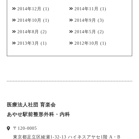
2014年12月
(1)
2014年11月
(1)
2014年10月
(1)
2014年9月
(3)
2014年8月
(2)
2014年5月
(2)
2013年3月
(1)
2012年10月
(1)
医療法人社団 育楽会
あやせ駅前整形外科・内科
〒
120-0005
東京都
足立区
綾瀬1-32-13 ハイネスアヤセ1階 A・B