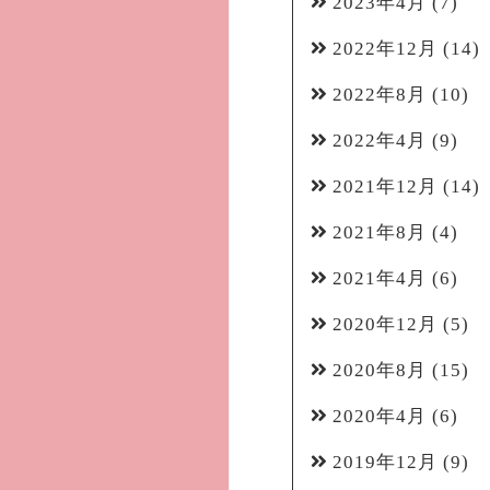
2023年4月
(7)
2022年12月
(14)
2022年8月
(10)
2022年4月
(9)
2021年12月
(14)
2021年8月
(4)
2021年4月
(6)
2020年12月
(5)
2020年8月
(15)
2020年4月
(6)
2019年12月
(9)