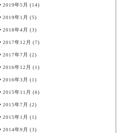
2019年5月
(14)
2019年1月
(5)
2018年4月
(3)
2017年12月
(7)
2017年7月
(2)
2016年12月
(1)
2016年3月
(1)
2015年11月
(6)
2015年7月
(2)
2015年1月
(1)
2014年9月
(3)