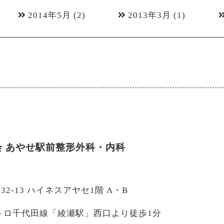
2014年5月
(2)
2013年3月
(1)
会
あやせ駅前整形外科・内科
-32-13 ハイネスアヤセ1階 A・B
トロ千代田線「綾瀬駅」西口より徒歩1分