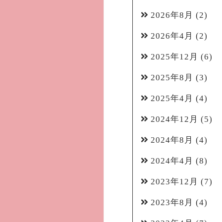
2026年8月
(2)
2026年4月
(2)
2025年12月
(6)
2025年8月
(3)
2025年4月
(4)
2024年12月
(5)
2024年8月
(4)
2024年4月
(8)
2023年12月
(7)
2023年8月
(4)