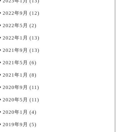
2023年1月
(13)
2022年9月
(12)
2022年5月
(2)
2022年1月
(13)
2021年9月
(13)
2021年5月
(6)
2021年1月
(8)
2020年9月
(11)
2020年5月
(11)
2020年1月
(4)
2019年9月
(5)