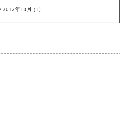
2012年10月
(1)