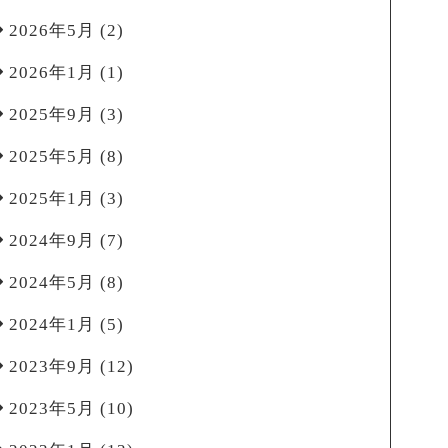
2026年5月
(2)
2026年1月
(1)
2025年9月
(3)
2025年5月
(8)
2025年1月
(3)
2024年9月
(7)
2024年5月
(8)
2024年1月
(5)
2023年9月
(12)
2023年5月
(10)