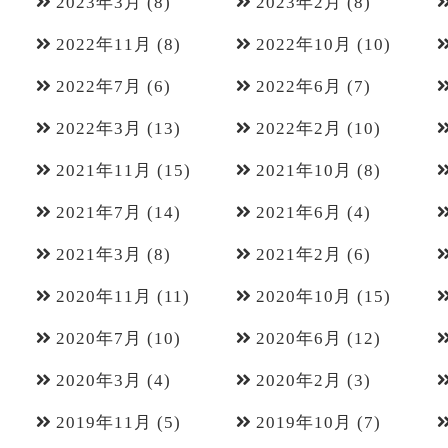
2023年3月
(8)
2023年2月
(8)
2022年11月
(8)
2022年10月
(10)
2022年7月
(6)
2022年6月
(7)
2022年3月
(13)
2022年2月
(10)
2021年11月
(15)
2021年10月
(8)
2021年7月
(14)
2021年6月
(4)
2021年3月
(8)
2021年2月
(6)
2020年11月
(11)
2020年10月
(15)
2020年7月
(10)
2020年6月
(12)
2020年3月
(4)
2020年2月
(3)
2019年11月
(5)
2019年10月
(7)