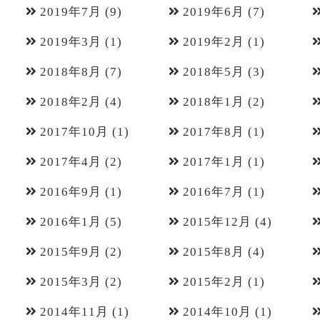
2019年7月
(9)
2019年6月
(7)
2019年3月
(1)
2019年2月
(1)
2018年8月
(7)
2018年5月
(3)
2018年2月
(4)
2018年1月
(2)
2017年10月
(1)
2017年8月
(1)
2017年4月
(2)
2017年1月
(1)
2016年9月
(1)
2016年7月
(1)
2016年1月
(5)
2015年12月
(4)
2015年9月
(2)
2015年8月
(4)
2015年3月
(2)
2015年2月
(1)
2014年11月
(1)
2014年10月
(1)