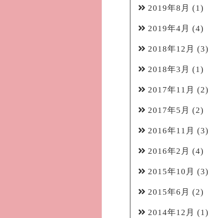
2019年8月
(1)
2019年4月
(4)
2018年12月
(3)
2018年3月
(1)
2017年11月
(2)
2017年5月
(2)
2016年11月
(3)
2016年2月
(4)
2015年10月
(3)
2015年6月
(2)
2014年12月
(1)