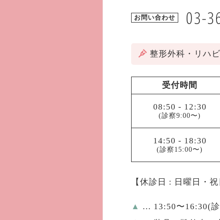
03-3
お問い合わせ
整形外科・リハ
受付時間
08:50
-
12:30
(診察9:00〜)
14:50
-
18:30
(診察15:00〜)
【休診日 : 日曜日・
▲
… 13:50〜16:30(