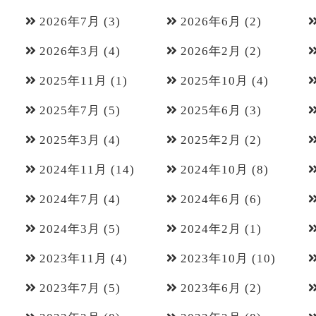
2026年7月
(3)
2026年6月
(2)
2026年3月
(4)
2026年2月
(2)
2025年11月
(1)
2025年10月
(4)
2025年7月
(5)
2025年6月
(3)
2025年3月
(4)
2025年2月
(2)
2024年11月
(14)
2024年10月
(8)
2024年7月
(4)
2024年6月
(6)
2024年3月
(5)
2024年2月
(1)
2023年11月
(4)
2023年10月
(10)
2023年7月
(5)
2023年6月
(2)