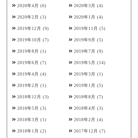
2020年4月
(6)
2020年3月
(4)
2020年2月
(3)
2020年1月
(4)
2019年12月
(9)
2019年11月
(5)
2019年10月
(7)
2019年9月
(5)
2019年8月
(1)
2019年7月
(9)
2019年6月
(7)
2019年5月
(14)
2019年4月
(4)
2019年3月
(1)
2019年2月
(1)
2019年1月
(5)
2018年12月
(3)
2018年8月
(7)
2018年5月
(3)
2018年4月
(3)
2018年3月
(1)
2018年2月
(4)
2018年1月
(2)
2017年12月
(7)