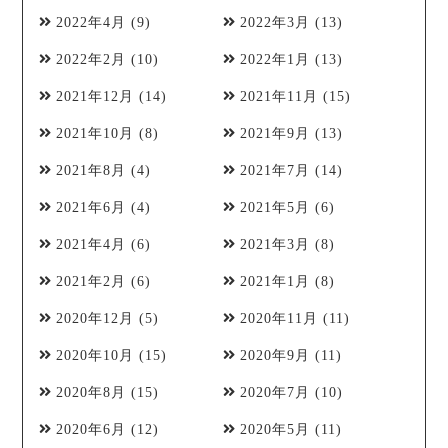
2022年4月
(9)
2022年3月
(13)
2022年2月
(10)
2022年1月
(13)
2021年12月
(14)
2021年11月
(15)
2021年10月
(8)
2021年9月
(13)
2021年8月
(4)
2021年7月
(14)
2021年6月
(4)
2021年5月
(6)
2021年4月
(6)
2021年3月
(8)
2021年2月
(6)
2021年1月
(8)
2020年12月
(5)
2020年11月
(11)
2020年10月
(15)
2020年9月
(11)
2020年8月
(15)
2020年7月
(10)
2020年6月
(12)
2020年5月
(11)