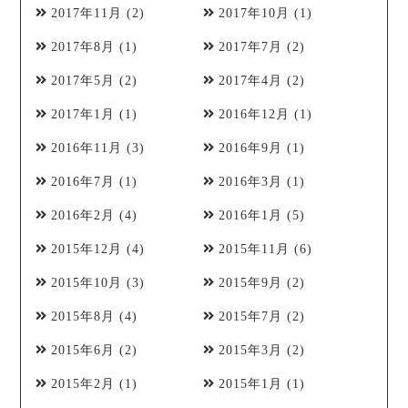
2017年11月
(2)
2017年10月
(1)
2017年8月
(1)
2017年7月
(2)
2017年5月
(2)
2017年4月
(2)
2017年1月
(1)
2016年12月
(1)
2016年11月
(3)
2016年9月
(1)
2016年7月
(1)
2016年3月
(1)
2016年2月
(4)
2016年1月
(5)
2015年12月
(4)
2015年11月
(6)
2015年10月
(3)
2015年9月
(2)
2015年8月
(4)
2015年7月
(2)
2015年6月
(2)
2015年3月
(2)
2015年2月
(1)
2015年1月
(1)