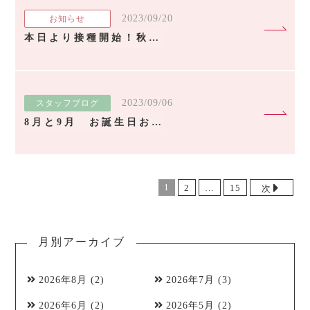
2023/09/20
お知らせ
本日より接種開始！秋コロナワクチン！
2023/09/06
スタッフブログ
8月と9月 お誕生日おめでとう！
1
2
…
15
次
月別アーカイブ
2026年8月
(2)
2026年7月
(3)
2026年6月
(2)
2026年5月
(2)