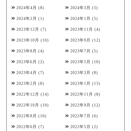
2024年4月
(8)
2024年3月
(5)
2024年2月
(1)
2024年1月
(5)
2023年12月
(7)
2023年11月
(4)
2023年10月
(10)
2023年9月
(12)
2023年8月
(4)
2023年7月
(5)
2023年6月
(2)
2023年5月
(10)
2023年4月
(7)
2023年3月
(8)
2023年2月
(8)
2023年1月
(13)
2022年12月
(14)
2022年11月
(8)
2022年10月
(10)
2022年9月
(12)
2022年8月
(10)
2022年7月
(6)
2022年6月
(7)
2022年5月
(2)