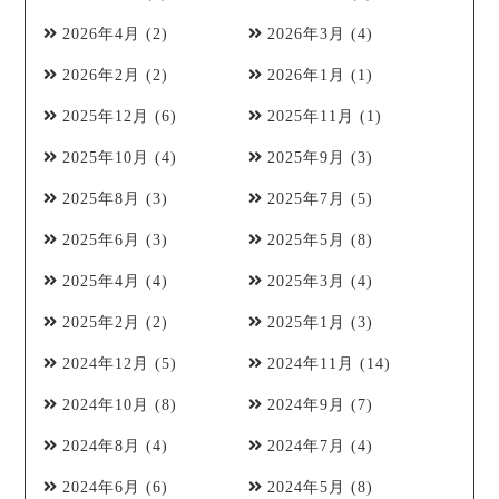
2026年4月
(2)
2026年3月
(4)
2026年2月
(2)
2026年1月
(1)
2025年12月
(6)
2025年11月
(1)
2025年10月
(4)
2025年9月
(3)
2025年8月
(3)
2025年7月
(5)
2025年6月
(3)
2025年5月
(8)
2025年4月
(4)
2025年3月
(4)
2025年2月
(2)
2025年1月
(3)
2024年12月
(5)
2024年11月
(14)
2024年10月
(8)
2024年9月
(7)
2024年8月
(4)
2024年7月
(4)
2024年6月
(6)
2024年5月
(8)