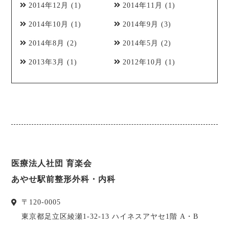
2014年12月
(1)
2014年11月
(1)
2014年10月
(1)
2014年9月
(3)
2014年8月
(2)
2014年5月
(2)
2013年3月
(1)
2012年10月
(1)
医療法人社団 育楽会
あやせ駅前整形外科・内科
〒
120-0005
東京都
足立区
綾瀬1-32-13 ハイネスアヤセ1階 A・B