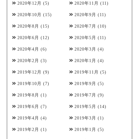
2020年12月
(5)
2020年11月
(11)
2020年10月
(15)
2020年9月
(11)
2020年8月
(15)
2020年7月
(10)
2020年6月
(12)
2020年5月
(11)
2020年4月
(6)
2020年3月
(4)
2020年2月
(3)
2020年1月
(4)
2019年12月
(9)
2019年11月
(5)
2019年10月
(7)
2019年9月
(5)
2019年8月
(1)
2019年7月
(9)
2019年6月
(7)
2019年5月
(14)
2019年4月
(4)
2019年3月
(1)
2019年2月
(1)
2019年1月
(5)