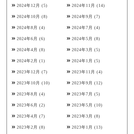
2024年12月
(5)
2024年11月
(14)
2024年10月
(8)
2024年9月
(7)
2024年8月
(4)
2024年7月
(4)
2024年6月
(6)
2024年5月
(8)
2024年4月
(8)
2024年3月
(5)
2024年2月
(1)
2024年1月
(5)
2023年12月
(7)
2023年11月
(4)
2023年10月
(10)
2023年9月
(12)
2023年8月
(4)
2023年7月
(5)
2023年6月
(2)
2023年5月
(10)
2023年4月
(7)
2023年3月
(8)
2023年2月
(8)
2023年1月
(13)