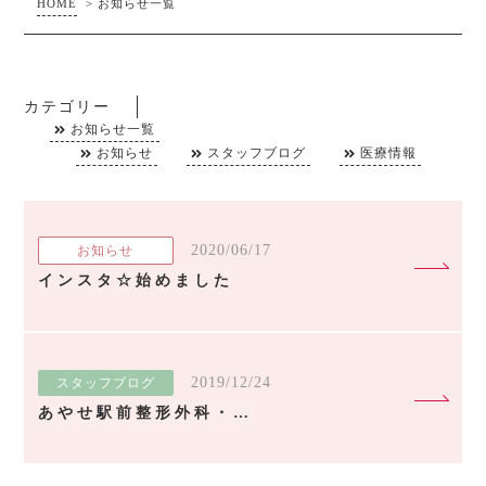
HOME
>
お知らせ一覧
カテゴリー
お知らせ一覧
お知らせ
スタッフブログ
医療情報
2020/06/17
お知らせ
インスタ☆始めました
2019/12/24
スタッフブログ
あやせ駅前整形外科・内科のクリスマス！