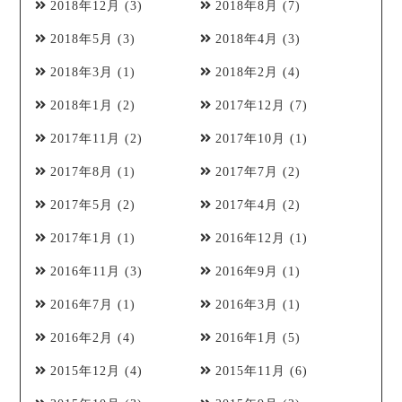
2018年12月
(3)
2018年8月
(7)
2018年5月
(3)
2018年4月
(3)
2018年3月
(1)
2018年2月
(4)
2018年1月
(2)
2017年12月
(7)
2017年11月
(2)
2017年10月
(1)
2017年8月
(1)
2017年7月
(2)
2017年5月
(2)
2017年4月
(2)
2017年1月
(1)
2016年12月
(1)
2016年11月
(3)
2016年9月
(1)
2016年7月
(1)
2016年3月
(1)
2016年2月
(4)
2016年1月
(5)
2015年12月
(4)
2015年11月
(6)