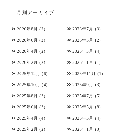
月別アーカイブ
2026年8月
(2)
2026年7月
(3)
2026年6月
(2)
2026年5月
(2)
2026年4月
(2)
2026年3月
(4)
2026年2月
(2)
2026年1月
(1)
2025年12月
(6)
2025年11月
(1)
2025年10月
(4)
2025年9月
(3)
2025年8月
(3)
2025年7月
(5)
2025年6月
(3)
2025年5月
(8)
2025年4月
(4)
2025年3月
(4)
2025年2月
(2)
2025年1月
(3)