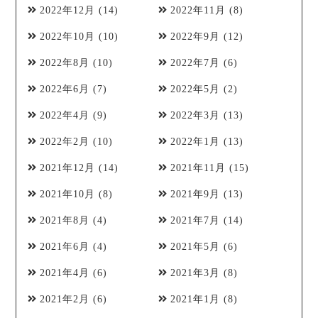
2022年12月
(14)
2022年11月
(8)
2022年10月
(10)
2022年9月
(12)
2022年8月
(10)
2022年7月
(6)
2022年6月
(7)
2022年5月
(2)
2022年4月
(9)
2022年3月
(13)
2022年2月
(10)
2022年1月
(13)
2021年12月
(14)
2021年11月
(15)
2021年10月
(8)
2021年9月
(13)
2021年8月
(4)
2021年7月
(14)
2021年6月
(4)
2021年5月
(6)
2021年4月
(6)
2021年3月
(8)
2021年2月
(6)
2021年1月
(8)