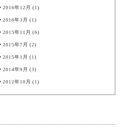
2016年12月
(1)
2016年3月
(1)
2015年11月
(6)
2015年7月
(2)
2015年1月
(1)
2014年9月
(3)
2012年10月
(1)