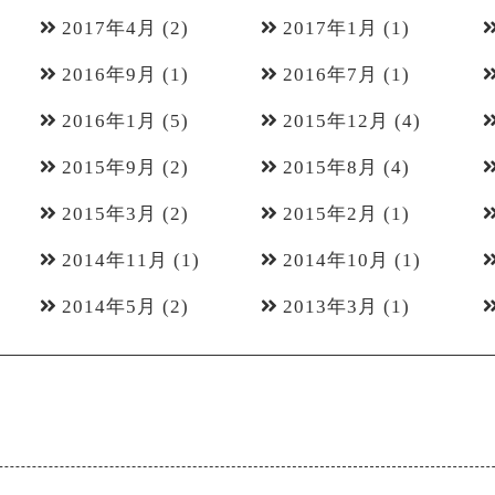
2017年4月
(2)
2017年1月
(1)
2016年9月
(1)
2016年7月
(1)
2016年1月
(5)
2015年12月
(4)
2015年9月
(2)
2015年8月
(4)
2015年3月
(2)
2015年2月
(1)
2014年11月
(1)
2014年10月
(1)
2014年5月
(2)
2013年3月
(1)