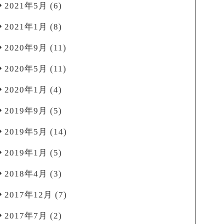
2021年5月
(6)
2021年1月
(8)
2020年9月
(11)
2020年5月
(11)
2020年1月
(4)
2019年9月
(5)
2019年5月
(14)
2019年1月
(5)
2018年4月
(3)
2017年12月
(7)
2017年7月
(2)