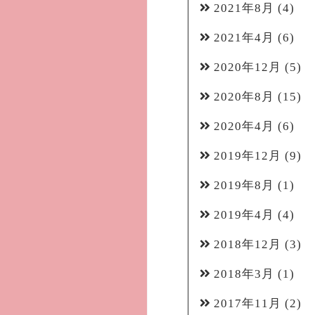
2021年8月
(4)
2021年4月
(6)
2020年12月
(5)
2020年8月
(15)
2020年4月
(6)
2019年12月
(9)
2019年8月
(1)
2019年4月
(4)
2018年12月
(3)
2018年3月
(1)
2017年11月
(2)