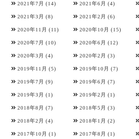
2021年7月
(14)
2021年6月
(4)
2021年3月
(8)
2021年2月
(6)
2020年11月
(11)
2020年10月
(15)
2020年7月
(10)
2020年6月
(12)
2020年3月
(4)
2020年2月
(3)
2019年11月
(5)
2019年10月
(7)
2019年7月
(9)
2019年6月
(7)
2019年3月
(1)
2019年2月
(1)
2018年8月
(7)
2018年5月
(3)
2018年2月
(4)
2018年1月
(2)
2017年10月
(1)
2017年8月
(1)