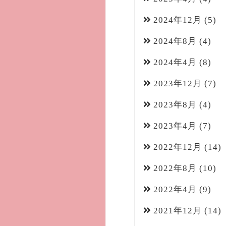
2024年12月
(5)
2024年8月
(4)
2024年4月
(8)
2023年12月
(7)
2023年8月
(4)
2023年4月
(7)
2022年12月
(14)
2022年8月
(10)
2022年4月
(9)
2021年12月
(14)