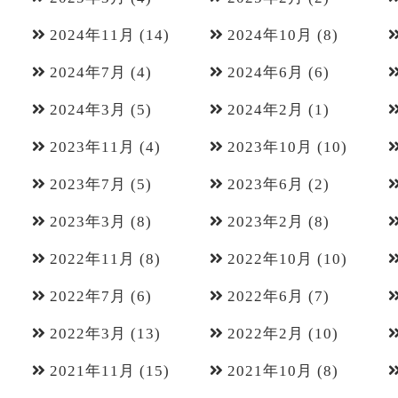
2024年11月
(14)
2024年10月
(8)
2024年7月
(4)
2024年6月
(6)
2024年3月
(5)
2024年2月
(1)
2023年11月
(4)
2023年10月
(10)
2023年7月
(5)
2023年6月
(2)
2023年3月
(8)
2023年2月
(8)
2022年11月
(8)
2022年10月
(10)
2022年7月
(6)
2022年6月
(7)
2022年3月
(13)
2022年2月
(10)
2021年11月
(15)
2021年10月
(8)