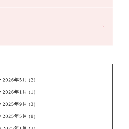
2026年5月
(2)
2026年1月
(1)
2025年9月
(3)
2025年5月
(8)
2025年1月
(3)