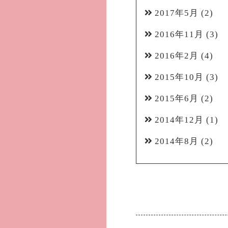
2017年5月
(2)
2016年11月
(3)
2016年2月
(4)
2015年10月
(3)
2015年6月
(2)
2014年12月
(1)
2014年8月
(2)