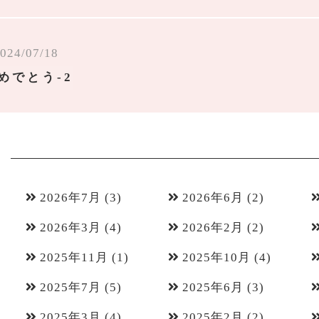
024/07/18
めでとう-2
2026年7月
(3)
2026年6月
(2)
2026年3月
(4)
2026年2月
(2)
2025年11月
(1)
2025年10月
(4)
2025年7月
(5)
2025年6月
(3)
2025年3月
(4)
2025年2月
(2)