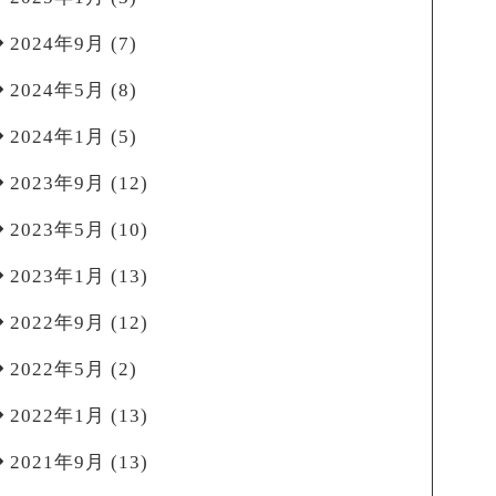
2024年9月
(7)
2024年5月
(8)
2024年1月
(5)
2023年9月
(12)
2023年5月
(10)
2023年1月
(13)
2022年9月
(12)
2022年5月
(2)
2022年1月
(13)
2021年9月
(13)