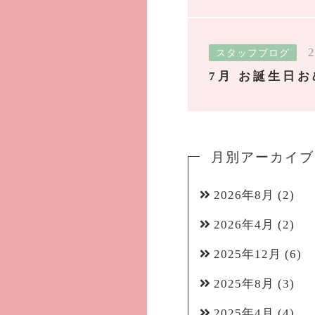
2
スタッフブログ
7月 お誕生日お
月別アーカイブ
2026年8月
(2)
2026年4月
(2)
2025年12月
(6)
2025年8月
(3)
2025年4月
(4)