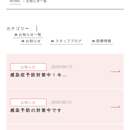
HOME
>
お知らせ一覧
カテゴリー
お知らせ一覧
お知らせ
スタッフブログ
医療情報
2020/06/15
お知らせ
感染症予防対策中！今週も診療しています！
2020/06/11
お知らせ
感染予防の対策中です