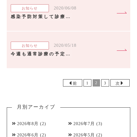
2020/06/08
お知らせ
感染予防対策して診療中です！
2020/05/18
お知らせ
今週も通常診療の予定です
2
1
3
前
次
月別アーカイブ
2026年8月
(2)
2026年7月
(3)
2026年6月
(2)
2026年5月
(2)