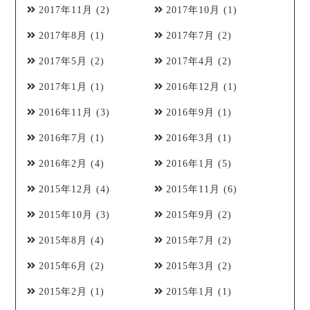
2017年11月
(2)
2017年10月
(1)
2017年8月
(1)
2017年7月
(2)
2017年5月
(2)
2017年4月
(2)
2017年1月
(1)
2016年12月
(1)
2016年11月
(3)
2016年9月
(1)
2016年7月
(1)
2016年3月
(1)
2016年2月
(4)
2016年1月
(5)
2015年12月
(4)
2015年11月
(6)
2015年10月
(3)
2015年9月
(2)
2015年8月
(4)
2015年7月
(2)
2015年6月
(2)
2015年3月
(2)
2015年2月
(1)
2015年1月
(1)