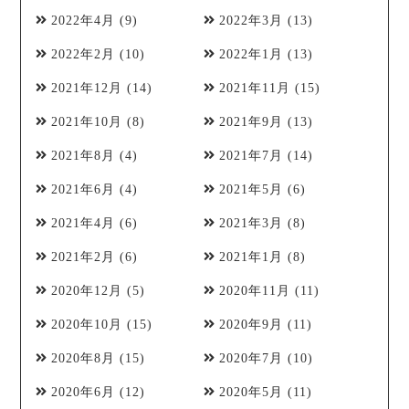
2022年4月
(9)
2022年3月
(13)
2022年2月
(10)
2022年1月
(13)
2021年12月
(14)
2021年11月
(15)
2021年10月
(8)
2021年9月
(13)
2021年8月
(4)
2021年7月
(14)
2021年6月
(4)
2021年5月
(6)
2021年4月
(6)
2021年3月
(8)
2021年2月
(6)
2021年1月
(8)
2020年12月
(5)
2020年11月
(11)
2020年10月
(15)
2020年9月
(11)
2020年8月
(15)
2020年7月
(10)
2020年6月
(12)
2020年5月
(11)