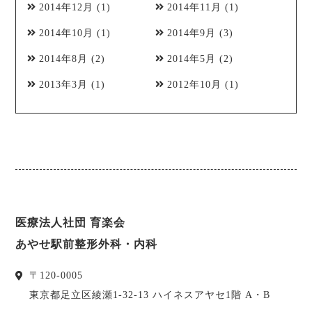
2014年12月
(1)
2014年11月
(1)
2014年10月
(1)
2014年9月
(3)
2014年8月
(2)
2014年5月
(2)
2013年3月
(1)
2012年10月
(1)
医療法人社団 育楽会
あやせ駅前整形外科・内科
〒
120-0005
東京都
足立区
綾瀬1-32-13 ハイネスアヤセ1階 A・B