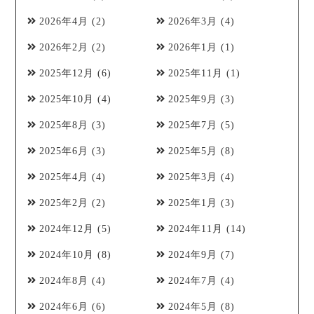
2026年4月
(2)
2026年3月
(4)
2026年2月
(2)
2026年1月
(1)
2025年12月
(6)
2025年11月
(1)
2025年10月
(4)
2025年9月
(3)
2025年8月
(3)
2025年7月
(5)
2025年6月
(3)
2025年5月
(8)
2025年4月
(4)
2025年3月
(4)
2025年2月
(2)
2025年1月
(3)
2024年12月
(5)
2024年11月
(14)
2024年10月
(8)
2024年9月
(7)
2024年8月
(4)
2024年7月
(4)
2024年6月
(6)
2024年5月
(8)