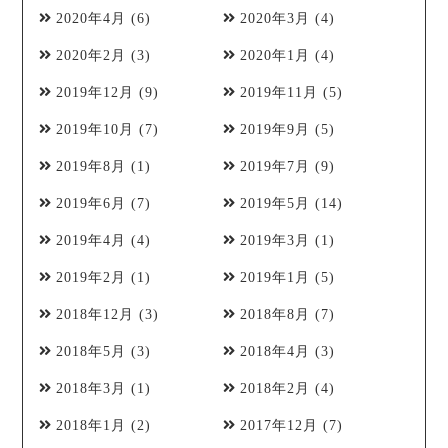
2020年4月
(6)
2020年3月
(4)
2020年2月
(3)
2020年1月
(4)
2019年12月
(9)
2019年11月
(5)
2019年10月
(7)
2019年9月
(5)
2019年8月
(1)
2019年7月
(9)
2019年6月
(7)
2019年5月
(14)
2019年4月
(4)
2019年3月
(1)
2019年2月
(1)
2019年1月
(5)
2018年12月
(3)
2018年8月
(7)
2018年5月
(3)
2018年4月
(3)
2018年3月
(1)
2018年2月
(4)
2018年1月
(2)
2017年12月
(7)