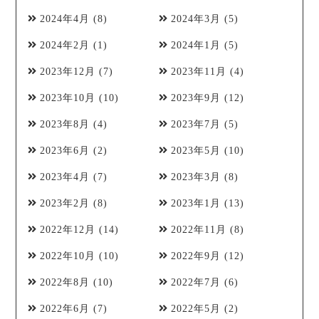
2024年4月
(8)
2024年3月
(5)
2024年2月
(1)
2024年1月
(5)
2023年12月
(7)
2023年11月
(4)
2023年10月
(10)
2023年9月
(12)
2023年8月
(4)
2023年7月
(5)
2023年6月
(2)
2023年5月
(10)
2023年4月
(7)
2023年3月
(8)
2023年2月
(8)
2023年1月
(13)
2022年12月
(14)
2022年11月
(8)
2022年10月
(10)
2022年9月
(12)
2022年8月
(10)
2022年7月
(6)
2022年6月
(7)
2022年5月
(2)