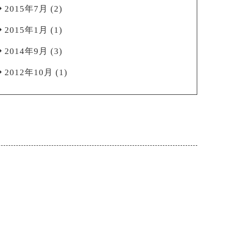
2015年7月
(2)
2015年1月
(1)
2014年9月
(3)
2012年10月
(1)