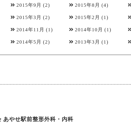
2015年9月
(2)
2015年8月
(4)
2015年3月
(2)
2015年2月
(1)
2014年11月
(1)
2014年10月
(1)
2014年5月
(2)
2013年3月
(1)
会
あやせ駅前整形外科・内科