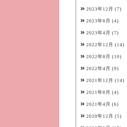
2023年12月
(7)
2023年8月
(4)
2023年4月
(7)
2022年12月
(14)
2022年8月
(10)
2022年4月
(9)
2021年12月
(14)
2021年8月
(4)
2021年4月
(6)
2020年12月
(5)