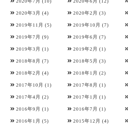
2020年7月
(10)
2020年6月
(12)
2020年3月
(4)
2020年2月
(3)
2019年11月
(5)
2019年10月
(7)
2019年7月
(9)
2019年6月
(7)
2019年3月
(1)
2019年2月
(1)
2018年8月
(7)
2018年5月
(3)
2018年2月
(4)
2018年1月
(2)
2017年10月
(1)
2017年8月
(1)
2017年4月
(2)
2017年1月
(1)
2016年9月
(1)
2016年7月
(1)
2016年1月
(5)
2015年12月
(4)