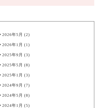
2026年5月
(2)
2026年1月
(1)
2025年9月
(3)
2025年5月
(8)
2025年1月
(3)
2024年9月
(7)
2024年5月
(8)
2024年1月
(5)