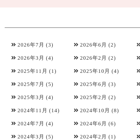
2026年7月
(3)
2026年6月
(2)
2026年3月
(4)
2026年2月
(2)
2025年11月
(1)
2025年10月
(4)
2025年7月
(5)
2025年6月
(3)
2025年3月
(4)
2025年2月
(2)
2024年11月
(14)
2024年10月
(8)
2024年7月
(4)
2024年6月
(6)
2024年3月
(5)
2024年2月
(1)