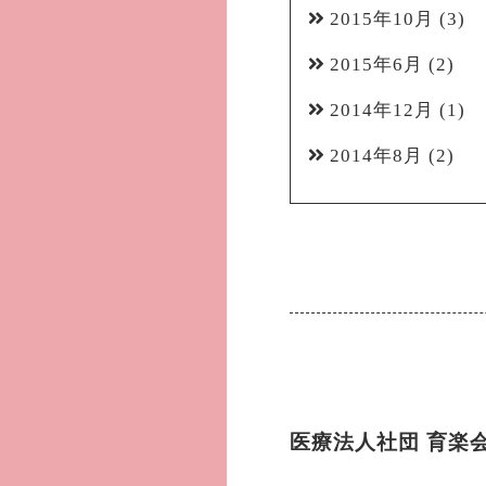
2015年10月
(3)
2015年6月
(2)
2014年12月
(1)
2014年8月
(2)
医療法人社団 育楽