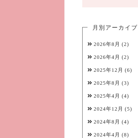
月別アーカイブ
2026年8月
(2)
2026年4月
(2)
2025年12月
(6)
2025年8月
(3)
2025年4月
(4)
2024年12月
(5)
2024年8月
(4)
2024年4月
(8)