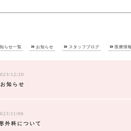
知らせ一覧
お知らせ
スタッフブログ
医療情
023/12/20
りお知らせ
023/11/06
形外科について