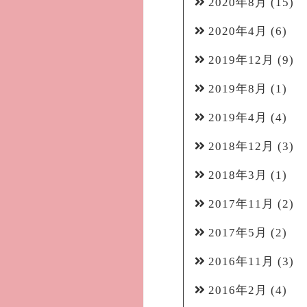
2020年8月
(15)
2020年4月
(6)
2019年12月
(9)
2019年8月
(1)
2019年4月
(4)
2018年12月
(3)
2018年3月
(1)
2017年11月
(2)
2017年5月
(2)
2016年11月
(3)
2016年2月
(4)