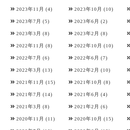
2023年11月
(4)
2023年10月
(10)
2023年7月
(5)
2023年6月
(2)
2023年3月
(8)
2023年2月
(8)
2022年11月
(8)
2022年10月
(10)
2022年7月
(6)
2022年6月
(7)
2022年3月
(13)
2022年2月
(10)
2021年11月
(15)
2021年10月
(8)
2021年7月
(14)
2021年6月
(4)
2021年3月
(8)
2021年2月
(6)
2020年11月
(11)
2020年10月
(15)