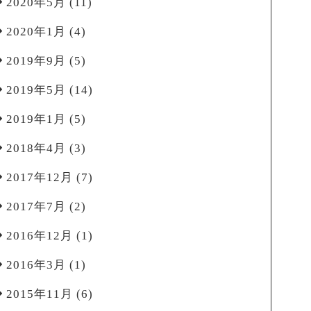
2020年5月
(11)
2020年1月
(4)
2019年9月
(5)
2019年5月
(14)
2019年1月
(5)
2018年4月
(3)
2017年12月
(7)
2017年7月
(2)
2016年12月
(1)
2016年3月
(1)
2015年11月
(6)