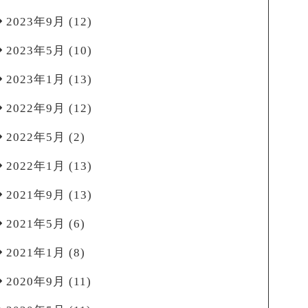
2023年9月
(12)
2023年5月
(10)
2023年1月
(13)
2022年9月
(12)
2022年5月
(2)
2022年1月
(13)
2021年9月
(13)
2021年5月
(6)
2021年1月
(8)
2020年9月
(11)