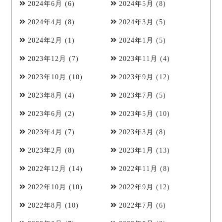
2024年6月
(6)
2024年5月
(8)
2024年4月
(8)
2024年3月
(5)
2024年2月
(1)
2024年1月
(5)
2023年12月
(7)
2023年11月
(4)
2023年10月
(10)
2023年9月
(12)
2023年8月
(4)
2023年7月
(5)
2023年6月
(2)
2023年5月
(10)
2023年4月
(7)
2023年3月
(8)
2023年2月
(8)
2023年1月
(13)
2022年12月
(14)
2022年11月
(8)
2022年10月
(10)
2022年9月
(12)
2022年8月
(10)
2022年7月
(6)