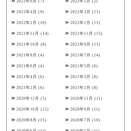
2022年6月
(7)
2022年5月
(2)
2022年4月
(9)
2022年3月
(13)
2022年2月
(10)
2022年1月
(13)
2021年12月
(14)
2021年11月
(15)
2021年10月
(8)
2021年9月
(13)
2021年8月
(4)
2021年7月
(14)
2021年6月
(4)
2021年5月
(6)
2021年4月
(6)
2021年3月
(8)
2021年2月
(6)
2021年1月
(8)
2020年12月
(5)
2020年11月
(11)
2020年10月
(15)
2020年9月
(11)
2020年8月
(15)
2020年7月
(10)
2020年6月
(12)
2020年5月
(11)