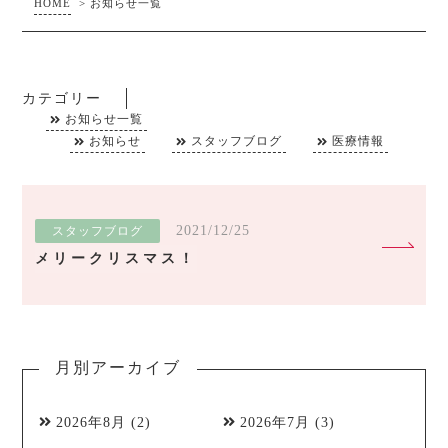
HOME
>
お知らせ一覧
カテゴリー
お知らせ一覧
お知らせ
スタッフブログ
医療情報
2021/12/25
スタッフブログ
メリークリスマス！
月別アーカイブ
2026年8月
(2)
2026年7月
(3)