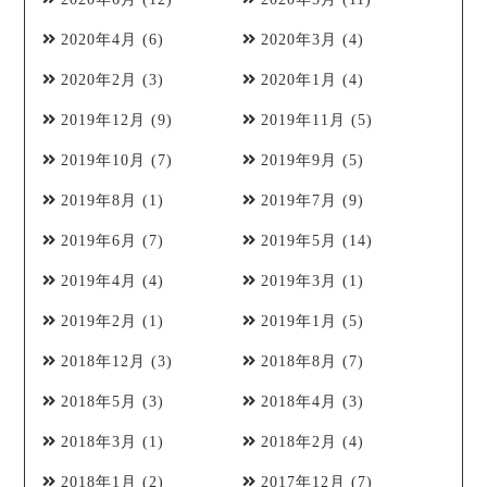
2020年4月
(6)
2020年3月
(4)
2020年2月
(3)
2020年1月
(4)
2019年12月
(9)
2019年11月
(5)
2019年10月
(7)
2019年9月
(5)
2019年8月
(1)
2019年7月
(9)
2019年6月
(7)
2019年5月
(14)
2019年4月
(4)
2019年3月
(1)
2019年2月
(1)
2019年1月
(5)
2018年12月
(3)
2018年8月
(7)
2018年5月
(3)
2018年4月
(3)
2018年3月
(1)
2018年2月
(4)
2018年1月
(2)
2017年12月
(7)