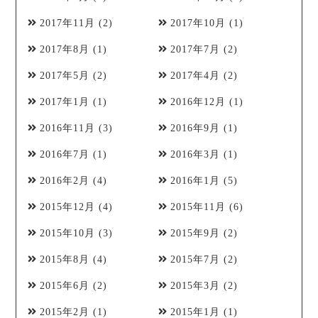
2017年11月
(2)
2017年10月
(1)
2017年8月
(1)
2017年7月
(2)
2017年5月
(2)
2017年4月
(2)
2017年1月
(1)
2016年12月
(1)
2016年11月
(3)
2016年9月
(1)
2016年7月
(1)
2016年3月
(1)
2016年2月
(4)
2016年1月
(5)
2015年12月
(4)
2015年11月
(6)
2015年10月
(3)
2015年9月
(2)
2015年8月
(4)
2015年7月
(2)
2015年6月
(2)
2015年3月
(2)
2015年2月
(1)
2015年1月
(1)