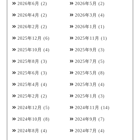
2026年6月
(2)
2026年5月
(2)
2026年4月
(2)
2026年3月
(4)
2026年2月
(2)
2026年1月
(1)
2025年12月
(6)
2025年11月
(1)
2025年10月
(4)
2025年9月
(3)
2025年8月
(3)
2025年7月
(5)
2025年6月
(3)
2025年5月
(8)
2025年4月
(4)
2025年3月
(4)
2025年2月
(2)
2025年1月
(3)
2024年12月
(5)
2024年11月
(14)
2024年10月
(8)
2024年9月
(7)
2024年8月
(4)
2024年7月
(4)