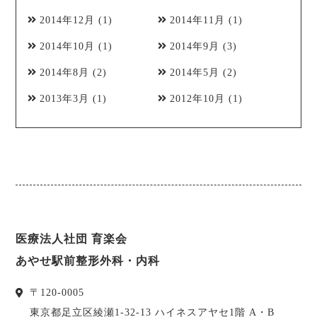
2014年12月
(1)
2014年11月
(1)
2014年10月
(1)
2014年9月
(3)
2014年8月
(2)
2014年5月
(2)
2013年3月
(1)
2012年10月
(1)
医療法人社団 育楽会
あやせ駅前整形外科・内科
〒
120-0005
東京都
足立区
綾瀬1-32-13 ハイネスアヤセ1階 A・B