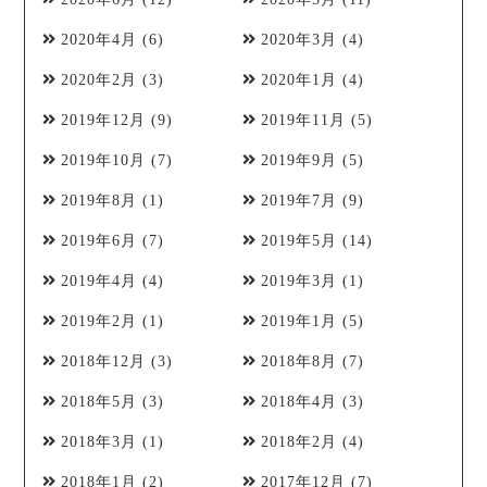
2020年4月
(6)
2020年3月
(4)
2020年2月
(3)
2020年1月
(4)
2019年12月
(9)
2019年11月
(5)
2019年10月
(7)
2019年9月
(5)
2019年8月
(1)
2019年7月
(9)
2019年6月
(7)
2019年5月
(14)
2019年4月
(4)
2019年3月
(1)
2019年2月
(1)
2019年1月
(5)
2018年12月
(3)
2018年8月
(7)
2018年5月
(3)
2018年4月
(3)
2018年3月
(1)
2018年2月
(4)
2018年1月
(2)
2017年12月
(7)