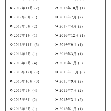
2017年11月
(2)
2017年10月
(1)
2017年8月
(1)
2017年7月
(2)
2017年5月
(2)
2017年4月
(2)
2017年1月
(1)
2016年12月
(1)
2016年11月
(3)
2016年9月
(1)
2016年7月
(1)
2016年3月
(1)
2016年2月
(4)
2016年1月
(5)
2015年12月
(4)
2015年11月
(6)
2015年10月
(3)
2015年9月
(2)
2015年8月
(4)
2015年7月
(2)
2015年6月
(2)
2015年3月
(2)
2015年2月
(1)
2015年1月
(1)