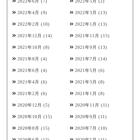
2022年6月
(7)
2022年5月
(2)
2022年4月
(9)
2022年3月
(13)
2022年2月
(10)
2022年1月
(13)
2021年12月
(14)
2021年11月
(15)
2021年10月
(8)
2021年9月
(13)
2021年8月
(4)
2021年7月
(14)
2021年6月
(4)
2021年5月
(6)
2021年4月
(6)
2021年3月
(8)
2021年2月
(6)
2021年1月
(8)
2020年12月
(5)
2020年11月
(11)
2020年10月
(15)
2020年9月
(11)
2020年8月
(15)
2020年7月
(10)
2020年6月
(12)
2020年5月
(11)