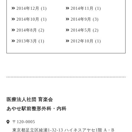
2014年12月
(1)
2014年11月
(1)
2014年10月
(1)
2014年9月
(3)
2014年8月
(2)
2014年5月
(2)
2013年3月
(1)
2012年10月
(1)
医療法人社団 育楽会
あやせ駅前整形外科・内科
〒
120-0005
東京都
足立区
綾瀬1-32-13 ハイネスアヤセ1階 A・B