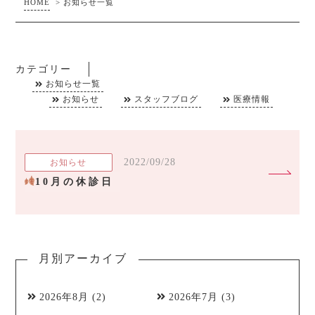
HOME
>
お知らせ一覧
カテゴリー
お知らせ一覧
お知らせ
スタッフブログ
医療情報
2022/09/28
お知らせ
10月の休診日
月別アーカイブ
2026年8月
(2)
2026年7月
(3)