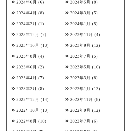
2024年6月
(6)
2024年5月
(8)
2024年4月
(8)
2024年3月
(5)
2024年2月
(1)
2024年1月
(5)
2023年12月
(7)
2023年11月
(4)
2023年10月
(10)
2023年9月
(12)
2023年8月
(4)
2023年7月
(5)
2023年6月
(2)
2023年5月
(10)
2023年4月
(7)
2023年3月
(8)
2023年2月
(8)
2023年1月
(13)
2022年12月
(14)
2022年11月
(8)
2022年10月
(10)
2022年9月
(12)
2022年8月
(10)
2022年7月
(6)