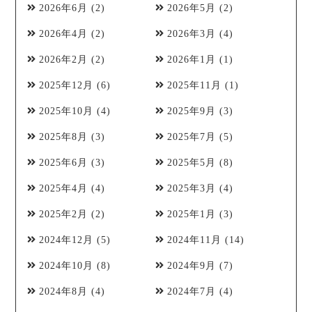
2026年6月
(2)
2026年5月
(2)
2026年4月
(2)
2026年3月
(4)
2026年2月
(2)
2026年1月
(1)
2025年12月
(6)
2025年11月
(1)
2025年10月
(4)
2025年9月
(3)
2025年8月
(3)
2025年7月
(5)
2025年6月
(3)
2025年5月
(8)
2025年4月
(4)
2025年3月
(4)
2025年2月
(2)
2025年1月
(3)
2024年12月
(5)
2024年11月
(14)
2024年10月
(8)
2024年9月
(7)
2024年8月
(4)
2024年7月
(4)