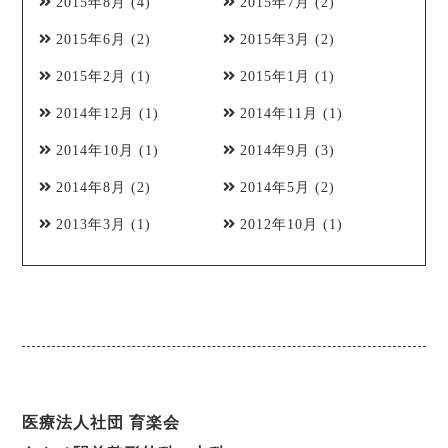
2015年8月
(4)
2015年7月
(2)
2015年6月
(2)
2015年3月
(2)
2015年2月
(1)
2015年1月
(1)
2014年12月
(1)
2014年11月
(1)
2014年10月
(1)
2014年9月
(3)
2014年8月
(2)
2014年5月
(2)
2013年3月
(1)
2012年10月
(1)
医療法人社団 育楽会