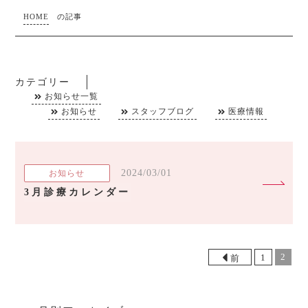
HOME
の記事
カテゴリー
お知らせ一覧
お知らせ
スタッフブログ
医療情報
2024/03/01
お知らせ
3月診療カレンダー
2
1
前