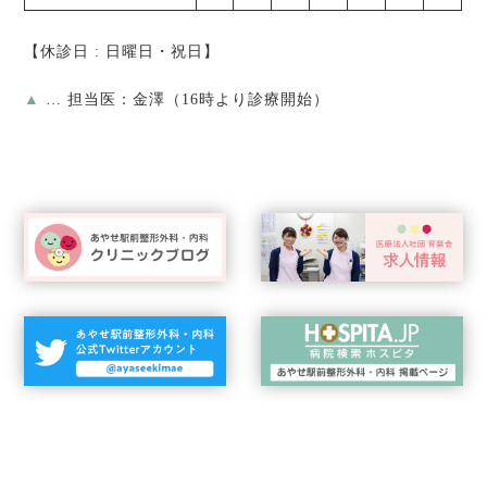
【休診日 : 日曜日・祝日】
▲
… 担当医：金澤（16時より診療開始）