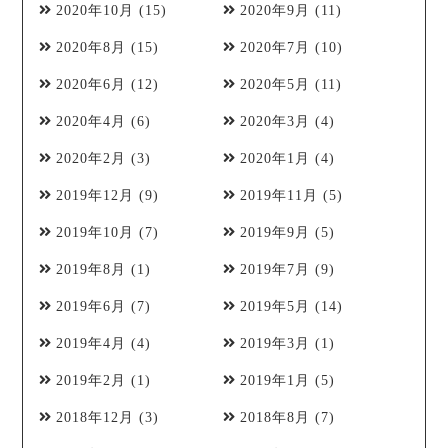
2020年10月
(15)
2020年9月
(11)
2020年8月
(15)
2020年7月
(10)
2020年6月
(12)
2020年5月
(11)
2020年4月
(6)
2020年3月
(4)
2020年2月
(3)
2020年1月
(4)
2019年12月
(9)
2019年11月
(5)
2019年10月
(7)
2019年9月
(5)
2019年8月
(1)
2019年7月
(9)
2019年6月
(7)
2019年5月
(14)
2019年4月
(4)
2019年3月
(1)
2019年2月
(1)
2019年1月
(5)
2018年12月
(3)
2018年8月
(7)