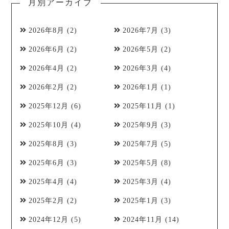
月別アーカイブ
2026年8月
(2)
2026年7月
(3)
2026年6月
(2)
2026年5月
(2)
2026年4月
(2)
2026年3月
(4)
2026年2月
(2)
2026年1月
(1)
2025年12月
(6)
2025年11月
(1)
2025年10月
(4)
2025年9月
(3)
2025年8月
(3)
2025年7月
(5)
2025年6月
(3)
2025年5月
(8)
2025年4月
(4)
2025年3月
(4)
2025年2月
(2)
2025年1月
(3)
2024年12月
(5)
2024年11月
(14)