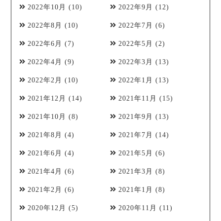
2022年10月
(10)
2022年9月
(12)
2022年8月
(10)
2022年7月
(6)
2022年6月
(7)
2022年5月
(2)
2022年4月
(9)
2022年3月
(13)
2022年2月
(10)
2022年1月
(13)
2021年12月
(14)
2021年11月
(15)
2021年10月
(8)
2021年9月
(13)
2021年8月
(4)
2021年7月
(14)
2021年6月
(4)
2021年5月
(6)
2021年4月
(6)
2021年3月
(8)
2021年2月
(6)
2021年1月
(8)
2020年12月
(5)
2020年11月
(11)