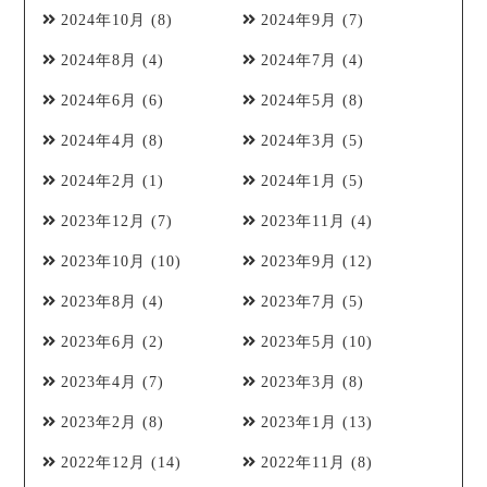
2024年10月
(8)
2024年9月
(7)
2024年8月
(4)
2024年7月
(4)
2024年6月
(6)
2024年5月
(8)
2024年4月
(8)
2024年3月
(5)
2024年2月
(1)
2024年1月
(5)
2023年12月
(7)
2023年11月
(4)
2023年10月
(10)
2023年9月
(12)
2023年8月
(4)
2023年7月
(5)
2023年6月
(2)
2023年5月
(10)
2023年4月
(7)
2023年3月
(8)
2023年2月
(8)
2023年1月
(13)
2022年12月
(14)
2022年11月
(8)