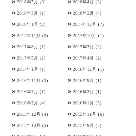
2018年5月
(3)
2018年4月
(3)
2018年3月
(1)
2018年2月
(4)
2018年1月
(2)
2017年12月
(7)
2017年11月
(2)
2017年10月
(1)
2017年8月
(1)
2017年7月
(2)
2017年5月
(2)
2017年4月
(2)
2017年1月
(1)
2016年12月
(1)
2016年11月
(3)
2016年9月
(1)
2016年7月
(1)
2016年3月
(1)
2016年2月
(4)
2016年1月
(5)
2015年12月
(4)
2015年11月
(6)
2015年10月
(3)
2015年9月
(2)