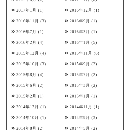
2017年1月
(1)
2016年12月
(1)
2016年11月
(3)
2016年9月
(1)
2016年7月
(1)
2016年3月
(1)
2016年2月
(4)
2016年1月
(5)
2015年12月
(4)
2015年11月
(6)
2015年10月
(3)
2015年9月
(2)
2015年8月
(4)
2015年7月
(2)
2015年6月
(2)
2015年3月
(2)
2015年2月
(1)
2015年1月
(1)
2014年12月
(1)
2014年11月
(1)
2014年10月
(1)
2014年9月
(3)
2014年8月
(2)
2014年5月
(2)