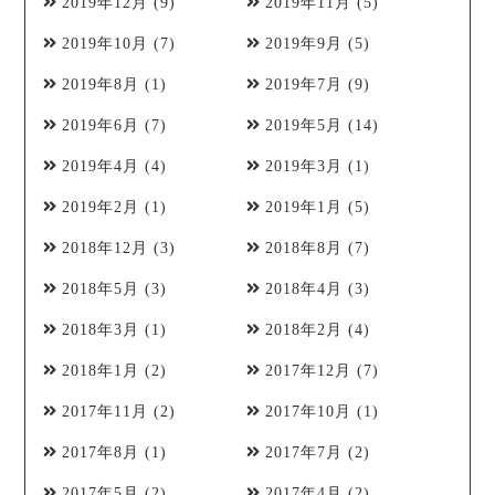
2019年12月
(9)
2019年11月
(5)
2019年10月
(7)
2019年9月
(5)
2019年8月
(1)
2019年7月
(9)
2019年6月
(7)
2019年5月
(14)
2019年4月
(4)
2019年3月
(1)
2019年2月
(1)
2019年1月
(5)
2018年12月
(3)
2018年8月
(7)
2018年5月
(3)
2018年4月
(3)
2018年3月
(1)
2018年2月
(4)
2018年1月
(2)
2017年12月
(7)
2017年11月
(2)
2017年10月
(1)
2017年8月
(1)
2017年7月
(2)
2017年5月
(2)
2017年4月
(2)