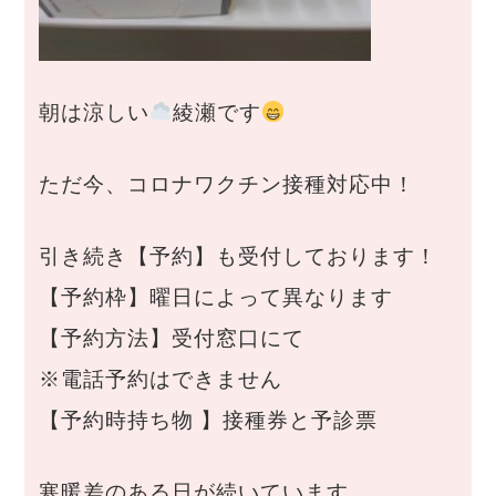
朝は涼しい
綾瀬です
ただ今、コロナワクチン接種対応中！
引き続き【予約】も受付しております！
【予約枠】曜日によって異なります
【予約方法】受付窓口にて
※電話予約はできません
【予約時持ち物 】接種券と予診票
寒暖差のある日が続いています。