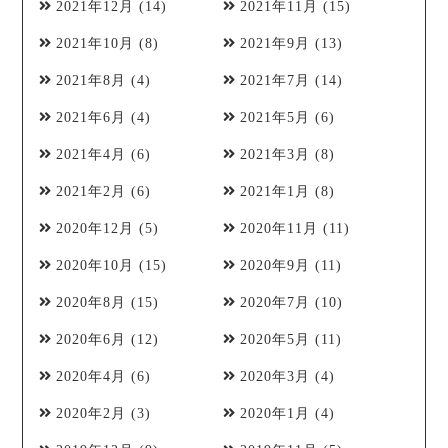
2021年12月
(14)
2021年11月
(15)
2021年10月
(8)
2021年9月
(13)
2021年8月
(4)
2021年7月
(14)
2021年6月
(4)
2021年5月
(6)
2021年4月
(6)
2021年3月
(8)
2021年2月
(6)
2021年1月
(8)
2020年12月
(5)
2020年11月
(11)
2020年10月
(15)
2020年9月
(11)
2020年8月
(15)
2020年7月
(10)
2020年6月
(12)
2020年5月
(11)
2020年4月
(6)
2020年3月
(4)
2020年2月
(3)
2020年1月
(4)