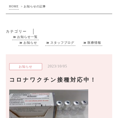
HOME
>
お知らせの記事
カテゴリー
お知らせ一覧
お知らせ
スタッフブログ
医療情報
2023/10/05
お知らせ
コロナワクチン接種対応中！