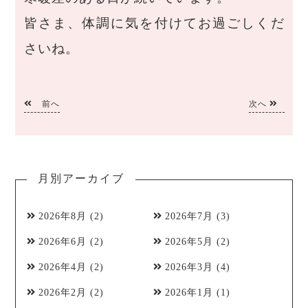
皆さま、体調に気を付けてお過ごしくだ
さいね。
前へ
次へ
月別アーカイブ
2026年8月
(2)
2026年7月
(3)
2026年6月
(2)
2026年5月
(2)
2026年4月
(2)
2026年3月
(4)
2026年2月
(2)
2026年1月
(1)