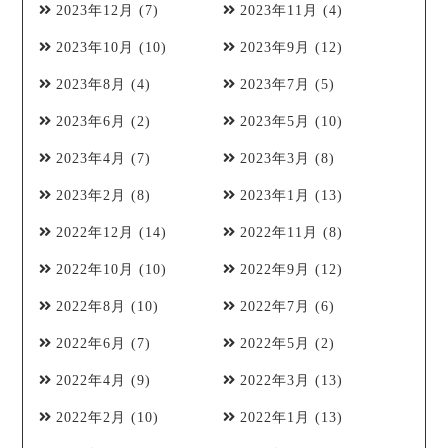
2023年12月
(7)
2023年11月
(4)
2023年10月
(10)
2023年9月
(12)
2023年8月
(4)
2023年7月
(5)
2023年6月
(2)
2023年5月
(10)
2023年4月
(7)
2023年3月
(8)
2023年2月
(8)
2023年1月
(13)
2022年12月
(14)
2022年11月
(8)
2022年10月
(10)
2022年9月
(12)
2022年8月
(10)
2022年7月
(6)
2022年6月
(7)
2022年5月
(2)
2022年4月
(9)
2022年3月
(13)
2022年2月
(10)
2022年1月
(13)