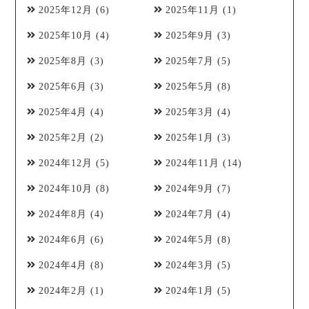
2025年12月
(6)
2025年11月
(1)
2025年10月
(4)
2025年9月
(3)
2025年8月
(3)
2025年7月
(5)
2025年6月
(3)
2025年5月
(8)
2025年4月
(4)
2025年3月
(4)
2025年2月
(2)
2025年1月
(3)
2024年12月
(5)
2024年11月
(14)
2024年10月
(8)
2024年9月
(7)
2024年8月
(4)
2024年7月
(4)
2024年6月
(6)
2024年5月
(8)
2024年4月
(8)
2024年3月
(5)
2024年2月
(1)
2024年1月
(5)