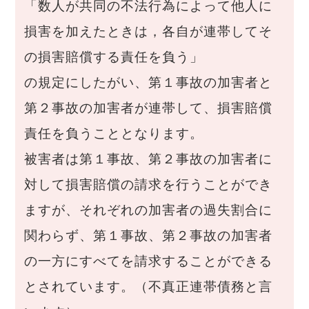
「数人が共同の不法行為によって他人に
損害を加えたときは，各自が連帯してそ
の損害賠償する責任を負う」
の規定にしたがい、第１事故の加害者と
第２事故の加害者が連帯して、損害賠償
責任を負うこととなります。
被害者は第１事故、第２事故の加害者に
対して損害賠償の請求を行うことができ
ますが、それぞれの加害者の過失割合に
関わらず、第１事故、第２事故の加害者
の一方にすべてを請求することができる
とされています。（不真正連帯債務と言