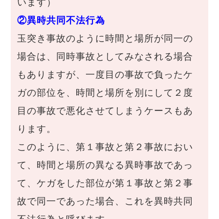
います）
②異時共同不法行為
玉突き事故のように時間と場所が同一の
場合は、同時事故としてみなされる場合
もありますが、一度目の事故で負ったケ
ガの部位を、時間と場所を別にして２度
目の事故で悪化させてしまうケースもあ
ります。
このように、第１事故と第２事故におい
て、時間と場所の異なる異時事故であっ
て、ケガをした部位が第１事故と第２事
故で同一であった場合、これを異時共同