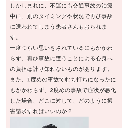
しかしまれに、不運にも交通事故の治療
中に、別のタイミングや状況で再び事故
に遭われてしまう患者さんもおられま
す。
一度つらい思いをされているにもかかわ
らず、再び事故に遭うことによる心身へ
の負担は計り知れないものがあります。
また、1度めの事故でむち打ちになったに
もかかわらず、2度めの事故で症状が悪化
した場合、どこに対して、どのように損
害請求すればいいのか？