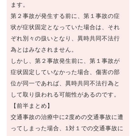
ます。
第２事故が発生する前に、第１事故の症
状が症状固定となっていた場合は、それ
ぞれ別々の扱いとなり、異時共同不法行
為とはみなされません。
しかし、第２事故発生前に、第１事故が
症状固定していなかった場合、傷害の部
位が同一であれば、異時共同不法行為と
して取り扱われる可能性があるのです。
【前半まとめ】
交通事故の治療中に2度めの交通事故に遭
ってしまった場合、1対１での交通事故に