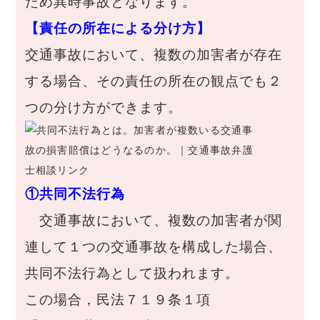
ため異時事故となります。
【責任の所在による分け方】
交通事故において、複数の加害者が存在
する場合、その責任の所在の観点でも２
つの分け方ができます。
①共同不法行為
交通事故において、複数の加害者が関
連して１つの交通事故を構成した場合、
共同不法行為として扱われます。
この場合，民法７１９条１項