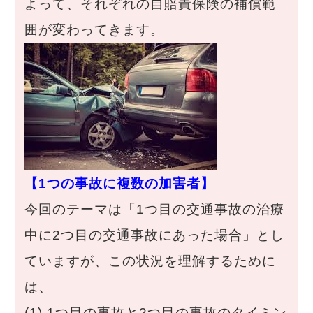
よって、それぞれの自賠責保険の補償範
囲が変わってきます。
【1つの事故に複数の加害者】
今回のテーマは「1つ目の交通事故の治療
中に2つ目の交通事故にあった場合」とし
ていますが、この状況を理解するために
は、
(1) 1つ目の事故と2つ目の事故のタイミン