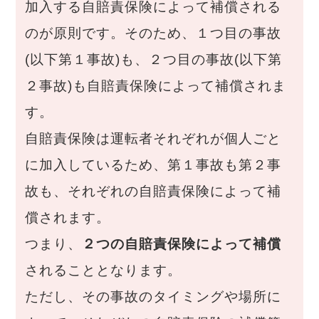
加入する自賠責保険によって補償される
のが原則です。そのため、１つ目の事故
(以下第１事故)も、２つ目の事故(以下第
２事故)も自賠責保険によって補償されま
す。
自賠責保険は運転者それぞれが個人ごと
に加入しているため、第１事故も第２事
故も、それぞれの自賠責保険によって補
償されます。
つまり、
２つの自賠責保険によって補償
されることとなります。
ただし、その事故のタイミングや場所に