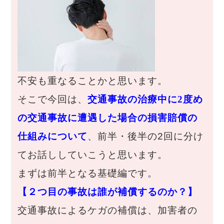
不安も重なることかと思います。
そこで今回は、
交通事故の治療中に2度め
の交通事故に遭遇した場合の損害賠償の
仕組みについて
、前半・後半の2回に分け
てお話ししていこうと思います。
まずは前半となる基礎編です。
【２つ目の事故は誰が補償するのか？】
交通事故によるケガの補償は、加害者の