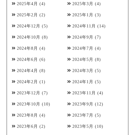
2025年4月
(4)
2025年3月
(4)
2025年2月
(2)
2025年1月
(3)
2024年12月
(5)
2024年11月
(14)
2024年10月
(8)
2024年9月
(7)
2024年8月
(4)
2024年7月
(4)
2024年6月
(6)
2024年5月
(8)
2024年4月
(8)
2024年3月
(5)
2024年2月
(1)
2024年1月
(5)
2023年12月
(7)
2023年11月
(4)
2023年10月
(10)
2023年9月
(12)
2023年8月
(4)
2023年7月
(5)
2023年6月
(2)
2023年5月
(10)