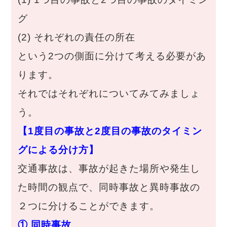
グ
(2) それぞれの責任の所在
という2つの側面に分けて考える必要があ
ります。
それではそれぞれについてみてみましょ
う。
【1度目の事故と2度目の事故のタイミン
グによる分け方】
交通事故は、事故が起きた場所や発生し
た時間の観点で、同時事故と異時事故の
２つに分けることができます。
① 同時事故