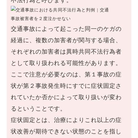
不法行為と呼びます。
交通事故によって起こった同一のケガの
経過に、複数の加害者が関与する場合、
それぞれの加害者は異時共同不法行為者
として取り扱われる可能性があります。
ここで注意が必要なのは、第１事故の症
状が第２事故発生時にすでに症状固定さ
れていたか否かによって取り扱いが変わ
るということです。
症状固定とは、治療によりこれ以上の症
状改善が期待できない状態のことを指し