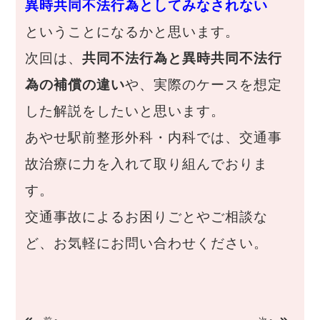
異時共同不法行為としてみなされない
ということになるかと思います。
次回は、
共同不法行為と異時共同不法行
為の補償の違い
や、実際のケースを想定
した解説をしたいと思います。
あやせ駅前整形外科・内科では、交通事
故治療に力を入れて取り組んでおりま
す。
交通事故によるお困りごとやご相談な
ど、お気軽にお問い合わせください。