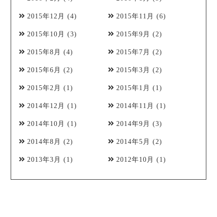
2015年12月
(4)
2015年11月
(6)
2015年10月
(3)
2015年9月
(2)
2015年8月
(4)
2015年7月
(2)
2015年6月
(2)
2015年3月
(2)
2015年2月
(1)
2015年1月
(1)
2014年12月
(1)
2014年11月
(1)
2014年10月
(1)
2014年9月
(3)
2014年8月
(2)
2014年5月
(2)
2013年3月
(1)
2012年10月
(1)