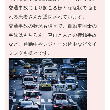
交通事故により起こる様々な症状で悩ま
れる患者さんが通院されています。
交通事故の状況も様々で、自動車同士の
事故はもちろん、車両と人との接触事故
など、通勤中やレジャーの途中などタイ
ミングも様々です。