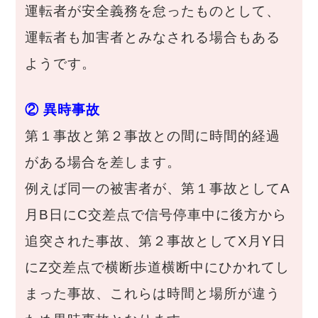
運転者が安全義務を怠ったものとして、
運転者も加害者とみなされる場合もある
ようです。
② 異時事故
第１事故と第２事故との間に時間的経過
がある場合を差します。
例えば同一の被害者が、第１事故としてA
月B日にC交差点で信号停車中に後方から
追突された事故、第２事故としてX月Y日
にZ交差点で横断歩道横断中にひかれてし
まった事故、これらは時間と場所が違う