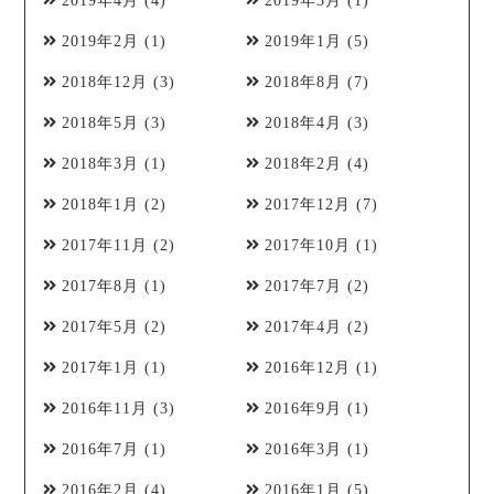
2019年4月
(4)
2019年3月
(1)
2019年2月
(1)
2019年1月
(5)
2018年12月
(3)
2018年8月
(7)
2018年5月
(3)
2018年4月
(3)
2018年3月
(1)
2018年2月
(4)
2018年1月
(2)
2017年12月
(7)
2017年11月
(2)
2017年10月
(1)
2017年8月
(1)
2017年7月
(2)
2017年5月
(2)
2017年4月
(2)
2017年1月
(1)
2016年12月
(1)
2016年11月
(3)
2016年9月
(1)
2016年7月
(1)
2016年3月
(1)
2016年2月
(4)
2016年1月
(5)