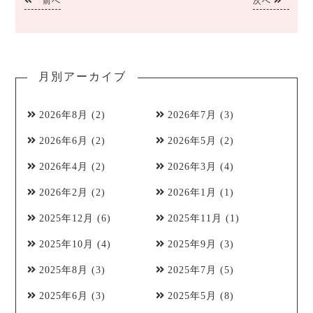
前へ
次へ
月別アーカイブ
2026年8月
(2)
2026年7月
(3)
2026年6月
(2)
2026年5月
(2)
2026年4月
(2)
2026年3月
(4)
2026年2月
(2)
2026年1月
(1)
2025年12月
(6)
2025年11月
(1)
2025年10月
(4)
2025年9月
(3)
2025年8月
(3)
2025年7月
(5)
2025年6月
(3)
2025年5月
(8)