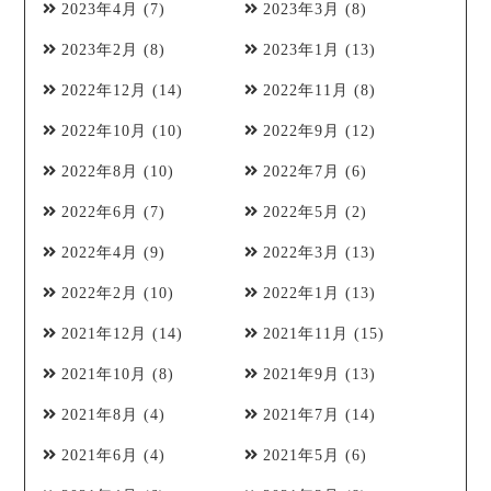
2023年4月
(7)
2023年3月
(8)
2023年2月
(8)
2023年1月
(13)
2022年12月
(14)
2022年11月
(8)
2022年10月
(10)
2022年9月
(12)
2022年8月
(10)
2022年7月
(6)
2022年6月
(7)
2022年5月
(2)
2022年4月
(9)
2022年3月
(13)
2022年2月
(10)
2022年1月
(13)
2021年12月
(14)
2021年11月
(15)
2021年10月
(8)
2021年9月
(13)
2021年8月
(4)
2021年7月
(14)
2021年6月
(4)
2021年5月
(6)