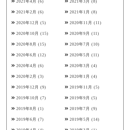
2021年4月
(6)
2021年3月
(8)
2021年2月
(6)
2021年1月
(8)
2020年12月
(5)
2020年11月
(11)
2020年10月
(15)
2020年9月
(11)
2020年8月
(15)
2020年7月
(10)
2020年6月
(12)
2020年5月
(11)
2020年4月
(6)
2020年3月
(4)
2020年2月
(3)
2020年1月
(4)
2019年12月
(9)
2019年11月
(5)
2019年10月
(7)
2019年9月
(5)
2019年8月
(1)
2019年7月
(9)
2019年6月
(7)
2019年5月
(14)