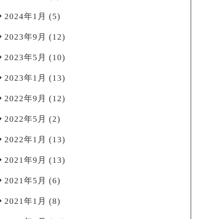
2024年1月
(5)
2023年9月
(12)
2023年5月
(10)
2023年1月
(13)
2022年9月
(12)
2022年5月
(2)
2022年1月
(13)
2021年9月
(13)
2021年5月
(6)
2021年1月
(8)