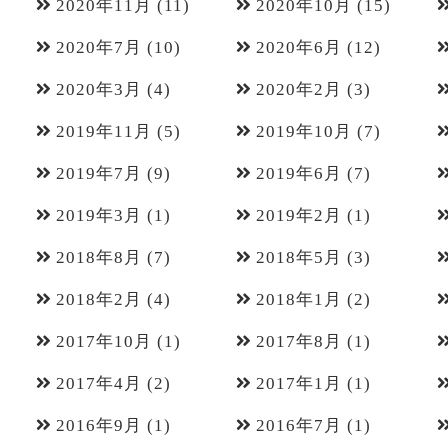
2020年11月
(11)
2020年10月
(15)
2020年7月
(10)
2020年6月
(12)
2020年3月
(4)
2020年2月
(3)
2019年11月
(5)
2019年10月
(7)
2019年7月
(9)
2019年6月
(7)
2019年3月
(1)
2019年2月
(1)
2018年8月
(7)
2018年5月
(3)
2018年2月
(4)
2018年1月
(2)
2017年10月
(1)
2017年8月
(1)
2017年4月
(2)
2017年1月
(1)
2016年9月
(1)
2016年7月
(1)