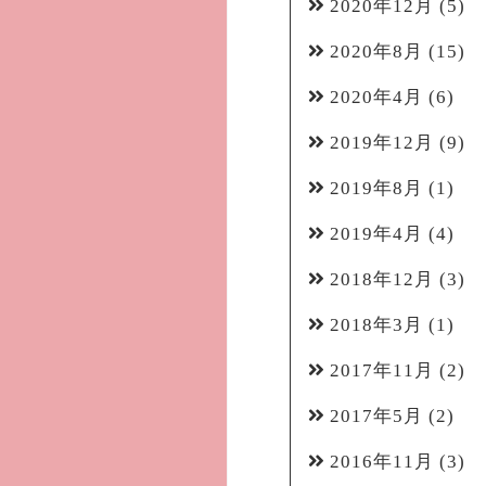
2020年12月
(5)
2020年8月
(15)
2020年4月
(6)
2019年12月
(9)
2019年8月
(1)
2019年4月
(4)
2018年12月
(3)
2018年3月
(1)
2017年11月
(2)
2017年5月
(2)
2016年11月
(3)