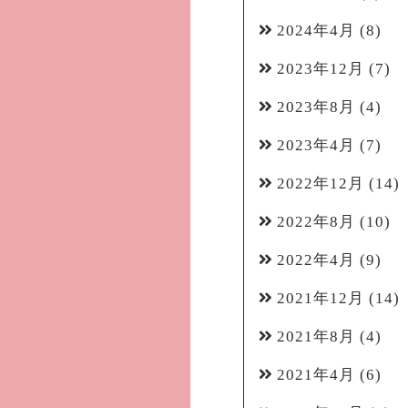
2024年4月
(8)
2023年12月
(7)
2023年8月
(4)
2023年4月
(7)
2022年12月
(14)
2022年8月
(10)
2022年4月
(9)
2021年12月
(14)
2021年8月
(4)
2021年4月
(6)