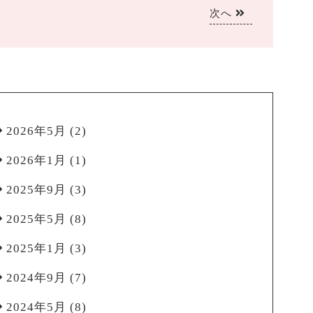
次へ
2026年5月
(2)
2026年1月
(1)
2025年9月
(3)
2025年5月
(8)
2025年1月
(3)
2024年9月
(7)
2024年5月
(8)