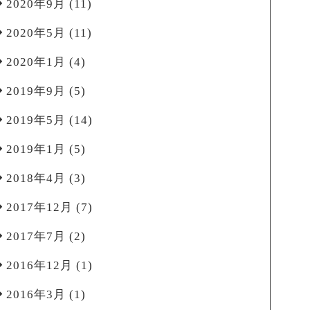
2020年9月
(11)
2020年5月
(11)
2020年1月
(4)
2019年9月
(5)
2019年5月
(14)
2019年1月
(5)
2018年4月
(3)
2017年12月
(7)
2017年7月
(2)
2016年12月
(1)
2016年3月
(1)