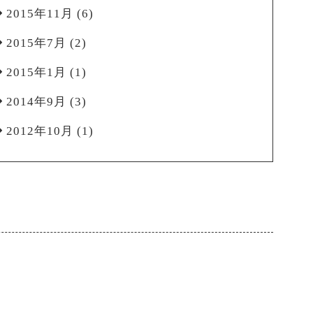
2015年11月
(6)
2015年7月
(2)
2015年1月
(1)
2014年9月
(3)
2012年10月
(1)