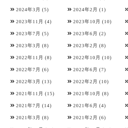
2024年3月
(5)
2024年2月
(1)
2023年11月
(4)
2023年10月
(10)
2023年7月
(5)
2023年6月
(2)
2023年3月
(8)
2023年2月
(8)
2022年11月
(8)
2022年10月
(10)
2022年7月
(6)
2022年6月
(7)
2022年3月
(13)
2022年2月
(10)
2021年11月
(15)
2021年10月
(8)
2021年7月
(14)
2021年6月
(4)
2021年3月
(8)
2021年2月
(6)