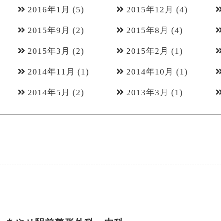
2016年1月
(5)
2015年12月
(4)
2015年9月
(2)
2015年8月
(4)
2015年3月
(2)
2015年2月
(1)
2014年11月
(1)
2014年10月
(1)
2014年5月
(2)
2013年3月
(1)