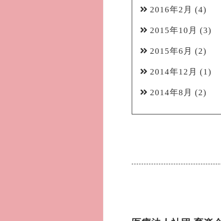
2016年2月
(4)
2015年10月
(3)
2015年6月
(2)
2014年12月
(1)
2014年8月
(2)