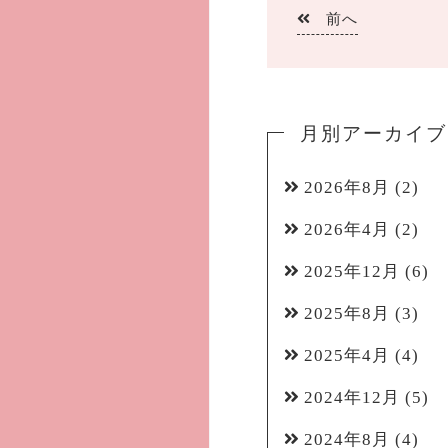
前へ
月別アーカイブ
2026年8月
(2)
2026年4月
(2)
2025年12月
(6)
2025年8月
(3)
2025年4月
(4)
2024年12月
(5)
2024年8月
(4)