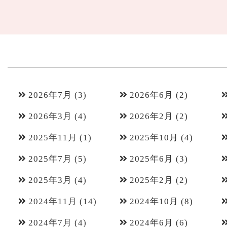
2026年7月
(3)
2026年6月
(2)
2026年3月
(4)
2026年2月
(2)
2025年11月
(1)
2025年10月
(4)
2025年7月
(5)
2025年6月
(3)
2025年3月
(4)
2025年2月
(2)
2024年11月
(14)
2024年10月
(8)
2024年7月
(4)
2024年6月
(6)