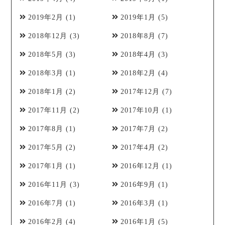
2019年2月
(1)
2019年1月
(5)
2018年12月
(3)
2018年8月
(7)
2018年5月
(3)
2018年4月
(3)
2018年3月
(1)
2018年2月
(4)
2018年1月
(2)
2017年12月
(7)
2017年11月
(2)
2017年10月
(1)
2017年8月
(1)
2017年7月
(2)
2017年5月
(2)
2017年4月
(2)
2017年1月
(1)
2016年12月
(1)
2016年11月
(3)
2016年9月
(1)
2016年7月
(1)
2016年3月
(1)
2016年2月
(4)
2016年1月
(5)