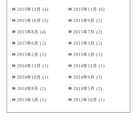
2015年12月
(4)
2015年11月
(6)
2015年10月
(3)
2015年9月
(2)
2015年8月
(4)
2015年7月
(2)
2015年6月
(2)
2015年3月
(2)
2015年2月
(1)
2015年1月
(1)
2014年12月
(1)
2014年11月
(1)
2014年10月
(1)
2014年9月
(3)
2014年8月
(2)
2014年5月
(2)
2013年3月
(1)
2012年10月
(1)