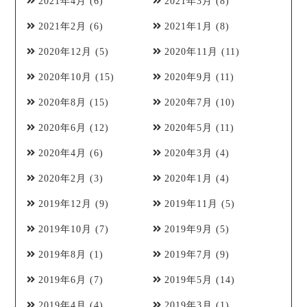
2021年4月
(6)
2021年3月
(8)
2021年2月
(6)
2021年1月
(8)
2020年12月
(5)
2020年11月
(11)
2020年10月
(15)
2020年9月
(11)
2020年8月
(15)
2020年7月
(10)
2020年6月
(12)
2020年5月
(11)
2020年4月
(6)
2020年3月
(4)
2020年2月
(3)
2020年1月
(4)
2019年12月
(9)
2019年11月
(5)
2019年10月
(7)
2019年9月
(5)
2019年8月
(1)
2019年7月
(9)
2019年6月
(7)
2019年5月
(14)
2019年4月
(4)
2019年3月
(1)