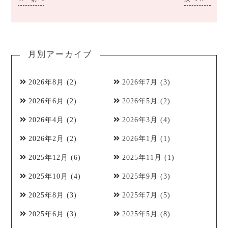
月別アーカイブ
2026年8月
(2)
2026年7月
(3)
2026年6月
(2)
2026年5月
(2)
2026年4月
(2)
2026年3月
(4)
2026年2月
(2)
2026年1月
(1)
2025年12月
(6)
2025年11月
(1)
2025年10月
(4)
2025年9月
(3)
2025年8月
(3)
2025年7月
(5)
2025年6月
(3)
2025年5月
(8)