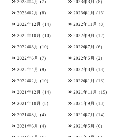
2023年4月
(7)
2023年3月
(8)
2023年2月
(8)
2023年1月
(13)
2022年12月
(14)
2022年11月
(8)
2022年10月
(10)
2022年9月
(12)
2022年8月
(10)
2022年7月
(6)
2022年6月
(7)
2022年5月
(2)
2022年4月
(9)
2022年3月
(13)
2022年2月
(10)
2022年1月
(13)
2021年12月
(14)
2021年11月
(15)
2021年10月
(8)
2021年9月
(13)
2021年8月
(4)
2021年7月
(14)
2021年6月
(4)
2021年5月
(6)