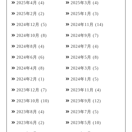
2025年4月
(4)
2025年3月
(4)
2025年2月
(2)
2025年1月
(3)
2024年12月
(5)
2024年11月
(14)
2024年10月
(8)
2024年9月
(7)
2024年8月
(4)
2024年7月
(4)
2024年6月
(6)
2024年5月
(8)
2024年4月
(8)
2024年3月
(5)
2024年2月
(1)
2024年1月
(5)
2023年12月
(7)
2023年11月
(4)
2023年10月
(10)
2023年9月
(12)
2023年8月
(4)
2023年7月
(5)
2023年6月
(2)
2023年5月
(10)