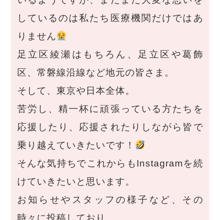
しているのは私たち医療機関だけではあ
りません
足立区綾瀬はもちろん、足立区や葛飾
区、常磐線沿線など地元の皆さま。
そして、東京や日本全体。
苦労し、精一杯に頑張っている方たちを
応援したり、応援されたりしながら皆で
乗り越えていきたいです！
そんな気持ちでこれからもInstagramを続
けていきたいと思います。
お知らせやスタッフの様子など、その
時々に投稿しており、、。