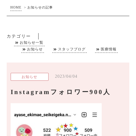
HOME
>
お知らせの記事
カテゴリー
お知らせ一覧
お知らせ
スタッフブログ
医療情報
2023/04/04
お知らせ
Instagramフォロワー900人