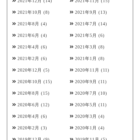
2021年12月
(14)
2021年11月
(15)
2021年10月
(8)
2021年9月
(13)
2021年8月
(4)
2021年7月
(14)
2021年6月
(4)
2021年5月
(6)
2021年4月
(6)
2021年3月
(8)
2021年2月
(6)
2021年1月
(8)
2020年12月
(5)
2020年11月
(11)
2020年10月
(15)
2020年9月
(11)
2020年8月
(15)
2020年7月
(10)
2020年6月
(12)
2020年5月
(11)
2020年4月
(6)
2020年3月
(4)
2020年2月
(3)
2020年1月
(4)
2019年12月
(9)
2019年11月
(5)