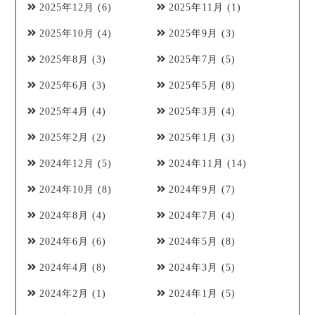
2025年12月
(6)
2025年11月
(1)
2025年10月
(4)
2025年9月
(3)
2025年8月
(3)
2025年7月
(5)
2025年6月
(3)
2025年5月
(8)
2025年4月
(4)
2025年3月
(4)
2025年2月
(2)
2025年1月
(3)
2024年12月
(5)
2024年11月
(14)
2024年10月
(8)
2024年9月
(7)
2024年8月
(4)
2024年7月
(4)
2024年6月
(6)
2024年5月
(8)
2024年4月
(8)
2024年3月
(5)
2024年2月
(1)
2024年1月
(5)