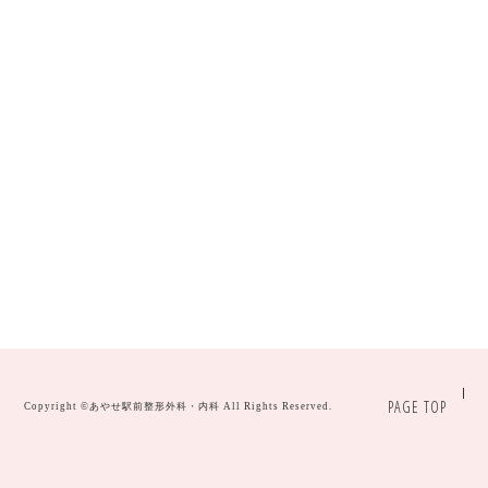
PAGE TOP
Copyright ©
あやせ駅前整形外科・内科
All Rights Reserved.