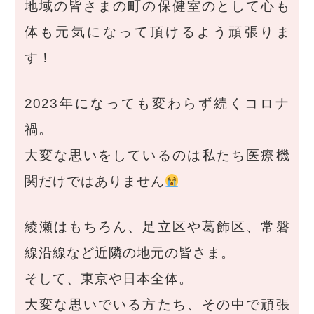
地域の皆さまの町の保健室のとして心も
体も元気になって頂けるよう頑張りま
す！
2023年になっても変わらず続くコロナ
禍。
大変な思いをしているのは私たち医療機
関だけではありません
綾瀬はもちろん、足立区や葛飾区、常磐
線沿線など近隣の地元の皆さま。
そして、東京や日本全体。
大変な思いでいる方たち、その中で頑張