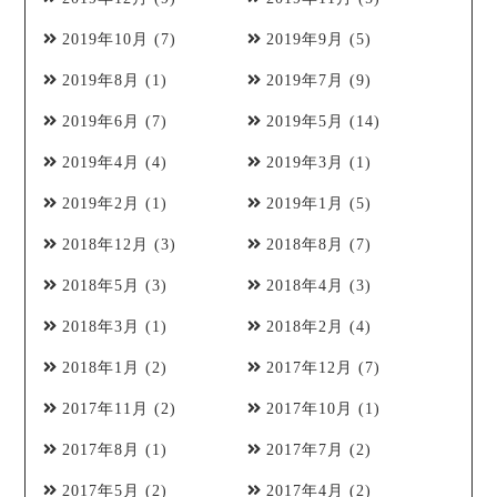
2019年10月
(7)
2019年9月
(5)
2019年8月
(1)
2019年7月
(9)
2019年6月
(7)
2019年5月
(14)
2019年4月
(4)
2019年3月
(1)
2019年2月
(1)
2019年1月
(5)
2018年12月
(3)
2018年8月
(7)
2018年5月
(3)
2018年4月
(3)
2018年3月
(1)
2018年2月
(4)
2018年1月
(2)
2017年12月
(7)
2017年11月
(2)
2017年10月
(1)
2017年8月
(1)
2017年7月
(2)
2017年5月
(2)
2017年4月
(2)