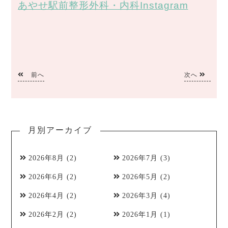
あやせ駅前整形外科・内科Instagram
前へ
次へ
月別アーカイブ
2026年8月
(2)
2026年7月
(3)
2026年6月
(2)
2026年5月
(2)
2026年4月
(2)
2026年3月
(4)
2026年2月
(2)
2026年1月
(1)