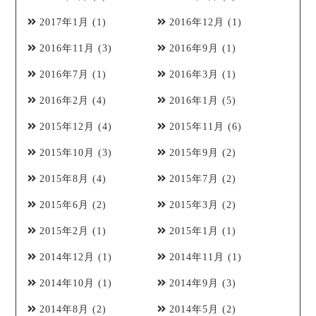
2017年1月
(1)
2016年12月
(1)
2016年11月
(3)
2016年9月
(1)
2016年7月
(1)
2016年3月
(1)
2016年2月
(4)
2016年1月
(5)
2015年12月
(4)
2015年11月
(6)
2015年10月
(3)
2015年9月
(2)
2015年8月
(4)
2015年7月
(2)
2015年6月
(2)
2015年3月
(2)
2015年2月
(1)
2015年1月
(1)
2014年12月
(1)
2014年11月
(1)
2014年10月
(1)
2014年9月
(3)
2014年8月
(2)
2014年5月
(2)