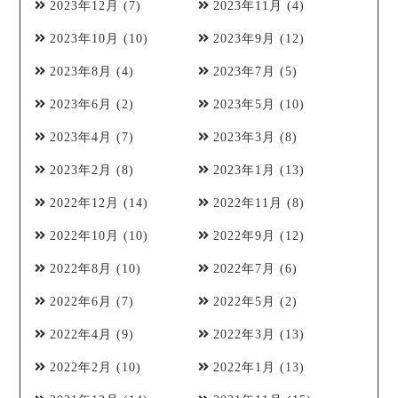
2023年12月
(7)
2023年11月
(4)
2023年10月
(10)
2023年9月
(12)
2023年8月
(4)
2023年7月
(5)
2023年6月
(2)
2023年5月
(10)
2023年4月
(7)
2023年3月
(8)
2023年2月
(8)
2023年1月
(13)
2022年12月
(14)
2022年11月
(8)
2022年10月
(10)
2022年9月
(12)
2022年8月
(10)
2022年7月
(6)
2022年6月
(7)
2022年5月
(2)
2022年4月
(9)
2022年3月
(13)
2022年2月
(10)
2022年1月
(13)