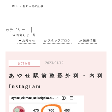
HOME
>
お知らせの記事
カテゴリー
お知らせ一覧
お知らせ
スタッフブログ
医療情報
2023/01/12
お知らせ
あやせ駅前整形外科・内科
Instagram