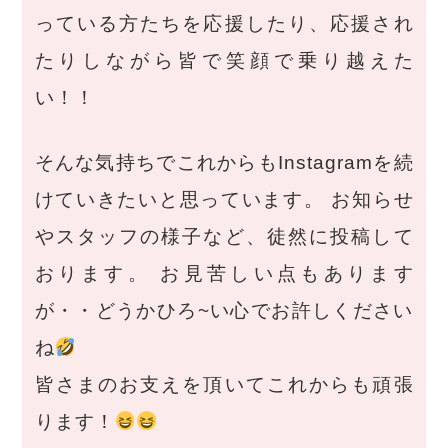
っている方たちを応援したり、応援され
たりしながら皆で笑顔で乗り越えた
い！！
そんな気持ちでこれからもInstagramを続
けていきたいと思っています。 お知らせ
やスタッフの様子など、徒然に投稿して
おります。 お見苦しい点もあります
が・・どうかひろ~い心でお許しください
ね
皆さまのお支えを頂いてこれからも頑張
ります！