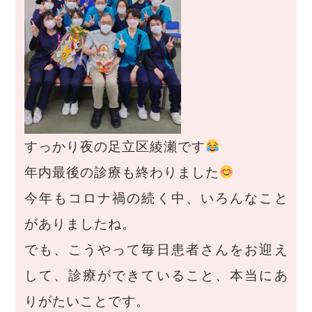
すっかり夜の足立区綾瀬です
年内最後の診療も終わりました
今年もコロナ禍の続く中、いろんなこと
がありましたね。
でも、こうやって毎日患者さんをお迎え
して、診療ができていること、本当にあ
りがたいことです。