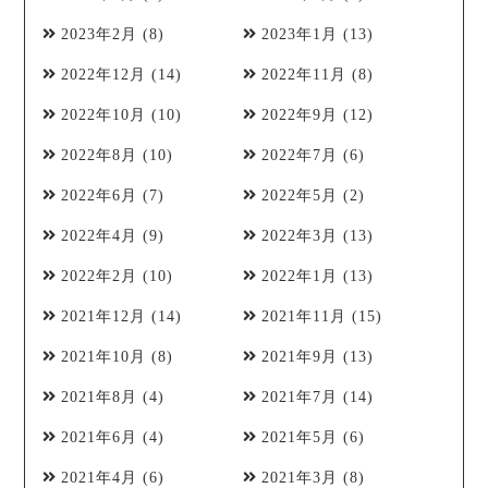
2023年2月
(8)
2023年1月
(13)
2022年12月
(14)
2022年11月
(8)
2022年10月
(10)
2022年9月
(12)
2022年8月
(10)
2022年7月
(6)
2022年6月
(7)
2022年5月
(2)
2022年4月
(9)
2022年3月
(13)
2022年2月
(10)
2022年1月
(13)
2021年12月
(14)
2021年11月
(15)
2021年10月
(8)
2021年9月
(13)
2021年8月
(4)
2021年7月
(14)
2021年6月
(4)
2021年5月
(6)
2021年4月
(6)
2021年3月
(8)