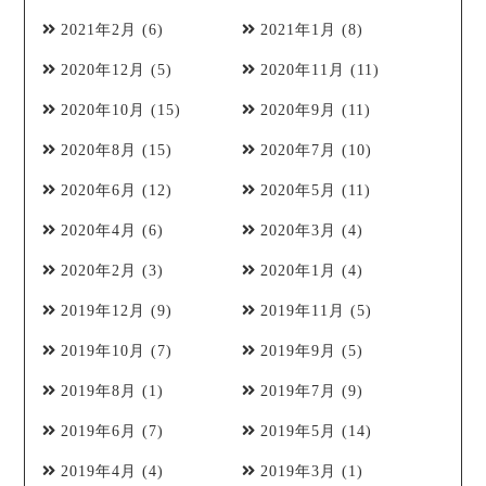
2021年2月
(6)
2021年1月
(8)
2020年12月
(5)
2020年11月
(11)
2020年10月
(15)
2020年9月
(11)
2020年8月
(15)
2020年7月
(10)
2020年6月
(12)
2020年5月
(11)
2020年4月
(6)
2020年3月
(4)
2020年2月
(3)
2020年1月
(4)
2019年12月
(9)
2019年11月
(5)
2019年10月
(7)
2019年9月
(5)
2019年8月
(1)
2019年7月
(9)
2019年6月
(7)
2019年5月
(14)
2019年4月
(4)
2019年3月
(1)