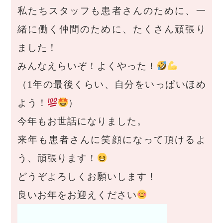
私たちスタッフも患者さんのために、一
緒に働く仲間のために、たくさん頑張り
ました！
みんなえらいぞ！よくやった！
（1年の最後くらい、自分をいっぱいほめ
よう！
）
今年もお世話になりました。
来年も患者さんに笑顔になって頂けるよ
う、頑張ります！
どうぞよろしくお願いします！
良いお年をお迎えください