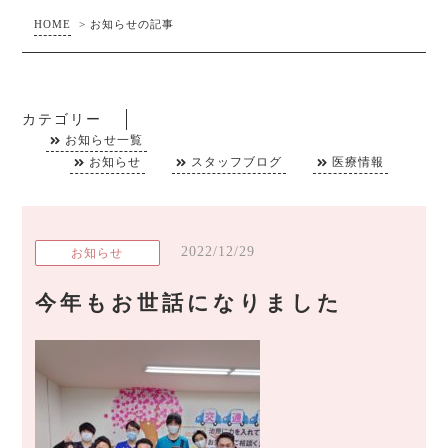
HOME
>
お知らせの記事
カテゴリー
お知らせ一覧
お知らせ
スタッフブログ
医療情報
2022/12/29
お知らせ
今年もお世話になりました