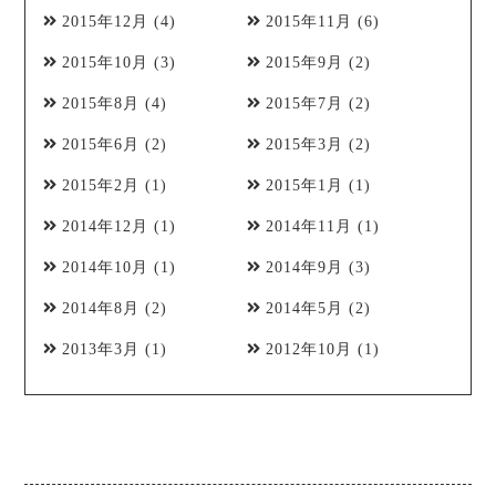
2015年12月
(4)
2015年11月
(6)
2015年10月
(3)
2015年9月
(2)
2015年8月
(4)
2015年7月
(2)
2015年6月
(2)
2015年3月
(2)
2015年2月
(1)
2015年1月
(1)
2014年12月
(1)
2014年11月
(1)
2014年10月
(1)
2014年9月
(3)
2014年8月
(2)
2014年5月
(2)
2013年3月
(1)
2012年10月
(1)