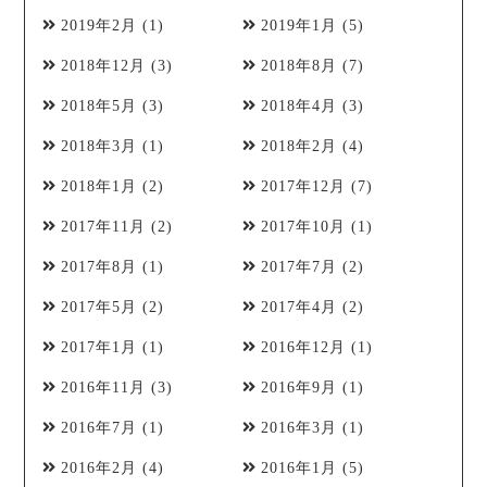
2019年2月
(1)
2019年1月
(5)
2018年12月
(3)
2018年8月
(7)
2018年5月
(3)
2018年4月
(3)
2018年3月
(1)
2018年2月
(4)
2018年1月
(2)
2017年12月
(7)
2017年11月
(2)
2017年10月
(1)
2017年8月
(1)
2017年7月
(2)
2017年5月
(2)
2017年4月
(2)
2017年1月
(1)
2016年12月
(1)
2016年11月
(3)
2016年9月
(1)
2016年7月
(1)
2016年3月
(1)
2016年2月
(4)
2016年1月
(5)