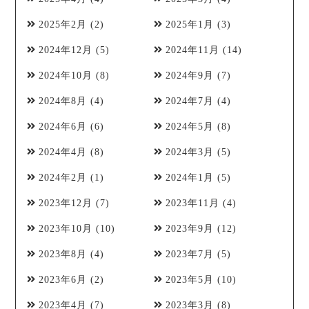
2025年2月
(2)
2025年1月
(3)
2024年12月
(5)
2024年11月
(14)
2024年10月
(8)
2024年9月
(7)
2024年8月
(4)
2024年7月
(4)
2024年6月
(6)
2024年5月
(8)
2024年4月
(8)
2024年3月
(5)
2024年2月
(1)
2024年1月
(5)
2023年12月
(7)
2023年11月
(4)
2023年10月
(10)
2023年9月
(12)
2023年8月
(4)
2023年7月
(5)
2023年6月
(2)
2023年5月
(10)
2023年4月
(7)
2023年3月
(8)