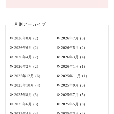
月別アーカイブ
2026年8月
(2)
2026年7月
(3)
2026年6月
(2)
2026年5月
(2)
2026年4月
(2)
2026年3月
(4)
2026年2月
(2)
2026年1月
(1)
2025年12月
(6)
2025年11月
(1)
2025年10月
(4)
2025年9月
(3)
2025年8月
(3)
2025年7月
(5)
2025年6月
(3)
2025年5月
(8)
2025年4月
(4)
2025年3月
(4)