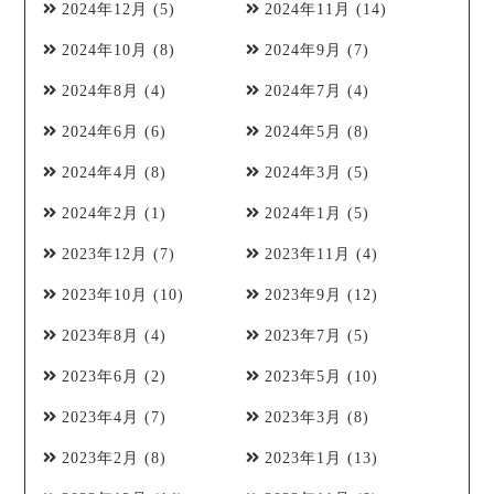
2024年12月
(5)
2024年11月
(14)
2024年10月
(8)
2024年9月
(7)
2024年8月
(4)
2024年7月
(4)
2024年6月
(6)
2024年5月
(8)
2024年4月
(8)
2024年3月
(5)
2024年2月
(1)
2024年1月
(5)
2023年12月
(7)
2023年11月
(4)
2023年10月
(10)
2023年9月
(12)
2023年8月
(4)
2023年7月
(5)
2023年6月
(2)
2023年5月
(10)
2023年4月
(7)
2023年3月
(8)
2023年2月
(8)
2023年1月
(13)