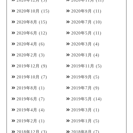
2020年12月
(5)
2020年11月
(11)
2020年10月
(15)
2020年9月
(11)
2020年8月
(15)
2020年7月
(10)
2020年6月
(12)
2020年5月
(11)
2020年4月
(6)
2020年3月
(4)
2020年2月
(3)
2020年1月
(4)
2019年12月
(9)
2019年11月
(5)
2019年10月
(7)
2019年9月
(5)
2019年8月
(1)
2019年7月
(9)
2019年6月
(7)
2019年5月
(14)
2019年4月
(4)
2019年3月
(1)
2019年2月
(1)
2019年1月
(5)
2018年12月
(3)
2018年8月
(7)