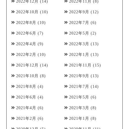
2022年12月
(14)
2022年11月
(8)
2022年10月
(10)
2022年9月
(12)
2022年8月
(10)
2022年7月
(6)
2022年6月
(7)
2022年5月
(2)
2022年4月
(9)
2022年3月
(13)
2022年2月
(10)
2022年1月
(13)
2021年12月
(14)
2021年11月
(15)
2021年10月
(8)
2021年9月
(13)
2021年8月
(4)
2021年7月
(14)
2021年6月
(4)
2021年5月
(6)
2021年4月
(6)
2021年3月
(8)
2021年2月
(6)
2021年1月
(8)