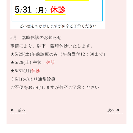
5月 臨時休診のお知らせ
事情により、以下、臨時休診いたします。
★5/29(土)午前診療のみ（午前受付12：30まで）
★5/29(土) 午後：
休診
★5/31(月)
休診
※6/1(火)より通常診療
ご不便をおかけしますが何卒ご了承ください
前へ
次へ