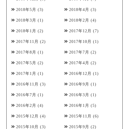
2018年5月
(3)
2018年4月
(3)
2018年3月
(1)
2018年2月
(4)
2018年1月
(2)
2017年12月
(7)
2017年11月
(2)
2017年10月
(1)
2017年8月
(1)
2017年7月
(2)
2017年5月
(2)
2017年4月
(2)
2017年1月
(1)
2016年12月
(1)
2016年11月
(3)
2016年9月
(1)
2016年7月
(1)
2016年3月
(1)
2016年2月
(4)
2016年1月
(5)
2015年12月
(4)
2015年11月
(6)
2015年10月
(3)
2015年9月
(2)