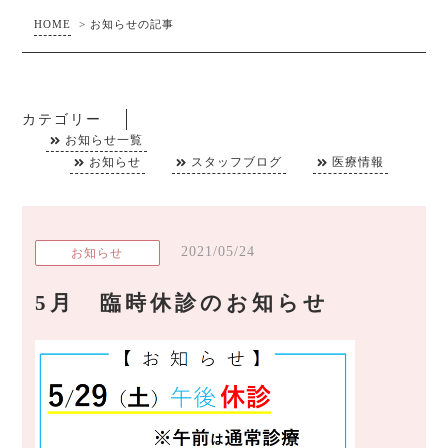
HOME
>
お知らせの記事
カテゴリー
お知らせ一覧
お知らせ
スタッフブログ
医療情報
2021/05/24
お知らせ
5月 臨時休診のお知らせ