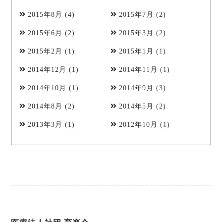
2015年8月
(4)
2015年7月
(2)
2015年6月
(2)
2015年3月
(2)
2015年2月
(1)
2015年1月
(1)
2014年12月
(1)
2014年11月
(1)
2014年10月
(1)
2014年9月
(3)
2014年8月
(2)
2014年5月
(2)
2013年3月
(1)
2012年10月
(1)