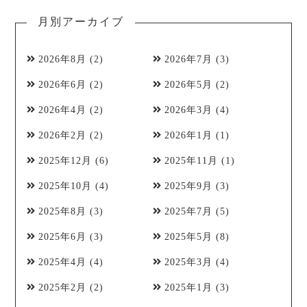
月別アーカイブ
2026年8月
(2)
2026年7月
(3)
2026年6月
(2)
2026年5月
(2)
2026年4月
(2)
2026年3月
(4)
2026年2月
(2)
2026年1月
(1)
2025年12月
(6)
2025年11月
(1)
2025年10月
(4)
2025年9月
(3)
2025年8月
(3)
2025年7月
(5)
2025年6月
(3)
2025年5月
(8)
2025年4月
(4)
2025年3月
(4)
2025年2月
(2)
2025年1月
(3)