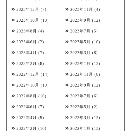
2023年12月
(7)
2023年11月
(4)
2023年10月
(10)
2023年9月
(12)
2023年8月
(4)
2023年7月
(5)
2023年6月
(2)
2023年5月
(10)
2023年4月
(7)
2023年3月
(8)
2023年2月
(8)
2023年1月
(13)
2022年12月
(14)
2022年11月
(8)
2022年10月
(10)
2022年9月
(12)
2022年8月
(10)
2022年7月
(6)
2022年6月
(7)
2022年5月
(2)
2022年4月
(9)
2022年3月
(13)
2022年2月
(10)
2022年1月
(13)