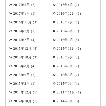
2017年5月
(2)
2017年4月
(2)
2017年1月
(1)
2016年12月
(1)
2016年11月
(3)
2016年9月
(1)
2016年7月
(1)
2016年3月
(1)
2016年2月
(4)
2016年1月
(5)
2015年12月
(4)
2015年11月
(6)
2015年10月
(3)
2015年9月
(2)
2015年8月
(4)
2015年7月
(2)
2015年6月
(2)
2015年3月
(2)
2015年2月
(1)
2015年1月
(1)
2014年12月
(1)
2014年11月
(1)
2014年10月
(1)
2014年9月
(3)