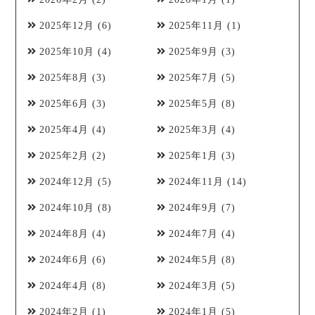
2025年12月
(6)
2025年11月
(1)
2025年10月
(4)
2025年9月
(3)
2025年8月
(3)
2025年7月
(5)
2025年6月
(3)
2025年5月
(8)
2025年4月
(4)
2025年3月
(4)
2025年2月
(2)
2025年1月
(3)
2024年12月
(5)
2024年11月
(14)
2024年10月
(8)
2024年9月
(7)
2024年8月
(4)
2024年7月
(4)
2024年6月
(6)
2024年5月
(8)
2024年4月
(8)
2024年3月
(5)
2024年2月
(1)
2024年1月
(5)