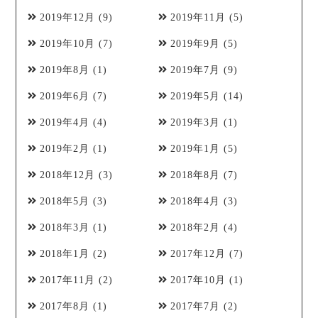
2019年12月
(9)
2019年11月
(5)
2019年10月
(7)
2019年9月
(5)
2019年8月
(1)
2019年7月
(9)
2019年6月
(7)
2019年5月
(14)
2019年4月
(4)
2019年3月
(1)
2019年2月
(1)
2019年1月
(5)
2018年12月
(3)
2018年8月
(7)
2018年5月
(3)
2018年4月
(3)
2018年3月
(1)
2018年2月
(4)
2018年1月
(2)
2017年12月
(7)
2017年11月
(2)
2017年10月
(1)
2017年8月
(1)
2017年7月
(2)