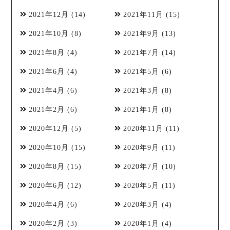
2021年12月
(14)
2021年11月
(15)
2021年10月
(8)
2021年9月
(13)
2021年8月
(4)
2021年7月
(14)
2021年6月
(4)
2021年5月
(6)
2021年4月
(6)
2021年3月
(8)
2021年2月
(6)
2021年1月
(8)
2020年12月
(5)
2020年11月
(11)
2020年10月
(15)
2020年9月
(11)
2020年8月
(15)
2020年7月
(10)
2020年6月
(12)
2020年5月
(11)
2020年4月
(6)
2020年3月
(4)
2020年2月
(3)
2020年1月
(4)