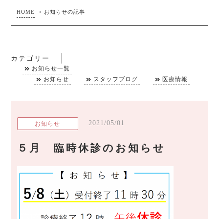
HOME
>
お知らせの記事
カテゴリー
お知らせ一覧
お知らせ
スタッフブログ
医療情報
2021/05/01
お知らせ
５月 臨時休診のお知らせ