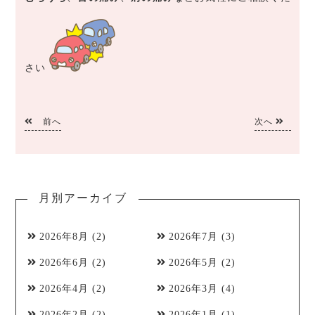
さい
前へ
次へ
月別アーカイブ
2026年8月
(2)
2026年7月
(3)
2026年6月
(2)
2026年5月
(2)
2026年4月
(2)
2026年3月
(4)
2026年2月
(2)
2026年1月
(1)