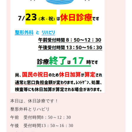
本日は、休日診療です！
整形外科とリハビリ
午前 受付時間8：50～12：30
午後 受付時間13：50～16：30