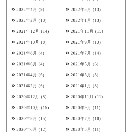
2022年4月
(9)
2022年3月
(13)
2022年2月
(10)
2022年1月
(13)
2021年12月
(14)
2021年11月
(15)
2021年10月
(8)
2021年9月
(13)
2021年8月
(4)
2021年7月
(14)
2021年6月
(4)
2021年5月
(6)
2021年4月
(6)
2021年3月
(8)
2021年2月
(6)
2021年1月
(8)
2020年12月
(5)
2020年11月
(11)
2020年10月
(15)
2020年9月
(11)
2020年8月
(15)
2020年7月
(10)
2020年6月
(12)
2020年5月
(11)