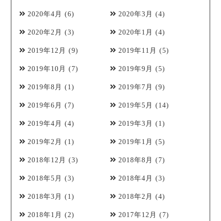
2020年4月
(6)
2020年3月
(4)
2020年2月
(3)
2020年1月
(4)
2019年12月
(9)
2019年11月
(5)
2019年10月
(7)
2019年9月
(5)
2019年8月
(1)
2019年7月
(9)
2019年6月
(7)
2019年5月
(14)
2019年4月
(4)
2019年3月
(1)
2019年2月
(1)
2019年1月
(5)
2018年12月
(3)
2018年8月
(7)
2018年5月
(3)
2018年4月
(3)
2018年3月
(1)
2018年2月
(4)
2018年1月
(2)
2017年12月
(7)