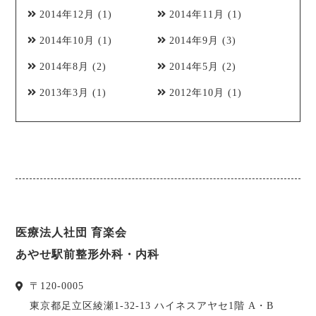
2014年12月
(1)
2014年11月
(1)
2014年10月
(1)
2014年9月
(3)
2014年8月
(2)
2014年5月
(2)
2013年3月
(1)
2012年10月
(1)
医療法人社団 育楽会
あやせ駅前整形外科・内科
〒
120-0005
東京都
足立区
綾瀬1-32-13 ハイネスアヤセ1階 A・B