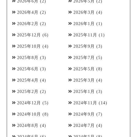
2026年6月
(2)
2026年5月
(2)
2026年4月
(2)
2026年3月
(4)
2026年2月
(2)
2026年1月
(1)
2025年12月
(6)
2025年11月
(1)
2025年10月
(4)
2025年9月
(3)
2025年8月
(3)
2025年7月
(5)
2025年6月
(3)
2025年5月
(8)
2025年4月
(4)
2025年3月
(4)
2025年2月
(2)
2025年1月
(3)
2024年12月
(5)
2024年11月
(14)
2024年10月
(8)
2024年9月
(7)
2024年8月
(4)
2024年7月
(4)
2024年6月
(6)
2024年5月
(8)