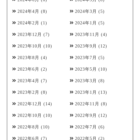
2024年4月
(8)
2024年3月
(5)
2024年2月
(1)
2024年1月
(5)
2023年12月
(7)
2023年11月
(4)
2023年10月
(10)
2023年9月
(12)
2023年8月
(4)
2023年7月
(5)
2023年6月
(2)
2023年5月
(10)
2023年4月
(7)
2023年3月
(8)
2023年2月
(8)
2023年1月
(13)
2022年12月
(14)
2022年11月
(8)
2022年10月
(10)
2022年9月
(12)
2022年8月
(10)
2022年7月
(6)
2022年6月
(7)
2022年5月
(2)