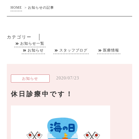
HOME
>
お知らせの記事
カテゴリー
お知らせ一覧
お知らせ
スタッフブログ
医療情報
2020/07/23
お知らせ
休日診療中です！