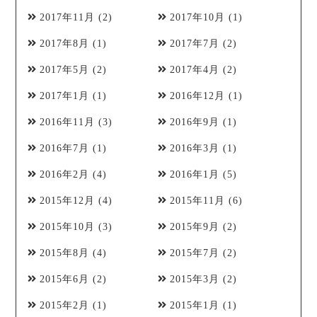
2017年11月
(2)
2017年10月
(1)
2017年8月
(1)
2017年7月
(2)
2017年5月
(2)
2017年4月
(2)
2017年1月
(1)
2016年12月
(1)
2016年11月
(3)
2016年9月
(1)
2016年7月
(1)
2016年3月
(1)
2016年2月
(4)
2016年1月
(5)
2015年12月
(4)
2015年11月
(6)
2015年10月
(3)
2015年9月
(2)
2015年8月
(4)
2015年7月
(2)
2015年6月
(2)
2015年3月
(2)
2015年2月
(1)
2015年1月
(1)