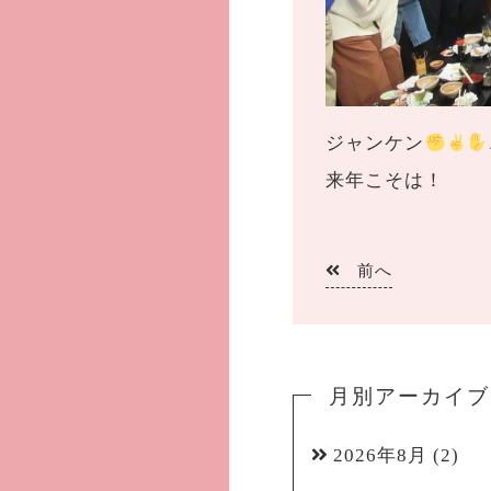
ジャンケン
来年こそは！
前へ
月別アーカイブ
2026年8月
(2)