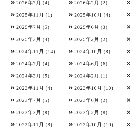
2026年3月
(4)
2026年2月
(2)
2025年11月
(1)
2025年10月
(4)
2025年7月
(5)
2025年6月
(3)
2025年3月
(4)
2025年2月
(2)
2024年11月
(14)
2024年10月
(8)
2024年7月
(4)
2024年6月
(6)
2024年3月
(5)
2024年2月
(1)
2023年11月
(4)
2023年10月
(10)
2023年7月
(5)
2023年6月
(2)
2023年3月
(8)
2023年2月
(8)
2022年11月
(8)
2022年10月
(10)