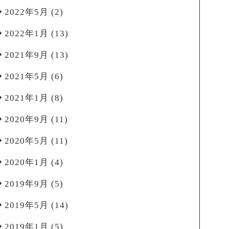
2022年5月
(2)
2022年1月
(13)
2021年9月
(13)
2021年5月
(6)
2021年1月
(8)
2020年9月
(11)
2020年5月
(11)
2020年1月
(4)
2019年9月
(5)
2019年5月
(14)
2019年1月
(5)