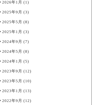
2026年1月
(1)
2025年9月
(3)
2025年5月
(8)
2025年1月
(3)
2024年9月
(7)
2024年5月
(8)
2024年1月
(5)
2023年9月
(12)
2023年5月
(10)
2023年1月
(13)
2022年9月
(12)