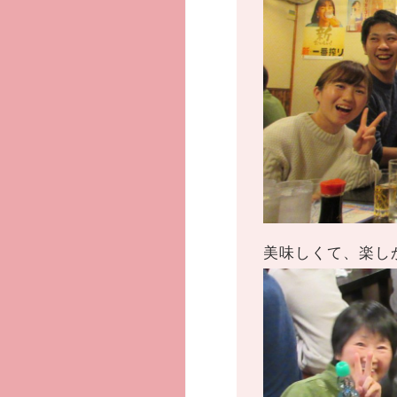
美味しくて、楽し