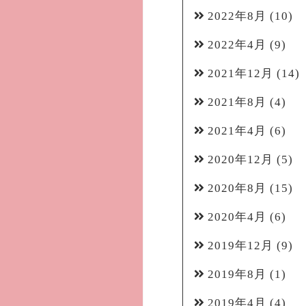
2022年8月
(10)
2022年4月
(9)
2021年12月
(14)
2021年8月
(4)
2021年4月
(6)
2020年12月
(5)
2020年8月
(15)
2020年4月
(6)
2019年12月
(9)
2019年8月
(1)
2019年4月
(4)