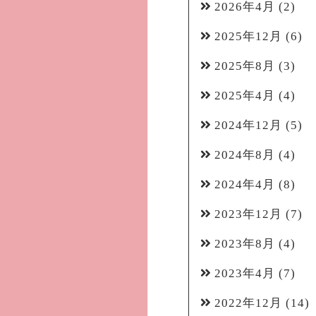
2026年4月
(2)
2025年12月
(6)
2025年8月
(3)
2025年4月
(4)
2024年12月
(5)
2024年8月
(4)
2024年4月
(8)
2023年12月
(7)
2023年8月
(4)
2023年4月
(7)
2022年12月
(14)