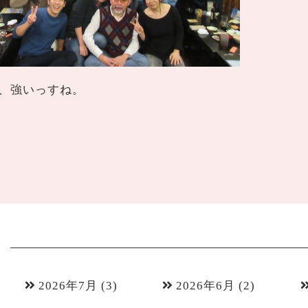
、強いっすね。
2026年7月
(3)
2026年6月
(2)