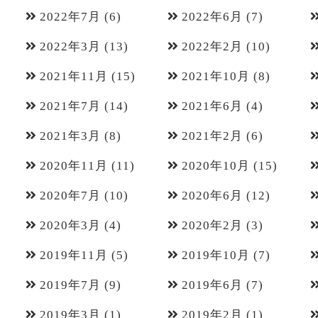
2022年7月
(6)
2022年6月
(7)
2022年3月
(13)
2022年2月
(10)
2021年11月
(15)
2021年10月
(8)
2021年7月
(14)
2021年6月
(4)
2021年3月
(8)
2021年2月
(6)
2020年11月
(11)
2020年10月
(15)
2020年7月
(10)
2020年6月
(12)
2020年3月
(4)
2020年2月
(3)
2019年11月
(5)
2019年10月
(7)
2019年7月
(9)
2019年6月
(7)
2019年3月
(1)
2019年2月
(1)