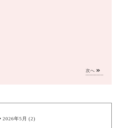
次へ
2026年5月
(2)